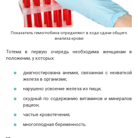
Показатель гемоглобина определяют в ходе сдачи общего
анализа крови
Тотема в первую очередь необходима женщинам в
положении, у которых:
диагностирована анемия, связанная с нехваткой
железа в организме;
нарушено усвоение железа из пищи;
скудный по содержанию витаминов и минералов
рацион;
частые кровотечения;
многоплодная беременность.