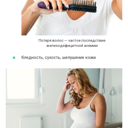
Потеря волос — частое последствие
железодефицитной анемии
бледность, сухость, шелушение кожи.