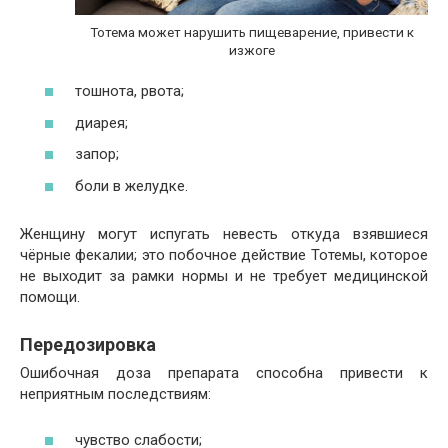
Тотема может нарушить пищеварение, привести к
изжоге
тошнота, рвота;
диарея;
запор;
боли в желудке.
Женщину могут испугать невесть откуда взявшиеся
чёрные фекалии; это побочное действие Тотемы, которое
не выходит за рамки нормы и не требует медицинской
помощи.
Передозировка
Ошибочная доза препарата способна привести к
неприятным последствиям:
чувство слабости;