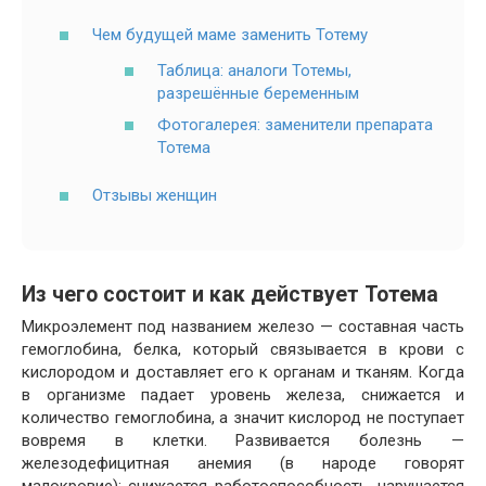
Чем будущей маме заменить Тотему
Таблица: аналоги Тотемы,
разрешённые беременным
Фотогалерея: заменители препарата
Тотема
Отзывы женщин
Из чего состоит и как действует Тотема
Микроэлемент под названием железо — составная часть
гемоглобина, белка, который связывается в крови с
кислородом и доставляет его к органам и тканям. Когда
в организме падает уровень железа, снижается и
количество гемоглобина, а значит кислород не поступает
вовремя в клетки. Развивается болезнь —
железодефицитная анемия (в народе говорят