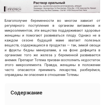
Благополучие беременности во многом зависит от
регулярного поступления в организм витаминов и
микроэлементов; эти вещества поддерживают здоровье
женщины и помогают развиваться плоду. Однако не в
каждом сезоне будущей маме хватает полезных
веществ, содержащихся в продуктах — так, зимой овощи
и фрукты бедны минералами, а на фоне дефицита в
организме того же железа у беременной развивается
анемия. Препарат Тотема призван восполнить недостаток
этого микроэлемента. Правда, женщины в положении
часто опасаются принимать лекарства; разберёмся,
оправданы ли опасения в отношении Тотемы.
Содержание