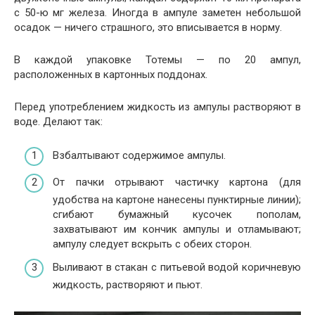
с 50-ю мг железа. Иногда в ампуле заметен небольшой
осадок — ничего страшного, это вписывается в норму.
В каждой упаковке Тотемы — по 20 ампул,
расположенных в картонных поддонах.
Перед употреблением жидкость из ампулы растворяют в
воде. Делают так:
Взбалтывают содержимое ампулы.
От пачки отрывают частичку картона (для
удобства на картоне нанесены пунктирные линии);
сгибают бумажный кусочек пополам,
захватывают им кончик ампулы и отламывают;
ампулу следует вскрыть с обеих сторон.
Выливают в стакан с питьевой водой коричневую
жидкость, растворяют и пьют.