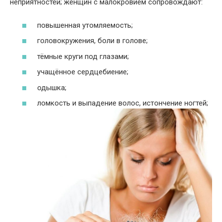
неприятностей; женщин с малокровием сопровождают:
повышенная утомляемость;
головокружения, боли в голове;
тёмные круги под глазами;
учащённое сердцебиение;
одышка;
ломкость и выпадение волос, истончение ногтей;