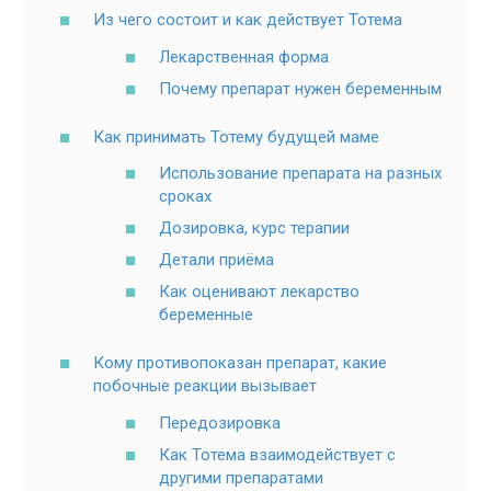
Из чего состоит и как действует Тотема
Лекарственная форма
Почему препарат нужен беременным
Как принимать Тотему будущей маме
Использование препарата на разных
сроках
Дозировка, курс терапии
Детали приёма
Как оценивают лекарство
беременные
Кому противопоказан препарат, какие
побочные реакции вызывает
Передозировка
Как Тотема взаимодействует с
другими препаратами