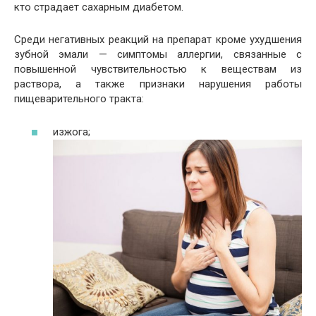
кто страдает сахарным диабетом.
Среди негативных реакций на препарат кроме ухудшения
зубной эмали — симптомы аллергии, связанные с
повышенной чувствительностью к веществам из
раствора, а также признаки нарушения работы
пищеварительного тракта:
изжога;