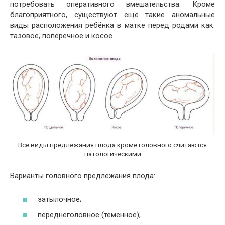
потребовать оперативного вмешательства. Кроме
благоприятного, существуют ещё такие аномальные
виды расположения ребёнка в матке перед родами как:
тазовое, поперечное и косое.
Все виды предлежания плода кроме головного считаются
патологическими
Варианты головного предлежания плода:
затылочное;
переднеголовное (теменное);