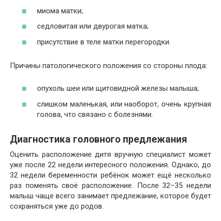
миома матки;
седловитая или двурогая матка;
присутствие в теле матки перегородки.
Причины патологического положения со стороны плода:
опухоль шеи или щитовидной железы малыша;
слишком маленькая, или наоборот, очень крупная
голова, что связано с болезнями.
Диагностика головного предлежания
Оценить расположение дитя вручную специалист может
уже после 22 недели интересного положения. Однако, до
32 недели беременности ребёнок может ещё несколько
раз поменять своё расположение. После 32–35 недели
малыш чаще всего занимает предлежание, которое будет
сохраняться уже до родов.