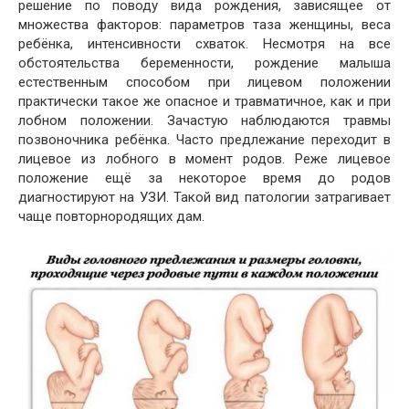
решение по поводу вида рождения, зависящее от
множества факторов: параметров таза женщины, веса
ребёнка, интенсивности схваток. Несмотря на все
обстоятельства беременности, рождение малыша
естественным способом при лицевом положении
практически такое же опасное и травматичное, как и при
лобном положении. Зачастую наблюдаются травмы
позвоночника ребёнка. Часто предлежание переходит в
лицевое из лобного в момент родов. Реже лицевое
положение ещё за некоторое время до родов
диагностируют на УЗИ. Такой вид патологии затрагивает
чаще повторнородящих дам.