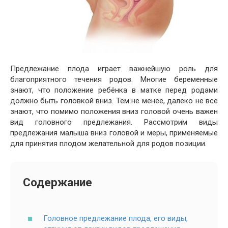
Предлежание плода играет важнейшую роль для
благоприятного течения родов. Многие беременные
знают, что положение ребёнка в матке перед родами
должно быть головкой вниз. Тем не менее, далеко не все
знают, что помимо положения вниз головой очень важен
вид головного предлежания. Рассмотрим виды
предлежания малыша вниз головой и меры, применяемые
для принятия плодом желательной для родов позиции.
Содержание
Головное предлежание плода, его виды,