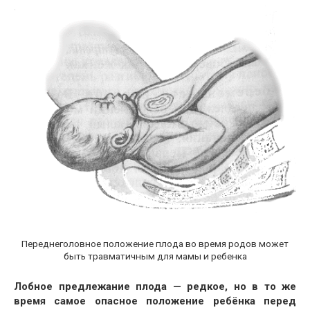
Переднеголовное положение плода во время родов может
быть травматичным для мамы и ребенка
Лобное предлежание плода — редкое, но в то же
время самое опасное положение ребёнка перед