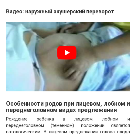
Видео: наружный акушерский переворот
Особенности родов при лицевом, лобном и
переднеголовном видах предлежания
Рождение ребёнка в лицевом, лобном и
переднеголовном (теменном) положении является
патологическим. В лицевом предлежании голова плода