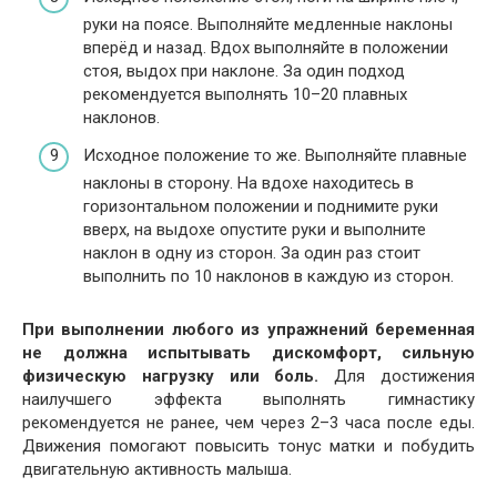
руки на поясе. Выполняйте медленные наклоны
вперёд и назад. Вдох выполняйте в положении
стоя, выдох при наклоне. За один подход
рекомендуется выполнять 10–20 плавных
наклонов.
Исходное положение то же. Выполняйте плавные
наклоны в сторону. На вдохе находитесь в
горизонтальном положении и поднимите руки
вверх, на выдохе опустите руки и выполните
наклон в одну из сторон. За один раз стоит
выполнить по 10 наклонов в каждую из сторон.
При выполнении любого из упражнений беременная
не должна испытывать дискомфорт, сильную
физическую нагрузку или боль.
Для достижения
наилучшего эффекта выполнять гимнастику
рекомендуется не ранее, чем через 2–3 часа после еды.
Движения помогают повысить тонус матки и побудить
двигательную активность малыша.