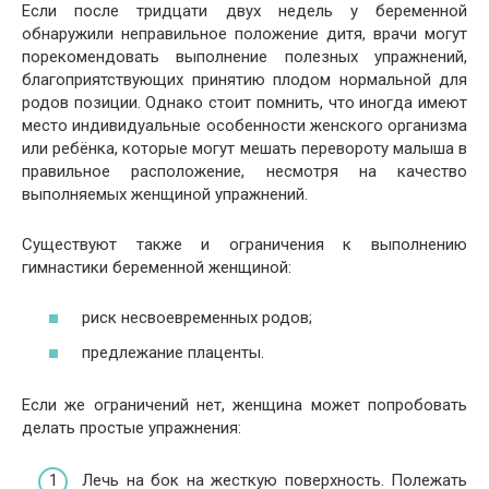
Если после тридцати двух недель у беременной
обнаружили неправильное положение дитя, врачи могут
порекомендовать выполнение полезных упражнений,
благоприятствующих принятию плодом нормальной для
родов позиции. Однако стоит помнить, что иногда имеют
место индивидуальные особенности женского организма
или ребёнка, которые могут мешать перевороту малыша в
правильное расположение, несмотря на качество
выполняемых женщиной упражнений.
Существуют также и ограничения к выполнению
гимнастики беременной женщиной:
риск несвоевременных родов;
предлежание плаценты.
Если же ограничений нет, женщина может попробовать
делать простые упражнения:
Лечь на бок на жесткую поверхность. Полежать