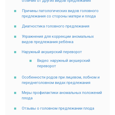
отличия от других видов предлежания
Причины патологических видов головного
предлежания со стороны матери и плода
Диагностика головного предлежания
Упражнения для коррекции аномальных
видов предлежания ребёнка
Наружный акушерский переворот
Видео: наружный акушерский
переворот
Особенности родов при лицевом, лобном и
переднеголовном видах предлежания
Меры профилактики аномальных положений
плода
Отзывы о головном предлежании плода