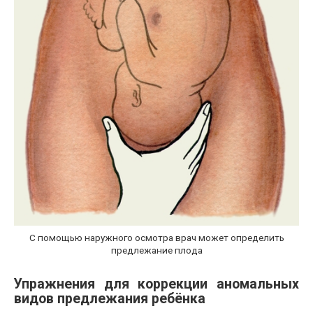
С помощью наружного осмотра врач может определить
предлежание плода
Упражнения для коррекции аномальных
видов предлежания ребёнка