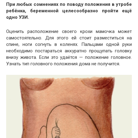
При любых сомнениях по поводу положения в утробе
ребёнка, беременной целесообразно пройти ещё
одно УЗИ.
Оценить расположение своего крохи мамочка может
самостоятельно. Для этого ей стоит разместиться на
спине, ноги согнуть в коленях. Пальцами одной руки
необходимо постараться аккуратно прощупать головку
внизу живота. Если это удаётся — положение головное.
Узнать тип головного положения дома не получится.