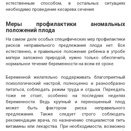
естественным способом, в остальных ситуациях
необходимо проведение кесарева сечения.
Меры профилактики аномальных
положений плода
На самом деле особых специфических мер профилактики
рисков неправильного предлежания плода нет. Все
естественно, и правильное положение ребёнка в утробе
матери заложено природой, нужно только обеспечить
нормальное течение беременности на всем её сроке.
Беременной желательно поддерживать благоприятный
психологический настрой, полноценно и разнообразно
питаться, соблюдать режим труда и отдыха. Переедать
тоже не стоит, особенно на последних неделях
беременности. Ведь крупный и переношенный плод
может быть фактором риска неправильного
предлежания. Также следует строго соблюдать
рекомендации врача, по назначению специалистов пить
витамины или лекарства. При необходимости, возможно