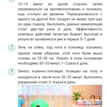
12–15 минут на одной стороне, затем
перевернуться на противоположную и полежать
ещё столько же времени. Переворачиваться с
одного на другой бок следует не менее трёх раз
за один подход. Выполнять данные манипуляции
стоит два-три раза в день. Эффективность
нехитрых действий зачастую бывает высокая и
результат проявляется уже в первые 5–7 дней.
Лечь на спину, под ноги и поясницу положить
одеяла таким образом, чтоб ноги были выше
головы на 25–30 см. Лежать в этом положении
необходимо 20–25 минут, 1–2 раза в день.
Занять коленно-локтевую позицию на полу и
находиться в такой позе 20–25 минут. Выполнять
упражнение стоит 3–4 раза в день.