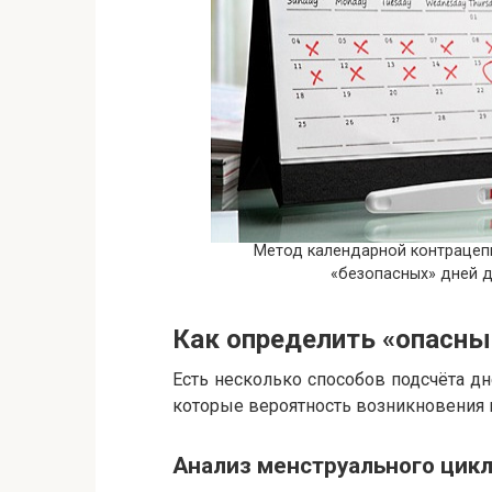
Метод календарной контрацеп
«безопасных» дней 
Как определить «опасны
Есть несколько способов подсчёта д
которые вероятность возникновения 
Анализ менструального цикл