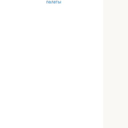
палаты