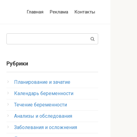
Главная
Реклама
Контакты
Поиск:
Рубрики
Планирование и зачатие
Календарь беременности
Течение беременности
Анализы и обследования
Заболевания и осложнения