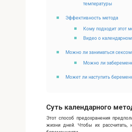
температуры
Эффективность метода
Кому подходит этот 
Видео о календарном
Можно ли заниматься сексом
Можно ли заберемен
Может ли наступить беременн
Суть календарного мето
Этот способ предохранения предпол
жизни дней. Чтобы их рассчитать, 