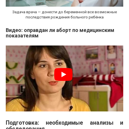
Задача врача — донести до беременной все возможные
последствия рождения больного ребёнка
Видео: оправдан ли аборт по медицинским
показателям
Подготовка: необходимые анализы и
обследования