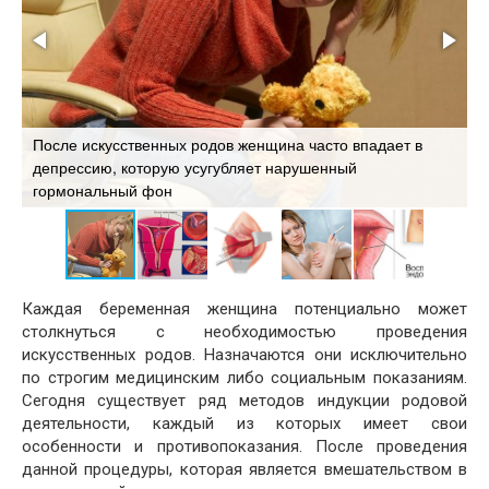
После искусственных родов женщина часто впадает в
депрессию, которую усугубляет нарушенный
О
гормональный фон
о
Каждая беременная женщина потенциально может
столкнуться с необходимостью проведения
искусственных родов. Назначаются они исключительно
по строгим медицинским либо социальным показаниям.
Сегодня существует ряд методов индукции родовой
деятельности, каждый из которых имеет свои
особенности и противопоказания. После проведения
данной процедуры, которая является вмешательством в