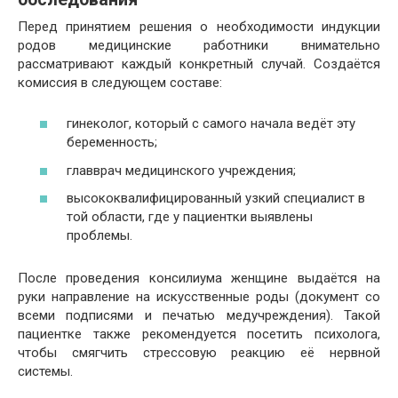
Перед принятием решения о необходимости индукции
родов медицинские работники внимательно
рассматривают каждый конкретный случай. Создаётся
комиссия в следующем составе:
гинеколог, который с самого начала ведёт эту
беременность;
главврач медицинского учреждения;
высококвалифицированный узкий специалист в
той области, где у пациентки выявлены
проблемы.
После проведения консилиума женщине выдаётся на
руки направление на искусственные роды (документ со
всеми подписями и печатью медучреждения). Такой
пациентке также рекомендуется посетить психолога,
чтобы смягчить стрессовую реакцию её нервной
системы.