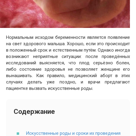
Нормальным исходом беременности является появление
на свет здорового малыша. Хорошо, если это происходит
в положенный срок и естественным путём. Однако иногда
возникают неприятные ситуации: после проведённых
исследований выясняется, что плод серьёзно болен,
либо состояние здоровья не позволяет женщине его
вынашивать. Как правило, медицинский аборт в этих
случаях делать уже поздно, и врачи предлагают
пациентке вызвать искусственные роды.
Содержание
Искусственные роды и сроки их проведения