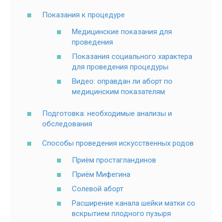
Показания к процедуре
Медицинские показания для
проведения
Показания социального характера
для проведения процедуры
Видео: оправдан ли аборт по
медицинским показателям
Подготовка: необходимые анализы и
обследования
Способы проведения искусственных родов
Приём простагландинов
Приём Мифегина
Солевой аборт
Расширение канала шейки матки со
вскрытием плодного пузыря