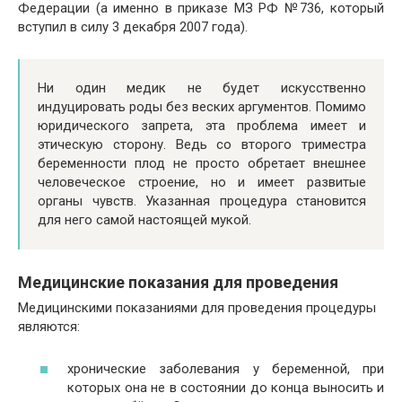
Федерации (а именно в приказе МЗ РФ №736, который
вступил в силу 3 декабря 2007 года).
Ни один медик не будет искусственно
индуцировать роды без веских аргументов. Помимо
юридического запрета, эта проблема имеет и
этическую сторону. Ведь со второго триместра
беременности плод не просто обретает внешнее
человеческое строение, но и имеет развитые
органы чувств. Указанная процедура становится
для него самой настоящей мукой.
Медицинские показания для проведения
Медицинскими показаниями для проведения процедуры
являются:
хронические заболевания у беременной, при
которых она не в состоянии до конца выносить и