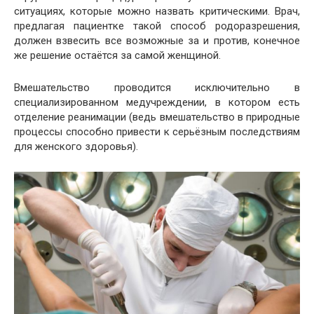
ситуациях, которые можно назвать критическими. Врач,
предлагая пациентке такой способ родоразрешения,
должен взвесить все возможные за и против, конечное
же решение остаётся за самой женщиной.
Вмешательство проводится исключительно в
специализированном медучреждении, в котором есть
отделение реанимации (ведь вмешательство в природные
процессы способно привести к серьёзным последствиям
для женского здоровья).