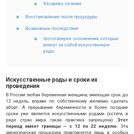
Кесарево сечение
Восстановление после процедуры
Возможные последствия
Фотогалерея: осложнения, которые
влекут за собой искусственные
роды
Искусственные роды и сроки их
проведения
В России любая беременная женщина, имеющая срок до
12 недель, вправе по собственному желанию сделать
аборт. А прерывание беременности в более поздние
сроки уже является искусственными родами (кстати, в
ряде стран мира такая практика запрещена).
Этот
период имеет границы — с 12 по 22 неделю.
Эта
хирургическая процедура практикуется лишь в особых