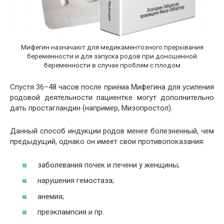
Мифегин назначают для медикаментозного прерывания
беременности и для запуска родов при доношенной
беременности в случае проблем с плодом
Спустя 36–48 часов после приёма Мифегина для усиления
родовой деятельности пациентке могут дополнительно
дать простагландин (например, Мизопростол).
Данный способ индукции родов менее болезненный, чем
предыдущий, однако он имеет свои противопоказания:
заболевания почек и печени у женщины;
нарушения гемостаза;
анемия;
преэклампсия и пр.