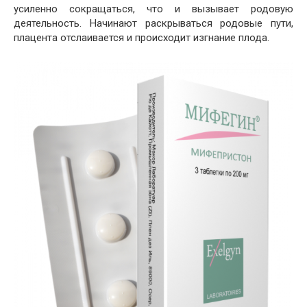
усиленно сокращаться, что и вызывает родовую
деятельность. Начинают раскрываться родовые пути,
плацента отслаивается и происходит изгнание плода.