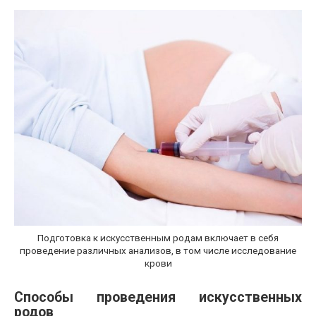
Подготовка к искусственным родам включает в себя
проведение различных анализов, в том числе исследование
крови
Способы проведения искусственных
родов