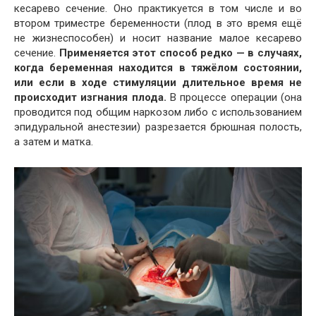
кесарево сечение. Оно практикуется в том числе и во
втором триместре беременности (плод в это время ещё
не жизнеспособен) и носит название малое кесарево
сечение.
Применяется этот способ редко — в случаях,
когда беременная находится в тяжёлом состоянии,
или если в ходе стимуляции длительное время не
происходит изгнания плода.
В процессе операции (она
проводится под общим наркозом либо с использованием
эпидуральной анестезии) разрезается брюшная полость,
а затем и матка.