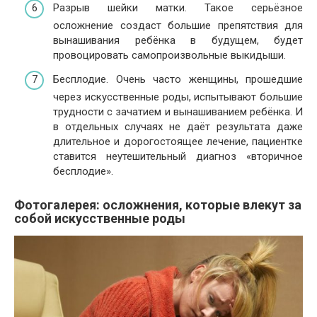
Разрыв шейки матки. Такое серьёзное
осложнение создаст большие препятствия для
вынашивания ребёнка в будущем, будет
провоцировать самопроизвольные выкидыши.
Бесплодие. Очень часто женщины, прошедшие
через искусственные роды, испытывают большие
трудности с зачатием и вынашиванием ребёнка. И
в отдельных случаях не даёт результата даже
длительное и дорогостоящее лечение, пациентке
ставится неутешительный диагноз «вторичное
бесплодие».
Фотогалерея: осложнения, которые влекут за
собой искусственные роды