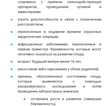
сопряжено с приёмом сильнодействующих
препаратов, проведением лучевой и
химиотерапии;
утрата дееспособности в связи с психическим
расстройством;
перенесённые в недавнем времени серьёзные
хирургические операции;
инфекционные заболевания, перенесённые в
первом триместре беременности, которые могут
негативно сказаться на развитии плода;
возраст будущей матери менее 16 лет;
алкоголизм либо наркомания у обоих родителей;
причины, обусловленные состоянием плода,
которые выявляются с помощью
ультразвукового исследования и путём
проведения лабораторных анализов:
остановка роста и развития (замершая
беременность);