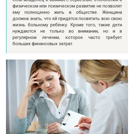
физическом или психическом развитии не позволят
ему полноценно жить в обществе. Женщина
должна знать, что ей придётся посвятить всю свою
жизнь больному ребёнку. Кроме того, такие дети
нуждаются не только во внимании, но и в
регулярном лечении, которое часто требует
больших финансовых затрат.