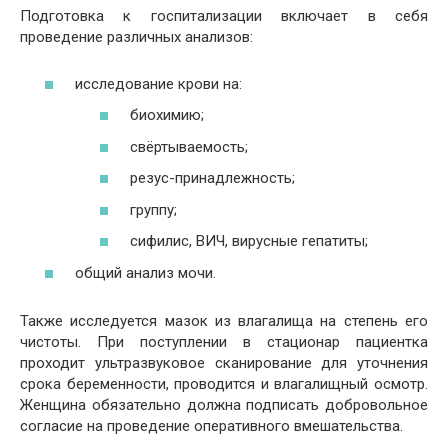
Подготовка к госпитализации включает в себя
проведение различных анализов:
исследование крови на:
биохимию;
свёртываемость;
резус-принадлежность;
группу;
сифилис, ВИЧ, вирусные гепатиты;
общий анализ мочи.
Также исследуется мазок из влагалища на степень его
чистоты. При поступлении в стационар пациентка
проходит ультразвуковое сканирование для уточнения
срока беременности, проводится и влагалищный осмотр.
Женщина обязательно должна подписать добровольное
согласие на проведение оперативного вмешательства.