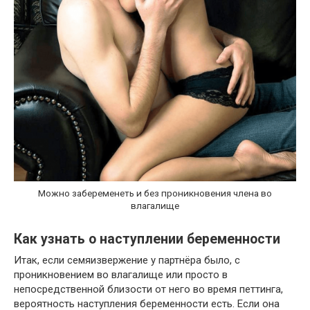
Можно забеременеть и без проникновения члена во
влагалище
Как узнать о наступлении беременности
Итак, если семяизвержение у партнёра было, с
проникновением во влагалище или просто в
непосредственной близости от него во время петтинга,
вероятность наступления беременности есть. Если она