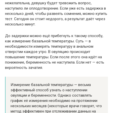
нежелательна, девушку будет тревожить вопрос,
наступило ли оплодотворение. Если уже есть задержка в
несколько дней, чтобы развеять сомнения, можно купить
тест. Сегодня он стоит недорого, а результат даёт через
несколько минут.
До задержки можно ещё прибегнуть к такому способу,
как измерение базальной температуры. Суть — в
необходимости измерять температуру в анальном
отверстии каждое утро. В овуляцию происходит
повышение температуры. Если после этого она идёт на
понижение, беременность не наступила. Если нет — есть
вероятность зачатия.
Измерение базальной температуры — весьма
эффективный способ узнать о наступлении
овуляции и беременности. Однако составлять
график её измерения необходимо на протяжении
нескольких месяцев (некоторые врачи говорят, что
метод эффективен при отслеживании данных на