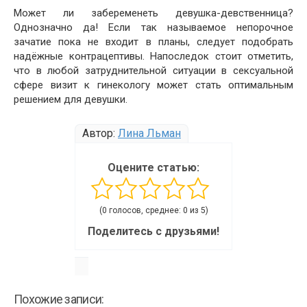
Может ли забеременеть девушка-девственница?
Однозначно да! Если так называемое непорочное
зачатие пока не входит в планы, следует подобрать
надёжные контрацептивы. Напоследок стоит отметить,
что в любой затруднительной ситуации в сексуальной
сфере визит к гинекологу может стать оптимальным
решением для девушки.
Автор:
Лина Льман
Оцените статью:
(0 голосов, среднее: 0 из 5)
Поделитесь с друзьями!
Похожие записи: