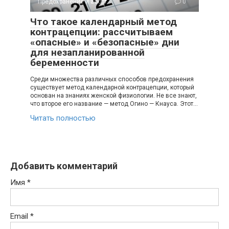
Предохранение и аборт
0
Что такое календарный метод
контрацепции: рассчитываем
«опасные» и «безопасные» дни
для незапланированной
беременности
Среди множества различных способов предохранения
существует метод календарной контрацепции, который
основан на знаниях женской физиологии. Не все знают,
что второе его название — метод Огино — Кнауса. Этот…
Читать полностью
Добавить комментарий
Имя
*
Email
*