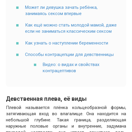
Может ли девушка зачать ребёнка,
занимаясь сексом впервые
Как ещё можно стать молодой мамой, даже
если не заниматься классическим сексом
Как узнать о наступлении беременности
Способы контрацепции для девственницы
Видео: о видах и свойствах
контрацептивов
Девственная плева, её виды
Плевой называется плёнка кольцеобразной формы,
затягивающая вход во влагалище. Она находится на
небольшой глубине. Такая граница, разделяющая
наружные половые органы и внутренние, задумана