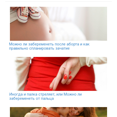
Можно ли забеременеть после аборта и как
правильно спланировать зачатие
Иногда и палка стреляет, или Можно ли
забеременеть от пальца