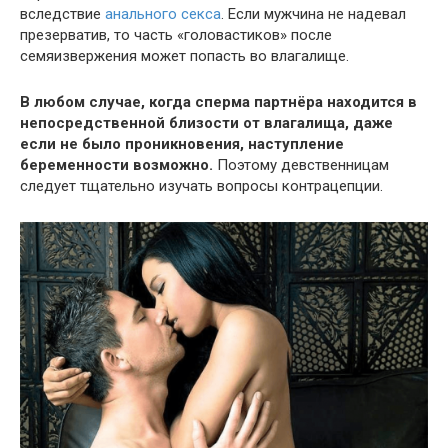
вследствие
анального секса
. Если мужчина не надевал
презерватив, то часть «головастиков» после
семяизвержения может попасть во влагалище.
В любом случае, когда сперма партнёра находится в
непосредственной близости от влагалища, даже
если не было проникновения, наступление
беременности возможно.
Поэтому девственницам
следует тщательно изучать вопросы контрацепции.