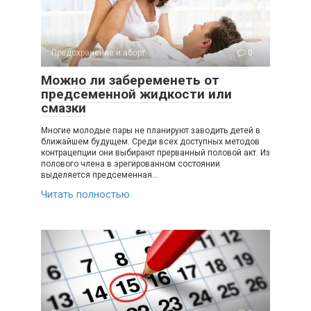
Предохранение и аборт
0
Можно ли забеременеть от
предсеменной жидкости или
смазки
Многие молодые пары не планируют заводить детей в
ближайшем будущем. Среди всех доступных методов
контрацепции они выбирают прерванный половой акт. Из
полового члена в эрегированном состоянии
выделяется предсеменная…
Читать полностью