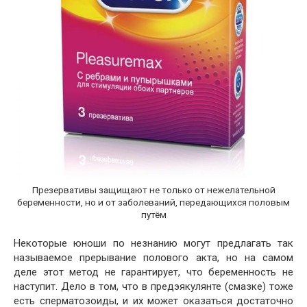
Презервативы защищают не только от нежелательной
беременности, но и от заболеваний, передающихся половым
путём
Некоторые юноши по незнанию могут предлагать так
называемое прерывание полового акта, но на самом
деле этот метод не гарантирует, что беременность не
наступит. Дело в том, что в предэякулянте (смазке) тоже
есть сперматозоиды, и их может оказаться достаточно