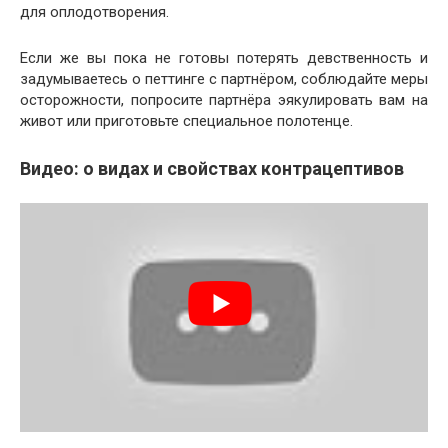
для оплодотворения.
Если же вы пока не готовы потерять девственность и
задумываетесь о петтинге с партнёром, соблюдайте меры
осторожности, попросите партнёра эякулировать вам на
живот или приготовьте специальное полотенце.
Видео: о видах и свойствах контрацептивов