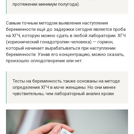
протяжении минимум полугода).
Самым точным методом выявления наступления
беременности ещё до задержки сегодня является проба
на ХГЧ, которую можно сдать в любой лаборатории. ХГЧ
(хорионический гонадотропин человека) — гормон,
который начинает вырабатываться при наступлении
беременности. Узнав его концентрацию, можно сказать,
произошло оплодотворение или нет.
Тесты на беременность также основаны на методе
определения ХГЧ в моче женщины. Но они менее
чувствительны, чем лабораторный анализ крови.