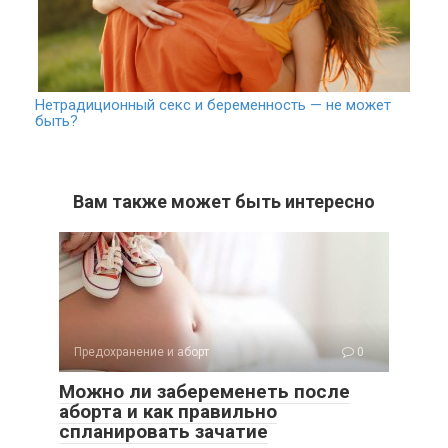
Нетрадиционный секс и беременность — не может
быть?
Вам также может быть интересно
Предохранение и аборт
0
Можно ли забеременеть после
аборта и как правильно
спланировать зачатие