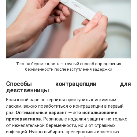
Тест на беременность — точный способ определения
беременности после наступления задержки
Способы контрацепции для
девственницы
Если юной паре не терпится приступить к интимным
ласкам, важно позаботиться о контрацепции в первый
раз.
Оптимальный вариант — это использование
презервативов.
Резиновые изделия защитят не только
от нежелательной беременности, но и от страшных
инфекций. Нужно выбирать презервативы известных