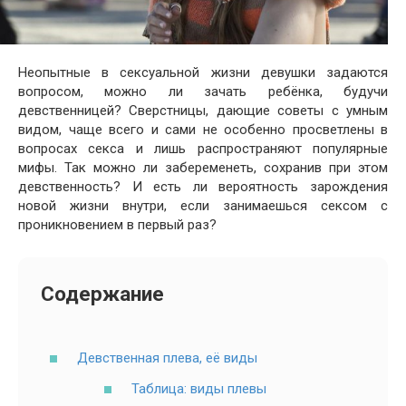
Неопытные в сексуальной жизни девушки задаются
вопросом, можно ли зачать ребёнка, будучи
девственницей? Сверстницы, дающие советы с умным
видом, чаще всего и сами не особенно просветлены в
вопросах секса и лишь распространяют популярные
мифы. Так можно ли забеременеть, сохранив при этом
девственность? И есть ли вероятность зарождения
новой жизни внутри, если занимаешься сексом с
проникновением в первый раз?
Содержание
Девственная плева, её виды
Таблица: виды плевы