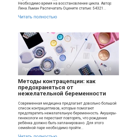
Необходимо время на восстановление цикла. Автор:
Лина Льман Распечатать Оцените статью: 54321…
Читать полностью
Предохранение и аборт
0
Методы контрацепции: как
предохраняться от
нежелательной беременности
Современная медицина предлагает довольно большой
список контрацептивов, которые помогают
предотвратить нежелательную беременность. Акушеры-
гинекологи не перестают повторять, что рождение
ребёнка должно быть запланировано. Для этого
семейной паре необходимо пройти…
Читать полностью