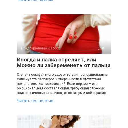
Предохранение и аборт
0
Иногда и палка стреляет, или
Можно ли забеременеть от пальца
Степень сексуального удовольствия пропорциональна
силе чувств партнёров и уверенности в отсутствии
нежелательных последствий. Если первое — это
эмоциональная составляющая, требующая сложных
психологических анализов, то со вторым всё гораздо…
Читать полностью