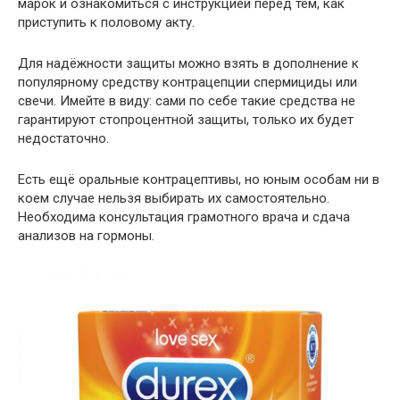
марок и ознакомиться с инструкцией перед тем, как
приступить к половому акту.
Для надёжности защиты можно взять в дополнение к
популярному средству контрацепции спермициды или
свечи. Имейте в виду: сами по себе такие средства не
гарантируют стопроцентной защиты, только их будет
недостаточно.
Есть ещё оральные контрацептивы, но юным особам ни в
коем случае нельзя выбирать их самостоятельно.
Необходима консультация грамотного врача и сдача
анализов на гормоны.