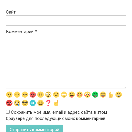
Сайт
Комментарий
*
Сохранить моё имя, email и адрес сайта в этом
браузере для последующих моих комментариев.