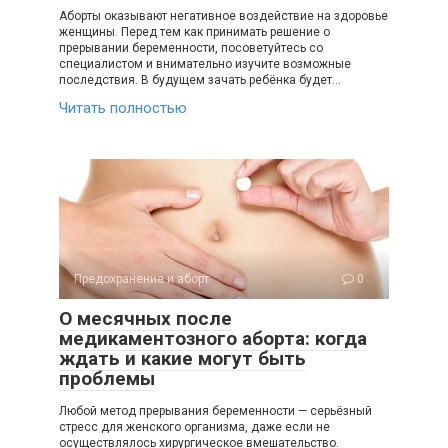
Аборты оказывают негативное воздействие на здоровье
женщины. Перед тем как принимать решение о
прерывании беременности, посоветуйтесь со
специалистом и внимательно изучите возможные
последствия. В будущем зачать ребёнка будет…
Читать полностью
Предохранение и аборт
0
О месячных после
медикаментозного аборта: когда
ждать и какие могут быть
проблемы
Любой метод прерывания беременности — серьёзный
стресс для женского организма, даже если не
осуществлялось хирургическое вмешательство.