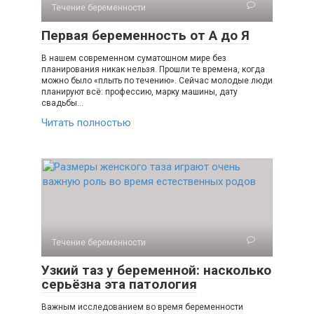
Течение беременности
Первая беременность от А до Я
В нашем современном суматошном мире без
планирования никак нельзя. Прошли те времена, когда
можно было «плыть по течению». Сейчас молодые люди
планируют всё: профессию, марку машины, дату
свадьбы…
Читать полностью
Течение беременности
Узкий таз у беременной: насколько
серьёзна эта патология
Важным исследованием во время беременности