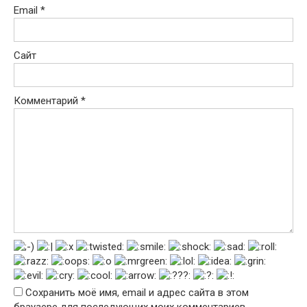
Email
*
Сайт
Комментарий
*
Сохранить моё имя, email и адрес сайта в этом