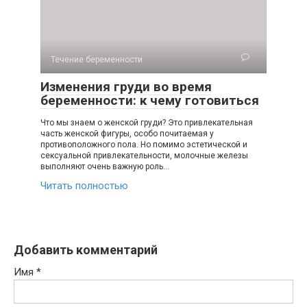
Течение беременности
Изменения груди во время
беременности: к чему готовиться
Что мы знаем о женской груди? Это привлекательная
часть женской фигуры, особо почитаемая у
противоположного пола. Но помимо эстетической и
сексуальной привлекательности, молочные железы
выполняют очень важную роль…
Читать полностью
Добавить комментарий
Имя
*