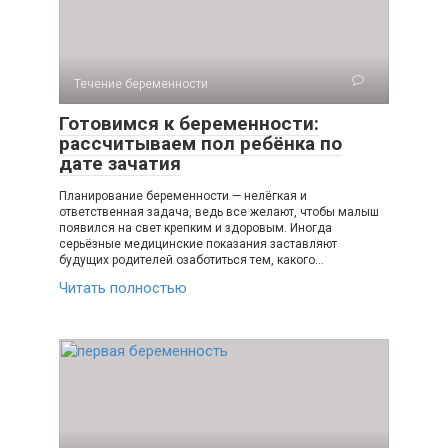
Течение беременности
Готовимся к беременности:
рассчитываем пол ребёнка по
дате зачатия
Планирование беременности — нелёгкая и
ответственная задача, ведь все желают, чтобы малыш
появился на свет крепким и здоровым. Иногда
серьёзные медицинские показания заставляют
будущих родителей озаботиться тем, какого…
Читать полностью