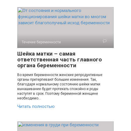
Течение беременности
Шейка матки – самая
ответственная часть главного
органа беременности
Во время беременности женские репродуктивные
органы претерпевают большие изменения. Так,
благодаря нормальному состоянию шейки матки
вынашивание будет протекать спокойно и роды
наступят в срок. Поэтому беременной женщине
необходимо…
Читать полностью