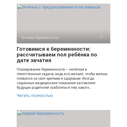
Течение беременности
Готовимся к беременности:
рассчитываем пол ребёнка по
дате зачатия
Планирование беременности — нелёгкая и
ответственная задача, ведь все желают, чтобы малыш
появился на свет крепким и здоровым. Иногда
серьёзные медицинские показания заставляют
будущих родителей озаботиться тем, какого…
Читать полностью