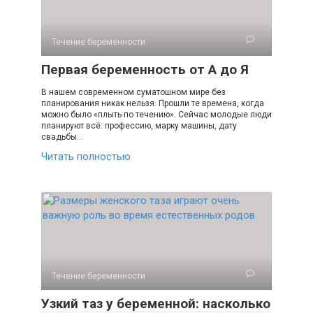
Течение беременности
Первая беременность от А до Я
В нашем современном суматошном мире без
планирования никак нельзя. Прошли те времена, когда
можно было «плыть по течению». Сейчас молодые люди
планируют всё: профессию, марку машины, дату
свадьбы…
Читать полностью
Течение беременности
Узкий таз у беременной: насколько