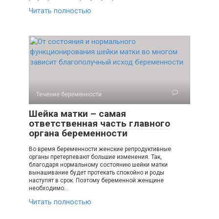
Читать полностью
Течение беременности
Шейка матки – самая
ответственная часть главного
органа беременности
Во время беременности женские репродуктивные
органы претерпевают большие изменения. Так,
благодаря нормальному состоянию шейки матки
вынашивание будет протекать спокойно и роды
наступят в срок. Поэтому беременной женщине
необходимо…
Читать полностью