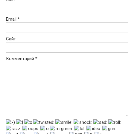
Email
*
Сайт
Комментарий
*