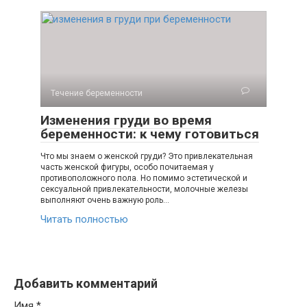
Течение беременности
Изменения груди во время
беременности: к чему готовиться
Что мы знаем о женской груди? Это привлекательная
часть женской фигуры, особо почитаемая у
противоположного пола. Но помимо эстетической и
сексуальной привлекательности, молочные железы
выполняют очень важную роль…
Читать полностью
Добавить комментарий
Имя
*