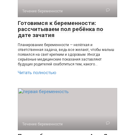
Течение беременности
Готовимся к беременности:
рассчитываем пол ребёнка по
дате зачатия
Планирование беременности — нелёгкая и
ответственная задача, ведь все желают, чтобы малыш
появился на свет крепким и здоровым. Иногда
серьёзные медицинские показания заставляют
будущих родителей озаботиться тем, какого…
Читать полностью
Течение беременности