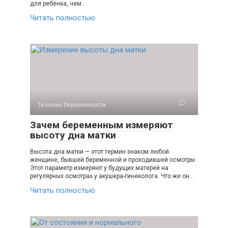
для ребёнка, чем…
Читать полностью
Течение беременности
Зачем беременным измеряют
высоту дна матки
Высота дна матки — этот термин знаком любой
женщине, бывшей беременной и проходившей осмотры.
Этот параметр измеряют у будущих матерей на
регулярных осмотрах у акушера-гинеколога. Что же он…
Читать полностью