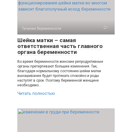
Течение беременности
Шейка матки – самая
ответственная часть главного
органа беременности
Во время беременности женские репродуктивные
органы претерпевают большие изменения. Так,
благодаря нормальному состоянию шейки матки
вынашивание будет протекать спокойно и роды
наступят в срок. Поэтому беременной женщине
необходимо…
Читать полностью