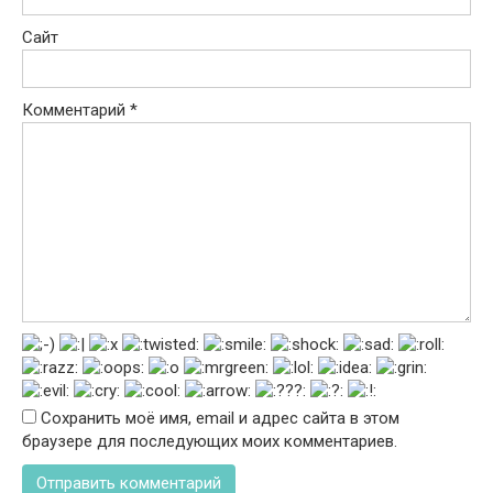
Сайт
Комментарий
*
Сохранить моё имя, email и адрес сайта в этом
браузере для последующих моих комментариев.