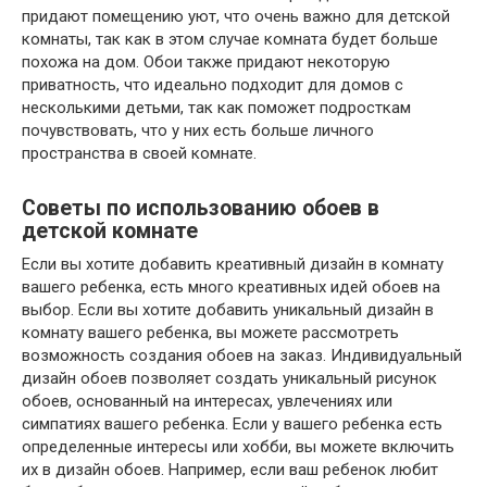
придают помещению уют, что очень важно для детской
комнаты, так как в этом случае комната будет больше
похожа на дом. Обои также придают некоторую
приватность, что идеально подходит для домов с
несколькими детьми, так как поможет подросткам
почувствовать, что у них есть больше личного
пространства в своей комнате.
Советы по использованию обоев в
детской комнате
Если вы хотите добавить креативный дизайн в комнату
вашего ребенка, есть много креативных идей обоев на
выбор. Если вы хотите добавить уникальный дизайн в
комнату вашего ребенка, вы можете рассмотреть
возможность создания обоев на заказ. Индивидуальный
дизайн обоев позволяет создать уникальный рисунок
обоев, основанный на интересах, увлечениях или
симпатиях вашего ребенка. Если у вашего ребенка есть
определенные интересы или хобби, вы можете включить
их в дизайн обоев. Например, если ваш ребенок любит