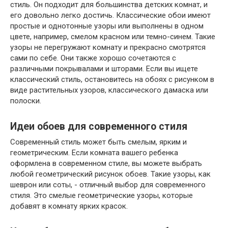
стиль. Он подходит для большинства детских комнат, и
его довольно легко достичь. Классические обои имеют
простые и однотонные узоры или выполнены в одном
цвете, например, смелом красном или темно-синем. Такие
узоры не перегружают комнату и прекрасно смотрятся
сами по себе. Они также хорошо сочетаются с
различными покрывалами и шторами. Если вы ищете
классический стиль, остановитесь на обоях с рисунком в
виде растительных узоров, классического дамаска или
полоски.
Идеи обоев для современного стиля
Современный стиль может быть смелым, ярким и
геометрическим. Если комната вашего ребенка
оформлена в современном стиле, вы можете выбрать
любой геометрический рисунок обоев. Такие узоры, как
шеврон или соты, - отличный выбор для современного
стиля. Это смелые геометрические узоры, которые
добавят в комнату ярких красок.