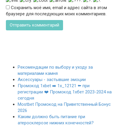
Сохранить моё имя, email и адрес сайта в этом
браузере для последующих моих комментариев.
Рекомендации по выбору и уходу за
материалами камня
Аксессуары - застывшие эмоции
Промокод 1xbet ➡️ 1x_12121 ⬅️ при
регистрации ❤️ Промокод 1хбет 2023-2024 на
сегодня
Mostbet Промокод на Приветственный Бонус
2026
Каким должно быть питание при
атеросклерозе нижних конечностей?