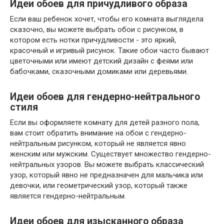
Идеи обоев для причудливого образа
Если ваш ребенок хочет, чтобы его комната выглядела
сказочно, вы можете выбрать обои с рисунком, в
котором есть нотки причудливости - это яркий,
красочный и игривый рисунок. Такие обои часто бывают
цветочными или имеют детский дизайн с феями или
бабочками, сказочными домиками или деревьями.
Идеи обоев для гендерно-нейтрального
стиля
Если вы оформляете комнату для детей разного пола,
вам стоит обратить внимание на обои с гендерно-
нейтральным рисунком, который не является явно
женским или мужским. Существует множество гендерно-
нейтральных узоров. Вы можете выбрать классический
узор, который явно не предназначен для мальчика или
девочки, или геометрический узор, который также
является гендерно-нейтральным.
Идеи обоев для изысканного образа