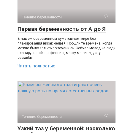
Течение беременности
Первая беременность от А до Я
В нашем современном суматошном мире без
планирования никак нельзя. Прошли те времена, когда
можно было «плыть по течению». Сейчас молодые люди
планируют всё: профессию, марку машины, дату
свадьбы…
Читать полностью
Течение беременности
Узкий таз у беременной: насколько