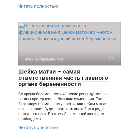
Читать полностью
Течение беременности
Шейка матки – самая
ответственная часть главного
органа беременности
Во время беременности женские репродуктивные
органы претерпевают большие изменения. Так,
благодаря нормальному состоянию шейки матки
вынашивание будет протекать спокойно и роды
наступят в срок. Поэтому беременной женщине
необходимо…
Читать полностью