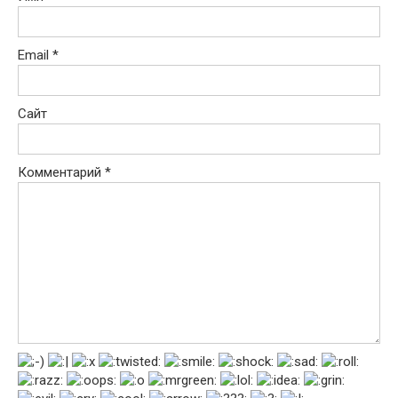
Email
*
Сайт
Комментарий
*