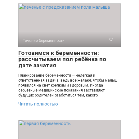
Течение беременности
Готовимся к беременности:
рассчитываем пол ребёнка по
дате зачатия
Планирование беременности — нелёгкая и
ответственная задача, ведь все желают, чтобы малыш
появился на свет крепким и здоровым. Иногда
серьёзные медицинские показания заставляют
будущих родителей озаботиться тем, какого…
Читать полностью