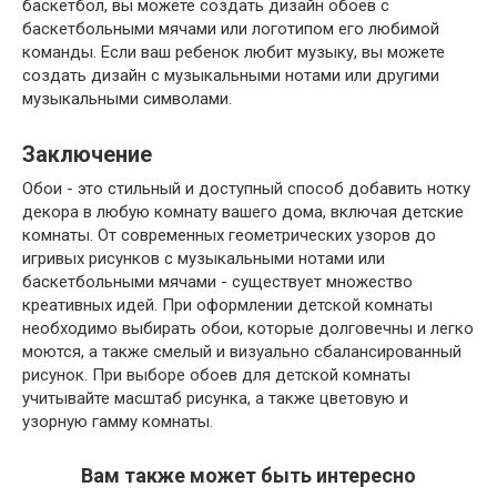
баскетбол, вы можете создать дизайн обоев с
баскетбольными мячами или логотипом его любимой
команды. Если ваш ребенок любит музыку, вы можете
создать дизайн с музыкальными нотами или другими
музыкальными символами.
Заключение
Обои - это стильный и доступный способ добавить нотку
декора в любую комнату вашего дома, включая детские
комнаты. От современных геометрических узоров до
игривых рисунков с музыкальными нотами или
баскетбольными мячами - существует множество
креативных идей. При оформлении детской комнаты
необходимо выбирать обои, которые долговечны и легко
моются, а также смелый и визуально сбалансированный
рисунок. При выборе обоев для детской комнаты
учитывайте масштаб рисунка, а также цветовую и
узорную гамму комнаты.
Вам также может быть интересно