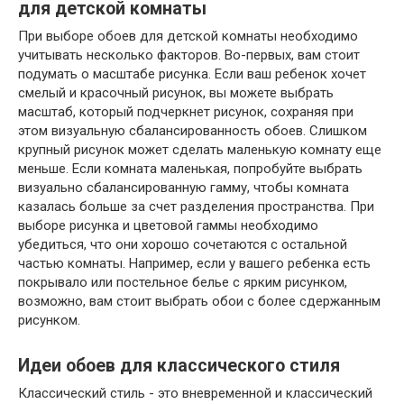
для детской комнаты
При выборе обоев для детской комнаты необходимо
учитывать несколько факторов. Во-первых, вам стоит
подумать о масштабе рисунка. Если ваш ребенок хочет
смелый и красочный рисунок, вы можете выбрать
масштаб, который подчеркнет рисунок, сохраняя при
этом визуальную сбалансированность обоев. Слишком
крупный рисунок может сделать маленькую комнату еще
меньше. Если комната маленькая, попробуйте выбрать
визуально сбалансированную гамму, чтобы комната
казалась больше за счет разделения пространства. При
выборе рисунка и цветовой гаммы необходимо
убедиться, что они хорошо сочетаются с остальной
частью комнаты. Например, если у вашего ребенка есть
покрывало или постельное белье с ярким рисунком,
возможно, вам стоит выбрать обои с более сдержанным
рисунком.
Идеи обоев для классического стиля
Классический стиль - это вневременной и классический