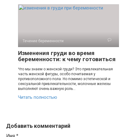
Течение беременности
Изменения груди во время
беременности: к чему готовиться
Что мы знаем о женской груди? Это привлекательная
часть женской фигуры, особо почитаемая у
противоположного пола. Но помимо эстетической и
сексуальной привлекательности, молочные железы
выполняют очень важную роль…
Читать полностью
Добавить комментарий
Имя
*