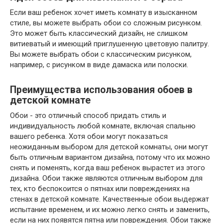
Если ваш ребенок хочет иметь комнату в изысканном
стиле, вы можете выбрать обои со сложным рисунком.
Это может быть классический дизайн, не слишком
витиеватый и имеющий приглушенную цветовую палитру.
Вы можете выбрать обои с классическим рисунком,
например, с рисунком в виде дамаска или полоски.
Преимущества использования обоев в
детской комнате
Обои - это отличный способ придать стиль и
индивидуальность любой комнате, включая спальню
вашего ребенка. Хотя обои могут показаться
неожиданным выбором для детской комнаты, они могут
быть отличным вариантом дизайна, потому что их можно
снять и поменять, когда ваш ребенок вырастет из этого
дизайна. Обои также являются отличным выбором для
тех, кто беспокоится о пятнах или повреждениях на
стенах в детской комнате. Качественные обои выдержат
испытание временем, и их можно легко снять и заменить,
если на них появятся пятна или повреждения. Обои также