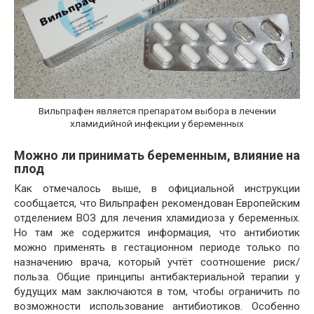
Вильпрафен является препаратом выбора в лечении
хламидийной инфекции у беременных
Можно ли принимать беременным, влияние на
плод
Как отмечалось выше, в официальной инструкции
сообщается, что Вильпрафен рекомендован Европейским
отделением ВОЗ для лечения хламидиоза у беременных.
Но там же содержится информация, что антибиотик
можно применять в гестационном периоде только по
назначению врача, который учтёт соотношение риск/
польза. Общие принципы антибактериальной терапии у
будущих мам заключаются в том, чтобы ограничить по
возможности использование антибиотиков. Особенно