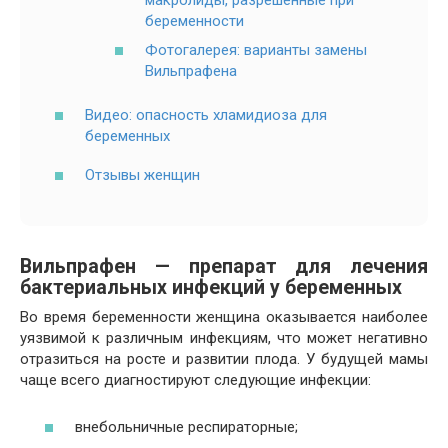
беременности
Фотогалерея: варианты замены
Вильпрафена
Видео: опасность хламидиоза для
беременных
Отзывы женщин
Вильпрафен — препарат для лечения
бактериальных инфекций у беременных
Во время беременности женщина оказывается наиболее
уязвимой к различным инфекциям, что может негативно
отразиться на росте и развитии плода. У будущей мамы
чаще всего диагностируют следующие инфекции:
внебольничные респираторные;