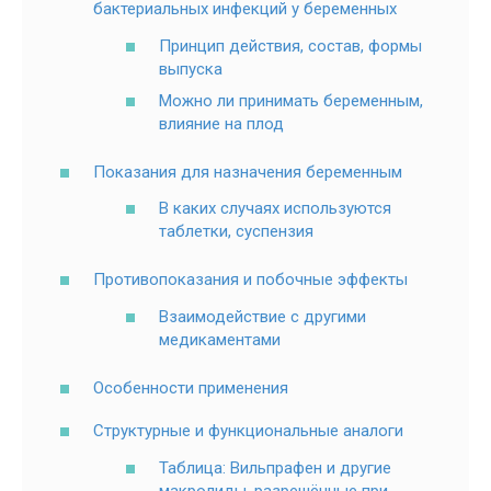
бактериальных инфекций у беременных
Принцип действия, состав, формы
выпуска
Можно ли принимать беременным,
влияние на плод
Показания для назначения беременным
В каких случаях используются
таблетки, суспензия
Противопоказания и побочные эффекты
Взаимодействие с другими
медикаментами
Особенности применения
Структурные и функциональные аналоги
Таблица: Вильпрафен и другие
макролиды, разрешённые при