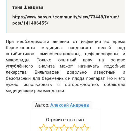
тоня Шевцова
https://www.baby.ru/community/view/73449/forum/
post/141406455/
При необходимости лечения от инфекции во время
беременности медицина предлагает целый ряд
антибиотиков: аминопенициллины, цефалоспорины и
макролиды. Только опытный врач на основе
углублённого анализа может назначать подобные
лекарства. Вильпрафен довольно известный и
безопасный для беременных и плода препарат. Но и его
нужно использовать с осторожностью, соблюдая
медицинские рекомендации.
Автор:
Алексей Андреев
Оцените статью: