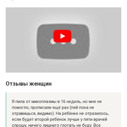
Отзывы женщин
Я пила от микоплазмы в 16 недель, но мне не
помогло, прописали ещё раз (пей пока не
отравишься, видимо). На ребёнке не отразилось,
если будет второй ребёнок лучше у пяти врачей
спрошу, ничего лишнего глотать не буду. Все