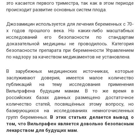
это касается первого триместра, так как в этом периоде
происходит развитие основных систем плода.
Джозамицин используется для лечения беременных с 70-
х годов прошлого века. Но каких-либо масштабных
исследований его безопасности по стандартам
доказательной медицины не проводилось. Категория
безопасности препарата при беременности Управлением
по надзору за качеством медикаментов не установлена.
В зарубежных медицинских источниках, которые
заслуживают доверия, имеется малое количество
публикаций на тему исследования применения
Вильпрафена будущим мамам. В то же время в
российских базах данных размещено достаточное
количество статей, посвящённых этому вопросу, но
базирующихся на исследованиях немногочисленных
групп беременных.
В этих статьях делается вывод о
том, что Вильпрафен является довольно безопасным
лекарством для будущих мам.