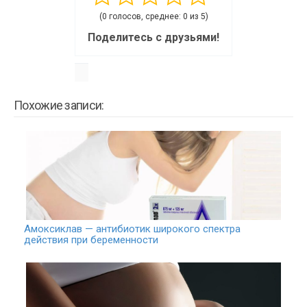
(0 голосов, среднее: 0 из 5)
Поделитесь с друзьями!
Похожие записи:
Амоксиклав — антибиотик широкого спектра
действия при беременности