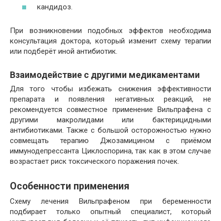
кандидоз.
При возникновении подобных эффектов необходима
консультация доктора, который изменит схему терапии
или подберёт иной антибиотик.
Взаимодействие с другими медикаментами
Для того чтобы избежать снижения эффективности
препарата и появления негативных реакций, не
рекомендуется совместное применение Вильпрафена с
другими макролидами или бактерицидными
антибиотиками. Также с большой осторожностью нужно
совмещать терапию Джозамицином с приёмом
иммунодепрессанта Циклоспорина, так как в этом случае
возрастает риск токсического поражения почек.
Особенности применения
Схему лечения Вильпрафеном при беременности
подбирает только опытный специалист, который