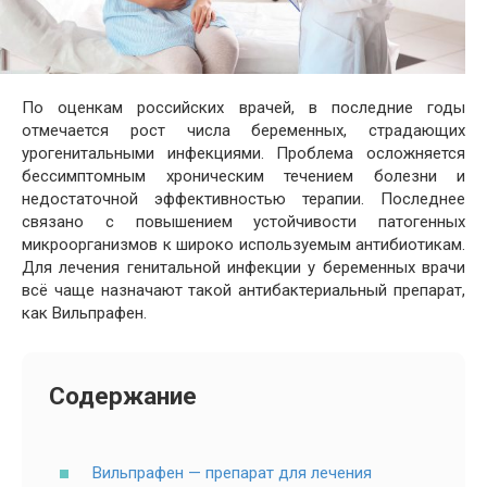
По оценкам российских врачей, в последние годы
отмечается рост числа беременных, страдающих
урогенитальными инфекциями. Проблема осложняется
бессимптомным хроническим течением болезни и
недостаточной эффективностью терапии. Последнее
связано с повышением устойчивости патогенных
микроорганизмов к широко используемым антибиотикам.
Для лечения генитальной инфекции у беременных врачи
всё чаще назначают такой антибактериальный препарат,
как Вильпрафен.
Содержание
Вильпрафен — препарат для лечения