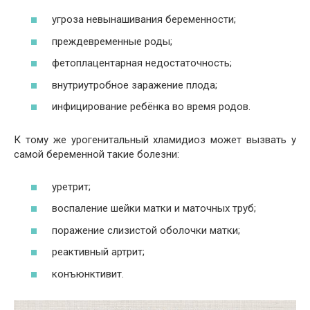
угроза невынашивания беременности;
преждевременные роды;
фетоплацентарная недостаточность;
внутриутробное заражение плода;
инфицирование ребёнка во время родов.
К тому же урогенитальный хламидиоз может вызвать у
самой беременной такие болезни:
уретрит;
воспаление шейки матки и маточных труб;
поражение слизистой оболочки матки;
реактивный артрит;
конъюнктивит.