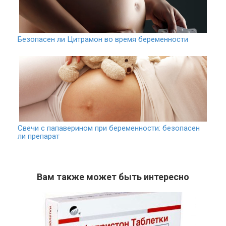
Безопасен ли Цитрамон во время беременности
Свечи с папаверином при беременности: безопасен
ли препарат
Вам также может быть интересно