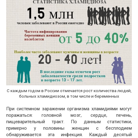
С каждым годом в России отмечается рост количества людей,
больных хламидиозом, в том числе и беременных
При системном заражении организма хламидиями могут
поражаться: головной мозг, сердце, печень,
пищеварительный тракт. По данным статистики,
примерно у половины женщин с бесплодием
обнаруживается эта инфекция. Каждый десятый