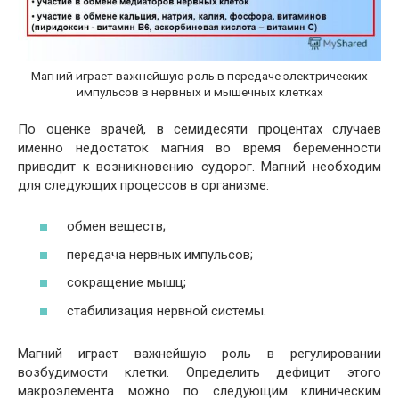
Магний играет важнейшую роль в передаче электрических
импульсов в нервных и мышечных клетках
По оценке врачей, в семидесяти процентах случаев
именно недостаток магния во время беременности
приводит к возникновению судорог. Магний необходим
для следующих процессов в организме:
обмен веществ;
передача нервных импульсов;
сокращение мышц;
стабилизация нервной системы.
Магний играет важнейшую роль в регулировании
возбудимости клетки. Определить дефицит этого
макроэлемента можно по следующим клиническим