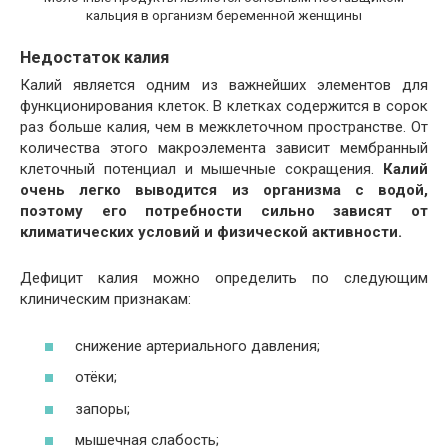
кальция в организм беременной женщины
Недостаток калия
Калий является одним из важнейших элементов для
функционирования клеток. В клетках содержится в сорок
раз больше калия, чем в межклеточном пространстве. От
количества этого макроэлемента зависит мембранный
клеточный потенциал и мышечные сокращения.
Калий
очень легко выводится из организма с водой,
поэтому его потребности сильно зависят от
климатических условий и физической активности.
Дефицит калия можно определить по следующим
клиническим признакам:
снижение артериального давления;
отёки;
запоры;
мышечная слабость;