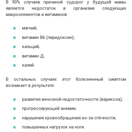
В 90% случаев причиной судорог у будущей мамы
является недостаток в организме следующих
макроэлементов и витаминов:
магний;
витамин В6 (пиридоксин);
кальций;
витамин Д;
калий.
В остальных случаях этот болезненный симптом
возникает в результате:
развития венозной недостаточности (варикоза);
прогрессирующей анемии;
нарушения кровообращения из-за отёчности;
повышенных нагрузок на ноги.