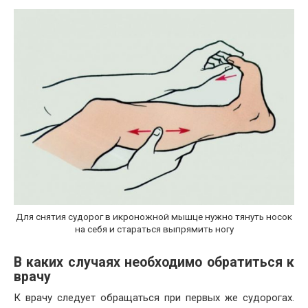
Для снятия судорог в икроножной мышце нужно тянуть носок
на себя и стараться выпрямить ногу
В каких случаях необходимо обратиться к
врачу
К врачу следует обращаться при первых же судорогах.