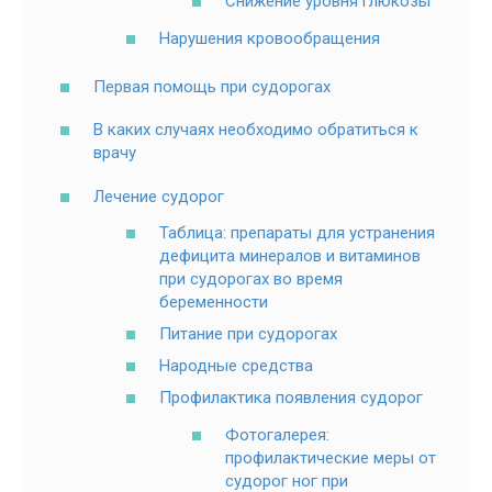
Снижение уровня глюкозы
Нарушения кровообращения
Первая помощь при судорогах
В каких случаях необходимо обратиться к
врачу
Лечение судорог
Таблица: препараты для устранения
дефицита минералов и витаминов
при судорогах во время
беременности
Питание при судорогах
Народные средства
Профилактика появления судорог
Фотогалерея:
профилактические меры от
судорог ног при