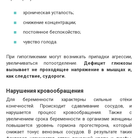
хроническая усталость;
снижение концентрации;
постоянное беспокойство;
чувство голода.
При гипогликемии могут возникать припадки агрессии,
увеличиваться потоотделение.
Дефицит глюкозы
вызывает не проходящее напряжение в мышцах и,
как следствие, судороги.
Нарушения кровообращения
Для беременности характерны сильные отёки
конечностей. Происходит сдавливание сосудов, и
нарушается процесс кровообращения. Также с
увеличением срока беременности в организме женщины
повышается уровень гормона прогестерона, который
снижает тонус венозных сосудов. В результате таких