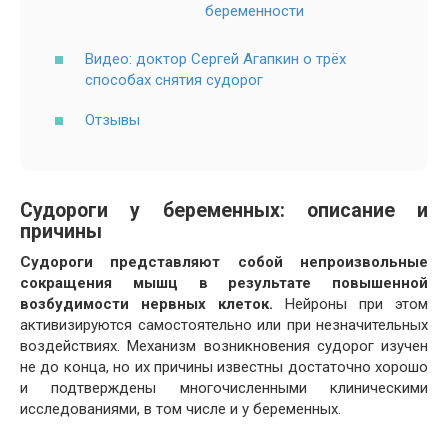
беременности
Видео: доктор Сергей Агапкин о трёх
способах снятия судорог
Отзывы
Судороги у беременных: описание и
причины
Судороги представляют собой непроизвольные
сокращения мышц в результате повышенной
возбудимости нервных клеток.
Нейроны при этом
активизируются самостоятельно или при незначительных
воздействиях. Механизм возникновения судорог изучен
не до конца, но их причины известны достаточно хорошо
и подтверждены многочисленными клиническими
исследованиями, в том числе и у беременных.