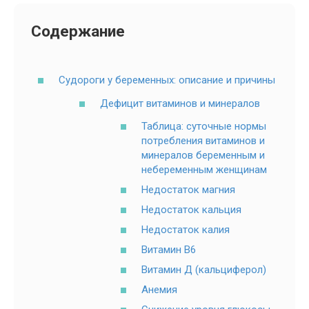
Содержание
Судороги у беременных: описание и причины
Дефицит витаминов и минералов
Таблица: суточные нормы
потребления витаминов и
минералов беременным и
небеременным женщинам
Недостаток магния
Недостаток кальция
Недостаток калия
Витамин В6
Витамин Д (кальциферол)
Анемия