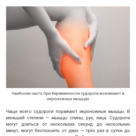
Наиболее часто при беременности судороги возникают в
икроножных мышцах
Чаще всего судороги поражают икроножные мышцы. В
меньшей степени — мышцы спины, рук, лица. Судороги
могут длиться от нескольких секунд до нескольких
минут, могут беспокоить от двух — трёх раз в сутки до