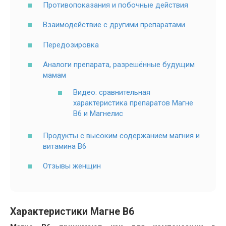
Противопоказания и побочные действия
Взаимодействие с другими препаратами
Передозировка
Аналоги препарата, разрешённые будущим
мамам
Видео: сравнительная
характеристика препаратов Магне
В6 и Магнелис
Продукты с высоким содержанием магния и
витамина В6
Отзывы женщин
Характеристики Магне В6