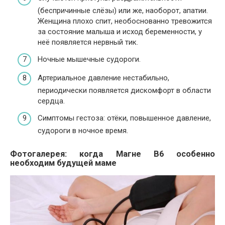
(беспричинные слёзы) или же, наоборот, апатии.
Женщина плохо спит, необоснованно тревожится
за состояние малыша и исход беременности, у
неё появляется нервный тик.
Ночные мышечные судороги.
Артериальное давление нестабильно,
периодически появляется дискомфорт в области
сердца.
Симптомы гестоза: отёки, повышенное давление,
судороги в ночное время.
Фотогалерея: когда Магне В6 особенно
необходим будущей маме