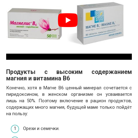
Продукты с высоким содержанием
магния и витамина В6
Конечно, хотя в Магне В6 ценный минерал сочетается с
пиридоксином, в женском организме он усваивается
лишь на 50%. Поэтому включение в рацион продуктов,
содержащих много магния, будущей маме только пойдёт
на пользу:
Орехи и семечки.