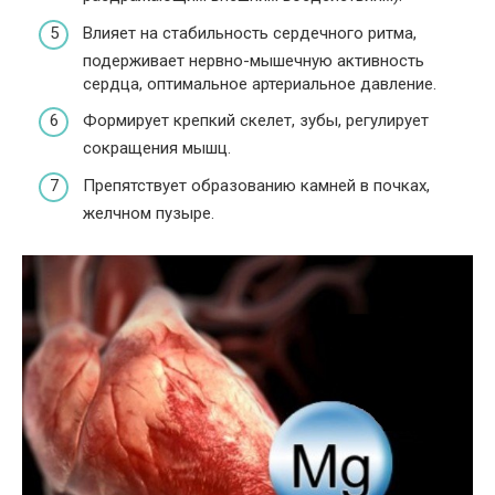
Влияет на стабильность сердечного ритма,
подерживает нервно-мышечную активность
сердца, оптимальное артериальное давление.
Формирует крепкий скелет, зубы, регулирует
сокращения мышц.
Препятствует образованию камней в почках,
желчном пузыре.