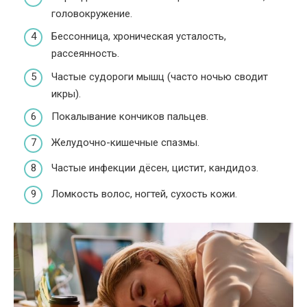
головокружение.
Бессонница, хроническая усталость,
рассеянность.
Частые судороги мышц (часто ночью сводит
икры).
Покалывание кончиков пальцев.
Желудочно-кишечные спазмы.
Частые инфекции дёсен, цистит, кандидоз.
Ломкость волос, ногтей, сухость кожи.