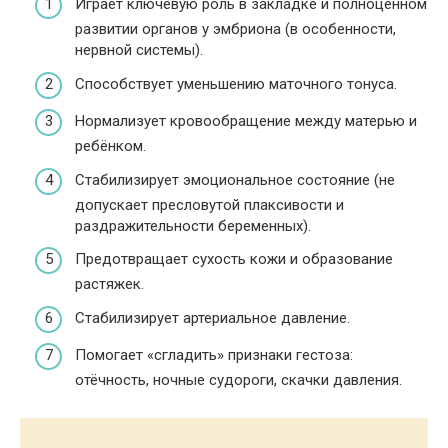
Играет ключевую роль в закладке и полноценном
развитии органов у эмбриона (в особенности,
нервной системы).
Способствует уменьшению маточного тонуса.
Нормализует кровообращение между матерью и
ребёнком.
Стабилизирует эмоциональное состояние (не
допускает пресловутой плаксивости и
раздражительности беременных).
Предотвращает сухость кожи и образование
растяжек.
Стабилизирует артериальное давление.
Помогает «сгладить» признаки гестоза:
отёчность, ночные судороги, скачки давления.