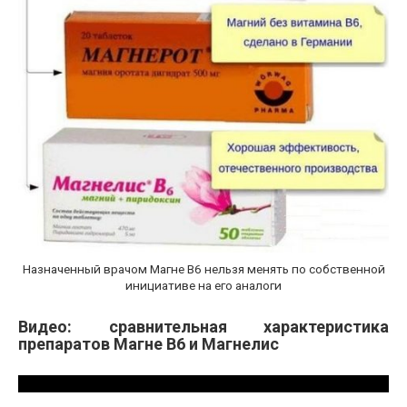
Назначенный врачом Магне В6 нельзя менять по собственной
инициативе на его аналоги
Видео: сравнительная характеристика
препаратов Магне В6 и Магнелис