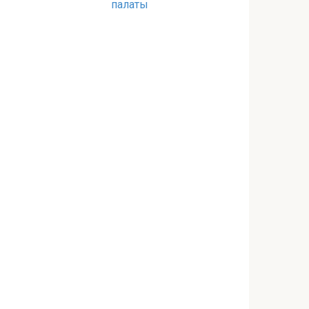
палаты