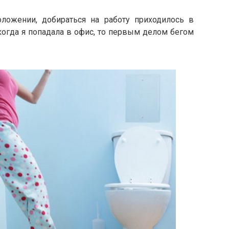
ложении, добираться на работу приходилось в
когда я попадала в офис, то первым делом бегом