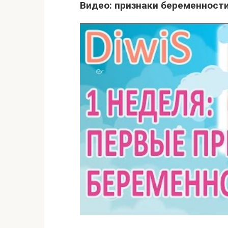
Видео: признаки беременности