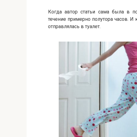
Когда автор статьи сама была в по
течение примерно полутора часов. И 
отправлялась в туалет.