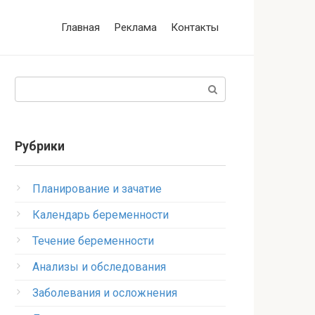
Главная
Реклама
Контакты
Поиск:
Рубрики
Планирование и зачатие
Календарь беременности
Течение беременности
Анализы и обследования
Заболевания и осложнения