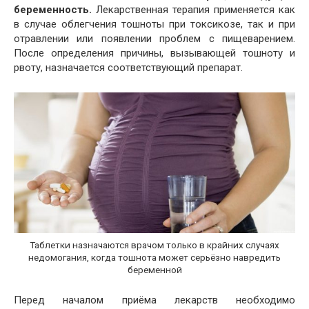
беременность.
Лекарственная терапия применяется как
в случае облегчения тошноты при токсикозе, так и при
отравлении или появлении проблем с пищеварением.
После определения причины, вызывающей тошноту и
рвоту, назначается соответствующий препарат.
Таблетки назначаются врачом только в крайних случаях
недомогания, когда тошнота может серьёзно навредить
беременной
Перед началом приёма лекарств необходимо