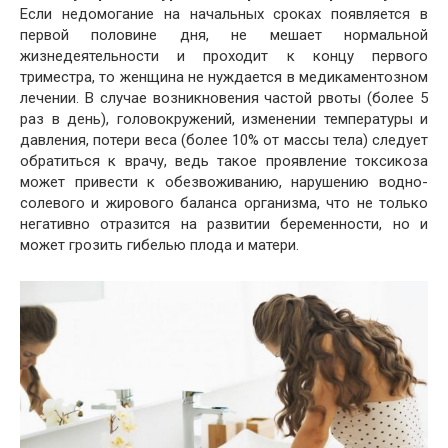
Если недомогание на начальных сроках появляется в
первой половине дня, не мешает нормальной
жизнедеятельности и проходит к концу первого
триместра, то женщина не нуждается в медикаментозном
лечении. В случае возникновения частой рвоты (более 5
раз в день), головокружений, изменении температуры и
давления, потери веса (более 10% от массы тела) следует
обратиться к врачу, ведь такое проявление токсикоза
может привести к обезвоживанию, нарушению водно-
солевого и жирового баланса организма, что не только
негативно отразится на развитии беременности, но и
может грозить гибелью плода и матери.