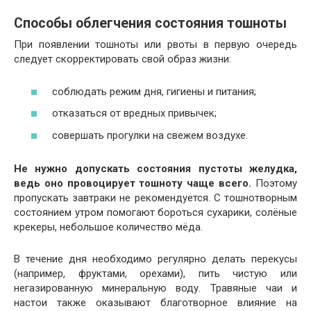
Способы облегчения состояния тошноты
При появлении тошноты или рвоты в первую очередь
следует скорректировать свой образ жизни:
соблюдать режим дня, гигиены и питания;
отказаться от вредных привычек;
совершать прогулки на свежем воздухе.
Не нужно допускать состояния пустоты желудка,
ведь оно провоцирует тошноту чаще всего.
Поэтому
пропускать завтраки не рекомендуется. С тошнотворным
состоянием утром помогают бороться сухарики, солёные
крекеры, небольшое количество мёда.
В течение дня необходимо регулярно делать перекусы
(например, фруктами, орехами), пить чистую или
негазированную минеральную воду. Травяные чаи и
настои также оказывают благотворное влияние на