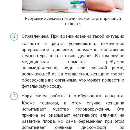
Нарушение режима питания может стать причиной
тошноты
Отравлением. При возникновении такой ситуации
тошнота и рвота усиливаются, изменяется
артериальное давление, возможно повышение
температуры тела, а также диарея. В этом случае
медицинская помощь требуется
незамедлительно, ведь при сильной рвоте,
возникающей из-за отравления, женщине грозит
обезвоживание организма, что может привести к
фатальному исходу.
Нарушением работы вестибулярного аппарата.
Кроме тошноты, в этом случае женщина
испытывает чувство головокружения. Эта
причина не оказывает негативного влияния на
развитие плода, но сама беременная при этом
испытывает сильный дискомфорт. При