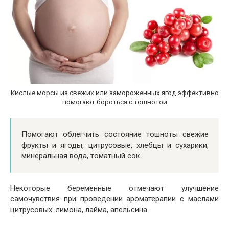
Кислые морсы из свежих или замороженных ягод эффективно
помогают бороться с тошнотой
Помогают облегчить состояние тошноты свежие
фрукты и ягоды, цитрусовые, хлебцы и сухарики,
минеральная вода, томатный сок.
Некоторые беременные отмечают улучшение
самочувствия при проведении ароматерапии с маслами
цитрусовых: лимона, лайма, апельсина.