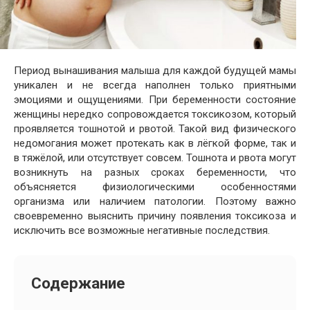
Период вынашивания малыша для каждой будущей мамы
уникален и не всегда наполнен только приятными
эмоциями и ощущениями. При беременности состояние
женщины нередко сопровождается токсикозом, который
проявляется тошнотой и рвотой. Такой вид физического
недомогания может протекать как в лёгкой форме, так и
в тяжёлой, или отсутствует совсем. Тошнота и рвота могут
возникнуть на разных сроках беременности, что
объясняется физиологическими особенностями
организма или наличием патологии. Поэтому важно
своевременно выяснить причину появления токсикоза и
исключить все возможные негативные последствия.
Содержание