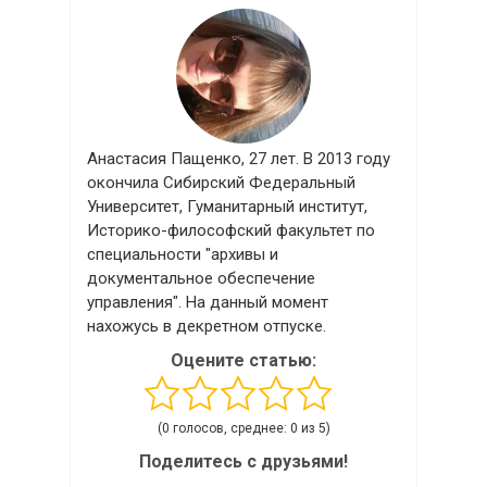
Анастасия Пащенко, 27 лет. В 2013 году
окончила Сибирский Федеральный
Университет, Гуманитарный институт,
Историко-философский факультет по
специальности "архивы и
документальное обеспечение
управления". На данный момент
нахожусь в декретном отпуске.
Оцените статью:
(0 голосов, среднее: 0 из 5)
Поделитесь с друзьями!