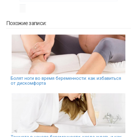
Похожие записи:
Болят ноги во время беременности: как избавиться
от дискомфорта