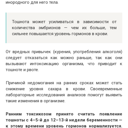
инородного для него тела.
Тошнота может усиливаться в зависимости от
количества эмбрионов — чем их больше, тем
сильнее повышается уровень гормонов в крови.
От вредных привычек (курения, употребления алкоголя)
следует отказаться как можно раньше, так как они
вызывают интоксикацию организма, что приводит к
тошноте и рвоте.
Причиной недомогания на ранних сроках может стать
снижение уровня сахара в крови. Своевременные
лабораторные исследования анализов помогут выявить
такие изменения в организме.
Ранним токсикозом принято считать появление
тошноты с 4–5-й до 12–13-й недели беременности —
к этому времени уровень гормонов нормализуется.