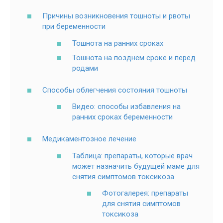
Причины возникновения тошноты и рвоты
при беременности
Тошнота на ранних сроках
Тошнота на позднем сроке и перед
родами
Способы облегчения состояния тошноты
Видео: способы избавления на
ранних сроках беременности
Медикаментозное лечение
Таблица: препараты, которые врач
может назначить будущей маме для
снятия симптомов токсикоза
Фотогалерея: препараты
для снятия симптомов
токсикоза