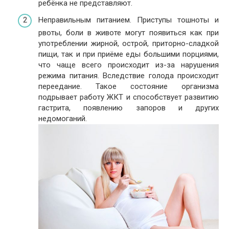
ребёнка не представляют.
Неправильным питанием. Приступы тошноты и
рвоты, боли в животе могут появиться как при
употреблении жирной, острой, приторно-сладкой
пищи, так и при приёме еды большими порциями,
что чаще всего происходит из-за нарушения
режима питания. Вследствие голода происходит
переедание. Такое состояние организма
подрывает работу ЖКТ и способствует развитию
гастрита, появлению запоров и других
недомоганий.