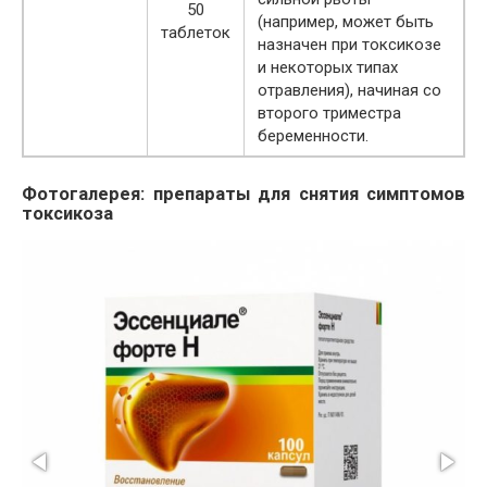
50
(например, может быть
таблеток
назначен при токсикозе
и некоторых типах
отравления), начиная со
второго триместра
беременности.
Фотогалерея: препараты для снятия симптомов
токсикоза