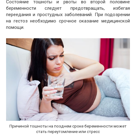
Состояние тошноты и рвоты во второй половине
беременности следует предотвращать, избегая
переедания и простудных заболеваний. При подозрении
на гестоз необходимо срочное оказание медицинской
помощи.
Причиной тошноты на позднем сроке беременности может
стать переутомление или стресс