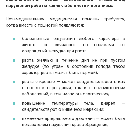
нарушении работы каких-либо систем организма.
Незамедлительная медицинская помощь требуется,
когда вместе с тошнотой появляются:
болезненные ощущения любого характера в
животе, не связанные со спазмами от
сокращений желудка при рвоте;
рвота желчью в течение дня не при пустом
желудке (по утрам в состоянии голода такой
характер рвоты может быть нормой);
рвота с кровью — может свидетельствовать как
о простом переедании, так и о возникновении
заболеваний, в том числе онкологических;
повышение температуры тела, диарея —
свидетельствуют о кишечной инфекции;
изменение артериального давления — может быть
показателем нарушения кровообращения;