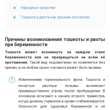
Народные средства
Тошнота и рвота как признак патологии
Причины возникновения тошноты и рвоты
при беременности
Тошнота может возникнуть на каждом этапе
беременности или не прекращаться на всём её
протяжении.
Такой вид недомогания не появляется без
причин, и на любом сроке токсикоз может быть вызван:
Изменениями гормонального фона. Тошнота и
нечастые рвотные позывы возникают
преимущественно утром, после пробуждения. В
основном исчезают к началу второго триместра,
когда уровень гормонов в крови стабилизируется.
Опасности для здоровья беременной и её