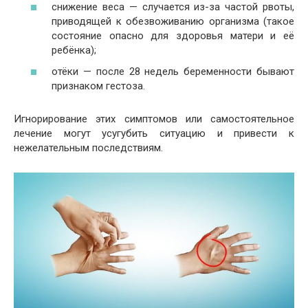
снижение веса — случается из-за частой рвоты,
приводящей к обезвоживанию организма (такое
состояние опасно для здоровья матери и её
ребёнка);
отёки — после 28 недель беременности бывают
признаком гестоза.
Игнорирование этих симптомов или самостоятельное
лечение могут усугубить ситуацию и привести к
нежелательным последствиям.