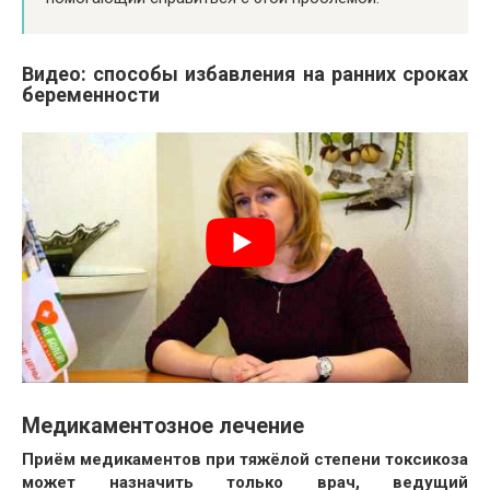
Видео: способы избавления на ранних сроках
беременности
Медикаментозное лечение
Приём медикаментов при тяжёлой степени токсикоза
может назначить только врач, ведущий