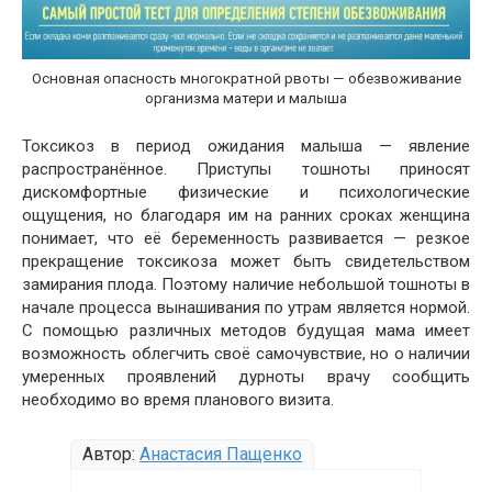
Основная опасность многократной рвоты — обезвоживание
организма матери и малыша
Токсикоз в период ожидания малыша — явление
распространённое. Приступы тошноты приносят
дискомфортные физические и психологические
ощущения, но благодаря им на ранних сроках женщина
понимает, что её беременность развивается — резкое
прекращение токсикоза может быть свидетельством
замирания плода. Поэтому наличие небольшой тошноты в
начале процесса вынашивания по утрам является нормой.
С помощью различных методов будущая мама имеет
возможность облегчить своё самочувствие, но о наличии
умеренных проявлений дурноты врачу сообщить
необходимо во время планового визита.
Автор:
Анастасия Пащенко