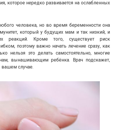
ия, которое нередко развивается на ослабленных
любого человека, но во время беременности она
мунитет, который у будущих мам и так низкий, и
ких реакций. Кроме того, существует риск
ибком, поэтому важно начать лечение сразу, как
лько нельзя это делать самостоятельно, многие
нам, вынашивающим ребёнка. Врач подскажет,
 вашем случае.