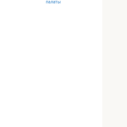
палаты