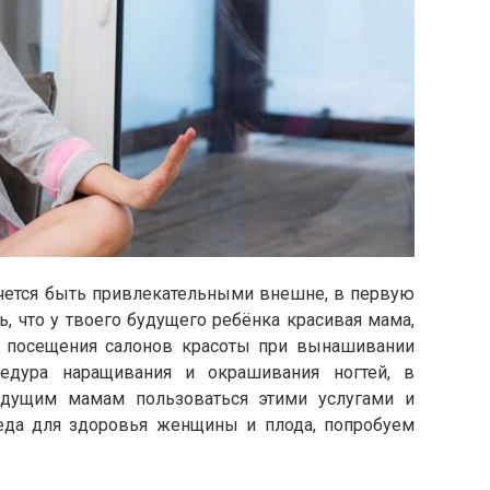
ется быть привлекательными внешне, в первую
ь, что у твоего будущего ребёнка красивая мама,
т посещения салонов красоты при вынашивании
едура наращивания и окрашивания ногтей, в
будущим мамам пользоваться этими услугами и
да для здоровья женщины и плода, попробуем