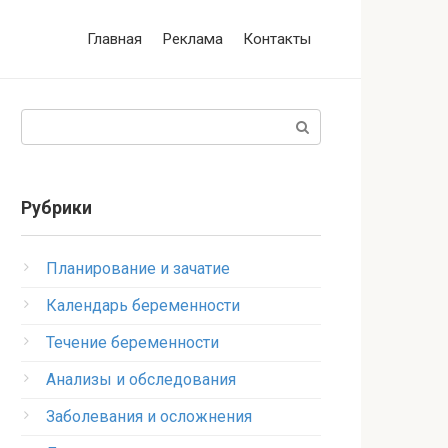
Главная
Реклама
Контакты
Поиск:
Рубрики
Планирование и зачатие
Календарь беременности
Течение беременности
Анализы и обследования
Заболевания и осложнения