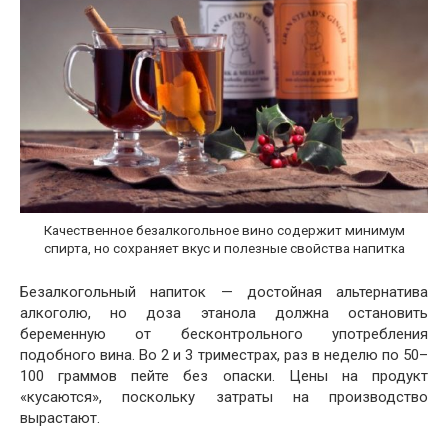
Качественное безалкогольное вино содержит минимум
спирта, но сохраняет вкус и полезные свойства напитка
Безалкогольный напиток — достойная альтернатива
алкоголю, но доза этанола должна остановить
беременную от бесконтрольного употребления
подобного вина. Во 2 и 3 триместрах, раз в неделю по 50–
100 граммов пейте без опаски. Цены на продукт
«кусаются», поскольку затраты на производство
вырастают.