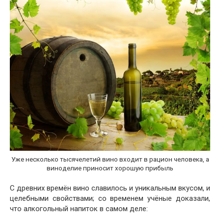
Уже несколько тысячелетий вино входит в рацион человека, а
виноделие приносит хорошую прибыль
С древних времён вино славилось и уникальным вкусом, и
целебными свойствами; со временем учёные доказали,
что алкогольный напиток в самом деле: