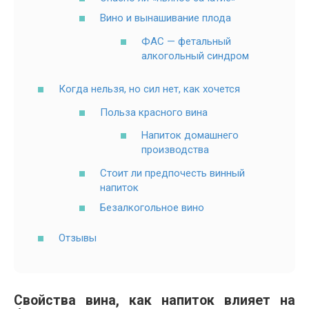
Вино и вынашивание плода
ФАС — фетальный
алкогольный синдром
Когда нельзя, но сил нет, как хочется
Польза красного вина
Напиток домашнего
производства
Стоит ли предпочесть винный
напиток
Безалкогольное вино
Отзывы
Свойства вина, как напиток влияет на