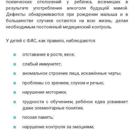
психических отклонений у ребёнка, возникших в
результате употребления алкоголя будущей мамой.
Дефекты обнаруживаются при рождении малыша и в
большинстве случаев остаются на всю жизнь, делая
необходимым постоянный медицинский контроль.
У детей с ФАС, как правило, наблюдаются:
отставание в росте, весе;
слабый иммунитет;
аномальное строение лица, искажённые черты;
проблемы со зрением, слухом и речью;
нарушение моторики;
трудности с обучением, ребёнок едва усваивает
даже элементарные понятия;
плохая память;
нарушение контроля за эмоциями;