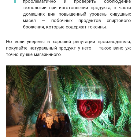
проблематично и проверить соблюдение
технологии при изготовлении продукта; в части
домашних вин повышенный уровень сивушных
масел — побочных продуктов спиртового
брожения, которые содержат токсины.
Но если уверены в хорошей репутации производителя,
покупайте натуральный продукт у него — такое вино уж
точно лучше магазинного.