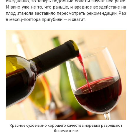
ежедневно, то теперь подобные советы звучат всё реже.
И вино уже не то, что раньше, и вредное воздействие на
плод этанола заставило пересмотреть рекомендации. Раз
в месяц-полтора пригубили — и хватит.
Красное сухое вино хорошего качества изредка разрешают
беременным