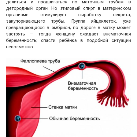
делиться и продвигаться по маточным трубам в
детородный орган. Но этиловый спирт в материнском
организме стимулирует выработку секрета,
закупоривающего трубы. Группа яйцеклеток, уже
превращающаяся в эмбрион, по дороге в матку может
застрять — тогда женщину ожидает внематочная
беременность; спасти ребёнка в подобной ситуации
невозможно.