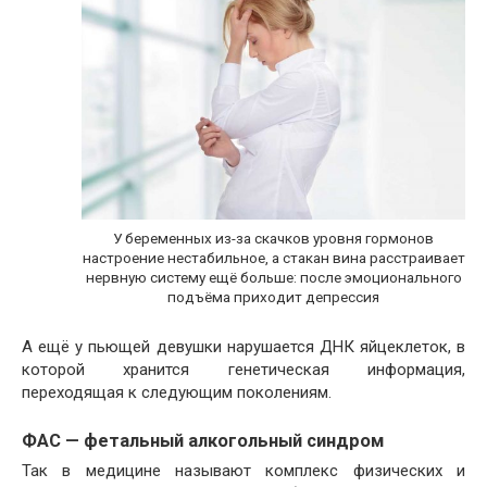
У беременных из-за скачков уровня гормонов
настроение нестабильное, а стакан вина расстраивает
нервную систему ещё больше: после эмоционального
подъёма приходит депрессия
А ещё у пьющей девушки нарушается ДНК яйцеклеток, в
которой хранится генетическая информация,
переходящая к следующим поколениям.
ФАС — фетальный алкогольный синдром
Так в медицине называют комплекс физических и