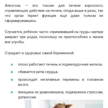
Алкоголь — это токсин для печени взрослого;
отравляющее действие на печень плода выше в разы, так
что орган теряет функции ещё даже толком не
сформировавшись.
Случается, ребёнок часто «принимавшей на грудь» матери
умирает при родах, поскольку не приспособлен к жизни
вне утробы.
Страдает и здоровье самой беременной:
плохо работают печень и поджелудочная железа;
сбивается ритм сердца;
происходят негативные перемены в головном
мозге;
женщина не уравновешена, подвержена стрессам,
депрессии.