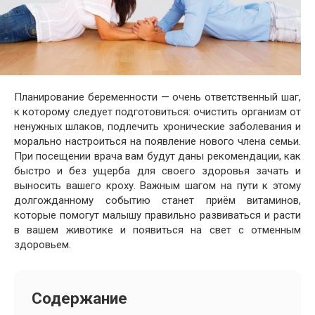
Планирование беременности — очень ответственный шаг,
к которому следует подготовиться: очистить организм от
ненужных шлаков, подлечить хронические заболевания и
морально настроиться на появление нового члена семьи.
При посещении врача вам будут даны рекомендации, как
быстро и без ущерба для своего здоровья зачать и
выносить вашего кроху. Важным шагом на пути к этому
долгожданному событию станет приём витаминов,
которые помогут малышу правильно развиваться и расти
в вашем животике и появиться на свет с отменным
здоровьем.
Содержание