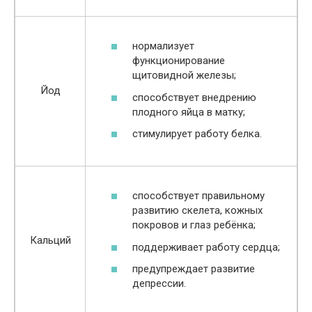
нормализует
функционирование
щитовидной железы;
Йод
способствует внедрению
плодного яйца в матку;
стимулирует работу белка.
способствует правильному
развитию скелета, кожных
покровов и глаз ребёнка;
Кальций
поддерживает работу сердца;
предупреждает развитие
депрессии.