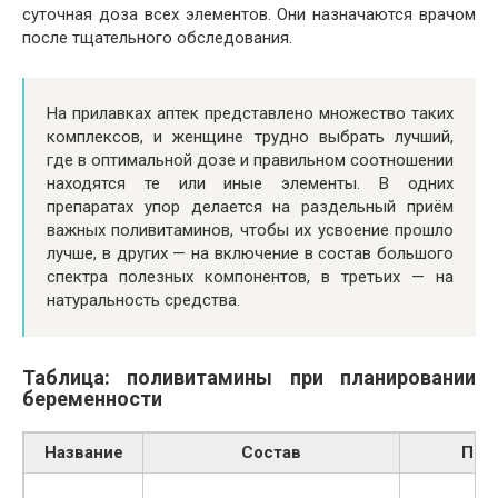
суточная доза всех элементов. Они назначаются врачом
после тщательного обследования.
На прилавках аптек представлено множество таких
комплексов, и женщине трудно выбрать лучший,
где в оптимальной дозе и правильном соотношении
находятся те или иные элементы. В одних
препаратах упор делается на раздельный приём
важных поливитаминов, чтобы их усвоение прошло
лучше, в других — на включение в состав большого
спектра полезных компонентов, в третьих — на
натуральность средства.
Таблица: поливитамины при планировании
беременности
Название
Состав
Пре