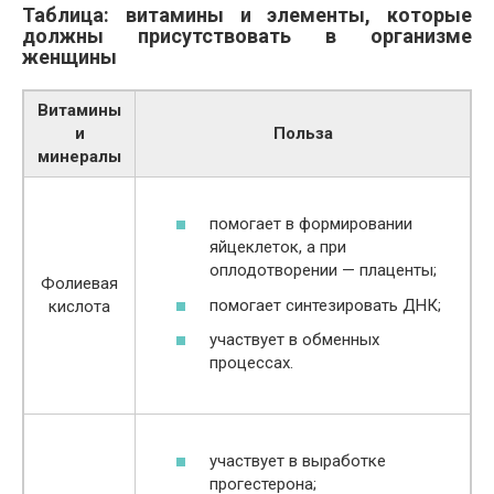
Таблица: витамины и элементы, которые
должны присутствовать в организме
женщины
Витамины
и
Польза
минералы
помогает в формировании
яйцеклеток, а при
оплодотворении — плаценты;
Фолиевая
помогает синтезировать ДНК;
кислота
участвует в обменных
процессах.
участвует в выработке
прогестерона;