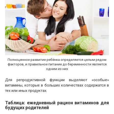
Полноценное развитие ребёнка определяется целым рядом
факторов, и правильное питание до беременности является
одним из них
Для репродуктивной функции выделяют «особые»
витамины, которые в больших количествах содержатся в
тех или иных продуктах.
Таблица: ежедневный рацион витаминов для
будущих родителей