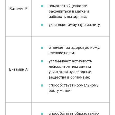
помогает яйцеклетке
Витамин Е
закрепиться в матке и
избежать выкидыша;
укрепляет иммунную защиту.
отвечает за здоровую кожу,
крепкие ногти;
увеличивает активность
лейкоцитов, тем самым
Витамин А
уничтожая чужеродные
вещества в организме;
способствует нормальному
росту матки.
способствует образованию