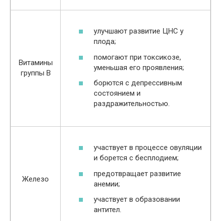
улучшают развитие ЦНС у
плода;
помогают при токсикозе,
Витамины
уменьшая его проявления;
группы В
борются с депрессивным
состоянием и
раздражительностью.
участвует в процессе овуляции
и борется с бесплодием;
предотвращает развитие
Железо
анемии;
участвует в образовании
антител.