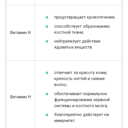
предотвращает кровотечения;
способствует образованию
костной ткани;
Витамин К
нейтрализует действие
ядовитых веществ.
отвечает за красоту кожи,
крепость ногтей и сияние
волос;
обеспечивает нормальное
Витамин Н
функционирование нервной
системы и костного мозга;
благоприятно действует на
иммунитет.