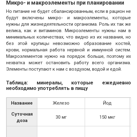
Микро- и макроэлементы при планировании
Но питание не будет сбалансированным, если в рацион не
будут включены микро- и макроэлементы, которые
нужны для жизнедеятельности организма. Роль их так же
велика, как и витаминов. Микроэлементы нужны нам в
минимальных количествах, что видно из их названия, но
без этой крупицы невозможно образование костей,
крови, нормальная работа нервной и иммунной систем.
Макроэлементов нужно на порядок больше, поэтому их
нехватка может остановить работу всего организма.
Элементы поступают к нам с воздухом, водой и едой.
Таблица: минералы, которые ежедневно
необходимо употреблять в пищу
Название
Железо
Йод
Суточная
30 мг
150 мкг
доза