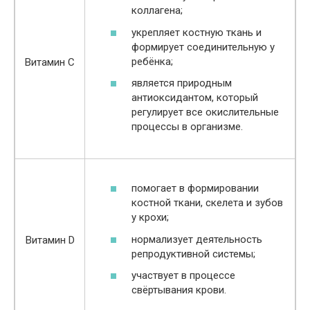
коллагена;
укрепляет костную ткань и
формирует соединительную у
ребёнка;
Витамин С
является природным
антиоксидантом, который
регулирует все окислительные
процессы в организме.
помогает в формировании
костной ткани, скелета и зубов
у крохи;
нормализует деятельность
Витамин D
репродуктивной системы;
участвует в процессе
свёртывания крови.