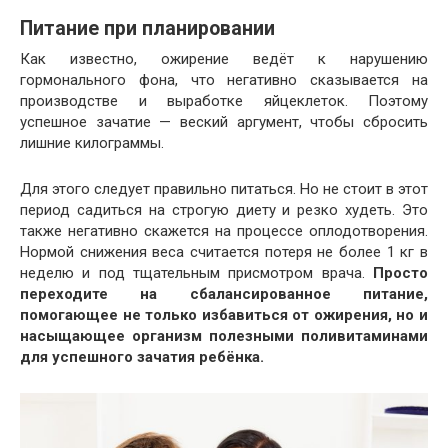
Питание при планировании
Как известно, ожирение ведёт к нарушению
гормонального фона, что негативно сказывается на
производстве и выработке яйцеклеток. Поэтому
успешное зачатие — веский аргумент, чтобы сбросить
лишние килограммы.
Для этого следует правильно питаться. Но не стоит в этот
период садиться на строгую диету и резко худеть. Это
также негативно скажется на процессе оплодотворения.
Нормой снижения веса считается потеря не более 1 кг в
неделю и под тщательным присмотром врача.
Просто
переходите на сбалансированное питание,
помогающее не только избавиться от ожирения, но и
насыщающее организм полезными поливитаминами
для успешного зачатия ребёнка.