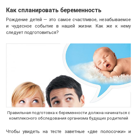
Как спланировать беременность
Рождение детей — это самое счастливое, незабываемое
и чудесное событие в нашей жизни. Как же к нему
следует подготовиться?
Правильная подготовка к беременности должна начинаться с
комплексного обследования организма будущих родителей
Чтобы увидеть на тесте заветные «две полосочки» и