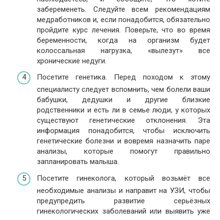
забеременеть. Следуйте всем рекомендациям
медработников и, если понадобится, обязательно
пройдите курс лечения. Поверьте, что во время
беременности, когда на организм будет
колоссальная нагрузка, «вылезут» все
хронические недуги.
Посетите генетика. Перед походом к этому
специалисту следует вспомнить, чем болели ваши
бабушки, дедушки и другие близкие
родственники и есть ли в семье люди, у которых
существуют генетические отклонения. Эта
информация понадобится, чтобы исключить
генетические болезни и вовремя назначить паре
анализы, которые помогут правильно
запланировать малыша.
Посетите гинеколога, который возьмёт все
необходимые анализы и направит на УЗИ, чтобы
предупредить развитие серьёзных
гинекологических заболеваний или выявить уже