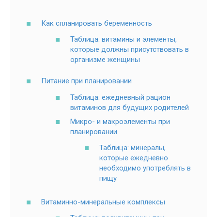
Как спланировать беременность
Таблица: витамины и элементы,
которые должны присутствовать в
организме женщины
Питание при планировании
Таблица: ежедневный рацион
витаминов для будущих родителей
Микро- и макроэлементы при
планировании
Таблица: минералы,
которые ежедневно
необходимо употреблять в
пищу
Витаминно-минеральные комплексы