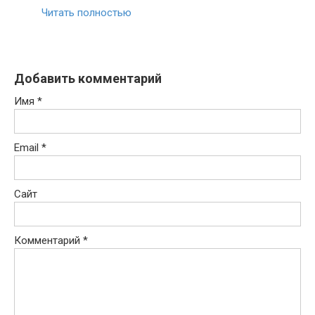
Читать полностью
Добавить комментарий
Имя
*
Email
*
Сайт
Комментарий
*