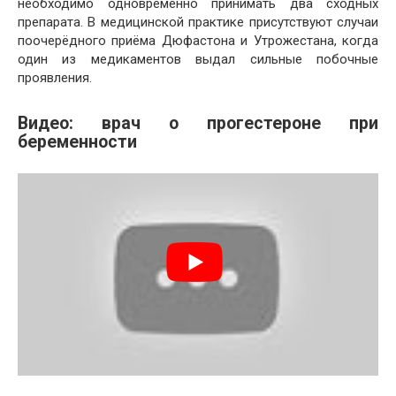
необходимо одновременно принимать два сходных
препарата. В медицинской практике присутствуют случаи
поочерёдного приёма Дюфастона и Утрожестана, когда
один из медикаментов выдал сильные побочные
проявления.
Видео: врач о прогестероне при
беременности