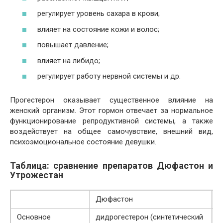
регулирует уровень сахара в крови;
влияет на состояние кожи и волос;
повышает давление;
влияет на либидо;
регулирует работу нервной системы и др.
Прогестерон оказывает существенное влияние на
женский организм. Этот гормон отвечает за нормальное
функционирование репродуктивной системы, а также
воздействует на общее самочувствие, внешний вид,
психоэмоциональное состояние девушки.
Таблица: сравнение препаратов Дюфастон и
Утрожестан
Дюфастон
У
Основное
дидрогестерон (синтетический
п