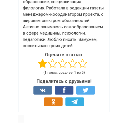
образование, специализация -
филология. Работала в редакции газеты
менеджером-координатором проекта, с
широким спектром обязанностей.
Активно занимаюсь самообразованием
в сфере медицины, психологии,
педагогики. Люблю писать. Замужем,
воспитываю троих детей.
Оцените статью:
(1 голос, среднее: 1 из 5)
Поделитесь с друзьями!