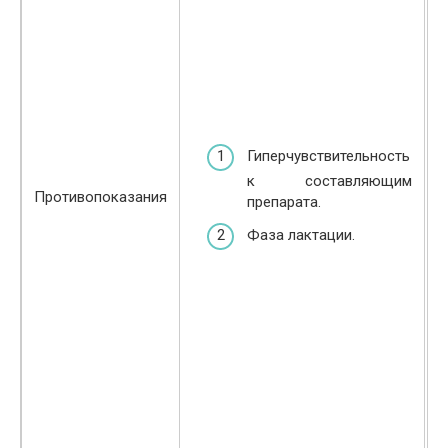
Гиперчувствительность
к составляющим
Противопоказания
препарата.
Фаза лактации.