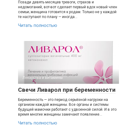
Позади девять месяцев тревоги, страхов и
недомоганий, вот-вот сделает первый вдох новый член
семьи; женщина готовится к родам. Только не у каждой
те наступают по плану — иногда…
Читать полностью
Лекарства и витамины
0
Свечи Ливарол при беременности
Беременность — это период серьёзной нагрузки на
организм каждой женщины. Все органы и системы
будущей мамочки работают с удвоенной силой. И в это
время многие женщины замечают появление…
Читать полностью