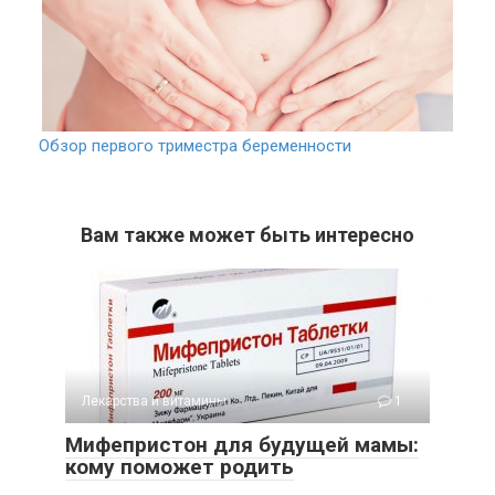
Обзор первого триместра беременности
Вам также может быть интересно
Лекарства и витамины
1
Мифепристон для будущей мамы:
кому поможет родить