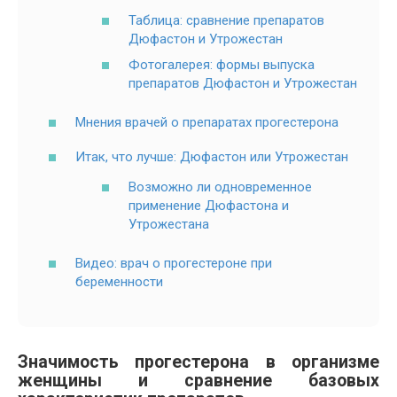
Таблица: сравнение препаратов
Дюфастон и Утрожестан
Фотогалерея: формы выпуска
препаратов Дюфастон и Утрожестан
Мнения врачей о препаратах прогестерона
Итак, что лучше: Дюфастон или Утрожестан
Возможно ли одновременное
применение Дюфастона и
Утрожестана
Видео: врач о прогестероне при
беременности
Значимость прогестерона в организме
женщины и сравнение базовых