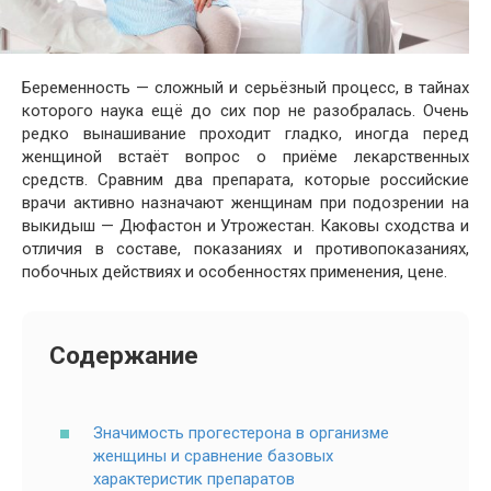
Беременность — сложный и серьёзный процесс, в тайнах
которого наука ещё до сих пор не разобралась. Очень
редко вынашивание проходит гладко, иногда перед
женщиной встаёт вопрос о приёме лекарственных
средств. Сравним два препарата, которые российские
врачи активно назначают женщинам при подозрении на
выкидыш — Дюфастон и Утрожестан. Каковы сходства и
отличия в составе, показаниях и противопоказаниях,
побочных действиях и особенностях применения, цене.
Содержание
Значимость прогестерона в организме
женщины и сравнение базовых
характеристик препаратов