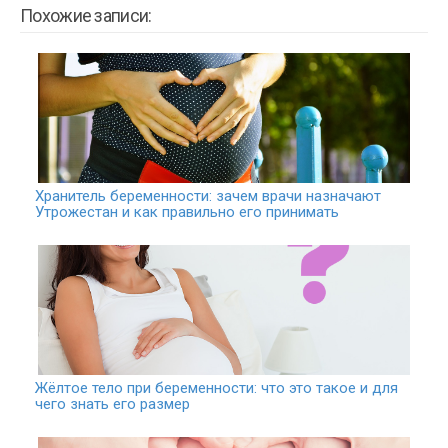
Похожие записи:
Хранитель беременности: зачем врачи назначают
Утрожестан и как правильно его принимать
Жёлтое тело при беременности: что это такое и для
чего знать его размер