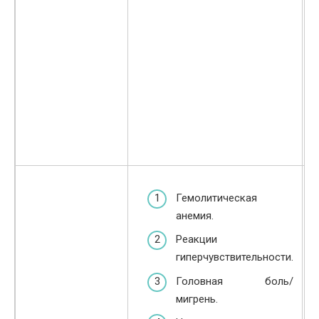
Гемолитическая
анемия.
Реакции
гиперчувствительности.
Головная боль/
мигрень.