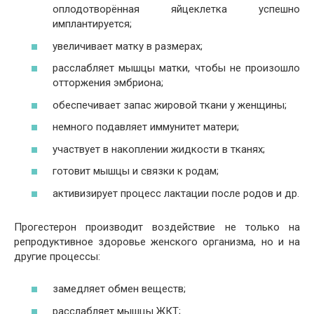
оплодотворённая яйцеклетка успешно
имплантируется;
увеличивает матку в размерах;
расслабляет мышцы матки, чтобы не произошло
отторжения эмбриона;
обеспечивает запас жировой ткани у женщины;
немного подавляет иммунитет матери;
участвует в накоплении жидкости в тканях;
готовит мышцы и связки к родам;
активизирует процесс лактации после родов и др.
Прогестерон производит воздействие не только на
репродуктивное здоровье женского организма, но и на
другие процессы:
замедляет обмен веществ;
расслабляет мышцы ЖКТ;