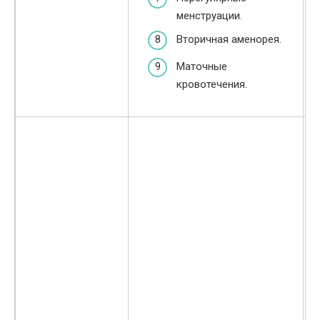
менструации.
Вторичная аменорея.
Маточные
кровотечения.