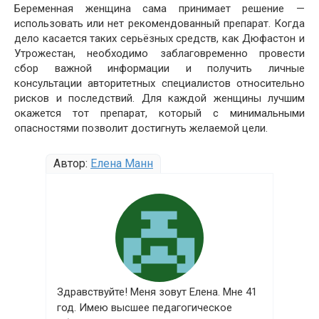
Беременная женщина сама принимает решение —
использовать или нет рекомендованный препарат. Когда
дело касается таких серьёзных средств, как Дюфастон и
Утрожестан, необходимо заблаговременно провести
сбор важной информации и получить личные
консультации авторитетных специалистов относительно
рисков и последствий. Для каждой женщины лучшим
окажется тот препарат, который с минимальными
опасностями позволит достигнуть желаемой цели.
Автор:
Елена Манн
Здравствуйте! Меня зовут Елена. Мне 41
год. Имею высшее педагогическое