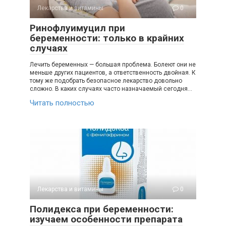
Лекарства и витамины
0
Ринофлуимуцил при
беременности: только в крайних
случаях
Лечить беременных — большая проблема. Болеют они не
меньше других пациентов, а ответственность двойная. К
тому же подобрать безопасное лекарство довольно
сложно. В каких случаях часто назначаемый сегодня…
Читать полностью
Лекарства и витамины
0
Полидекса при беременности:
изучаем особенности препарата