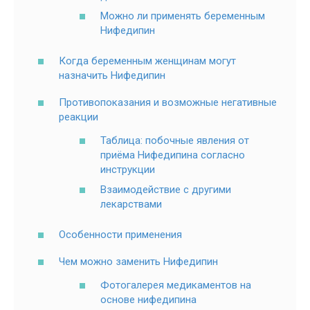
Можно ли применять беременным
Нифедипин
Когда беременным женщинам могут
назначить Нифедипин
Противопоказания и возможные негативные
реакции
Таблица: побочные явления от
приёма Нифедипина согласно
инструкции
Взаимодействие с другими
лекарствами
Особенности применения
Чем можно заменить Нифедипин
Фотогалерея медикаментов на
основе нифедипина