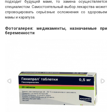
подходит будущей маме, то замена осуществляется
специалистом. Самостоятельный выбор лекарства может
спровоцировать серьёзные осложнения со здоровьем
мамы и карапуза.
Фотогалерея: медикаменты, назначаемые при
беременности