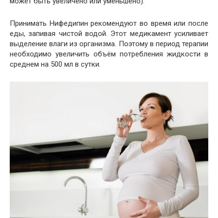
может быть увеличено или уменьшено).
Принимать Нифедипин рекомендуют во время или после
еды, запивая чистой водой. Этот медикамент усиливает
выделение влаги из организма. Поэтому в период терапии
необходимо увеличить объём потребления жидкости в
среднем на 500 мл в сутки.