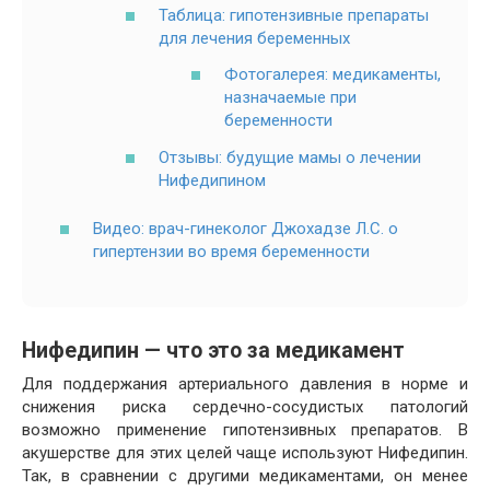
Таблица: гипотензивные препараты
для лечения беременных
Фотогалерея: медикаменты,
назначаемые при
беременности
Отзывы: будущие мамы о лечении
Нифедипином
Видео: врач-гинеколог Джохадзе Л.С. о
гипертензии во время беременности
Нифедипин — что это за медикамент
Для поддержания артериального давления в норме и
снижения риска сердечно-сосудистых патологий
возможно применение гипотензивных препаратов. В
акушерстве для этих целей чаще используют Нифедипин.
Так, в сравнении с другими медикаментами, он менее