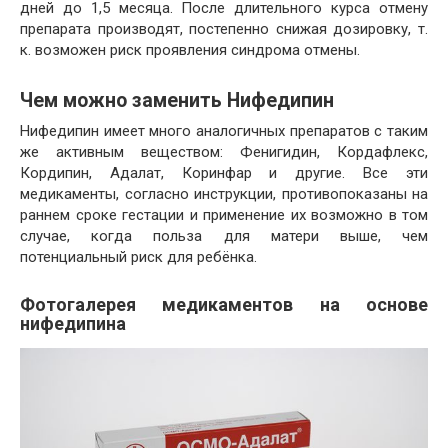
дней до 1,5 месяца. После длительного курса отмену
препарата производят, постепенно снижая дозировку, т.
к. возможен риск проявления синдрома отмены.
Чем можно заменить Нифедипин
Нифедипин имеет много аналогичных препаратов с таким
же активным веществом: Фенигидин, Кордафлекс,
Кордипин, Адалат, Коринфар и другие. Все эти
медикаменты, согласно инструкции, противопоказаны на
раннем сроке гестации и применение их возможно в том
случае, когда польза для матери выше, чем
потенциальный риск для ребёнка.
Фотогалерея медикаментов на основе
нифедипина