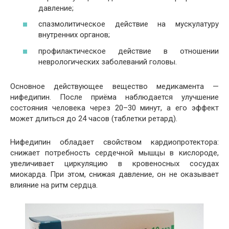
давление;
спазмолитическое действие на мускулатуру
внутренних органов;
профилактическое действие в отношении
неврологических заболеваний головы.
Основное действующее вещество медикамента —
нифедипин. После приёма наблюдается улучшение
состояния человека через 20–30 минут, а его эффект
может длиться до 24 часов (таблетки ретард).
Нифедипин обладает свойством кардиопротектора:
снижает потребность сердечной мышцы в кислороде,
увеличивает циркуляцию в кровеносных сосудах
миокарда. При этом, снижая давление, он не оказывает
влияние на ритм сердца.