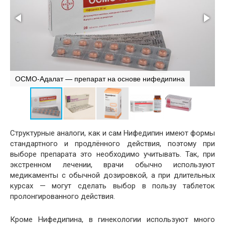
ОСМО-Адалат — препарат на основе нифедипина
К
Структурные аналоги, как и сам Нифедипин имеют формы
стандартного и продлённого действия, поэтому при
выборе препарата это необходимо учитывать. Так, при
экстренном лечении, врачи обычно используют
медикаменты с обычной дозировкой, а при длительных
курсах — могут сделать выбор в пользу таблеток
пролонгированного действия.
Кроме Нифедипина, в гинекологии используют много