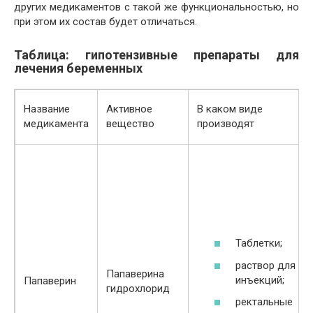
других медикаментов с такой же функциональностью, но
при этом их состав будет отличаться.
Таблица: гипотензивные препараты для
лечения беременных
Название
Активное
В каком виде
медикамента
вещество
производят
Таблетки;
раствор для
Папаверина
инъекций;
Папаверин
гидрохлорид
ректальные