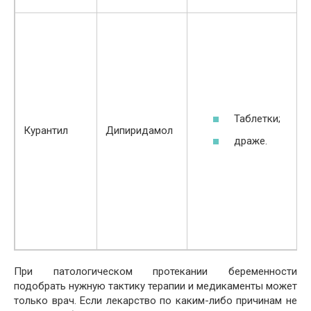
Таблетки;
Курантил
Дипиридамол
драже.
При патологическом протекании беременности
подобрать нужную тактику терапии и медикаменты может
только врач. Если лекарство по каким-либо причинам не