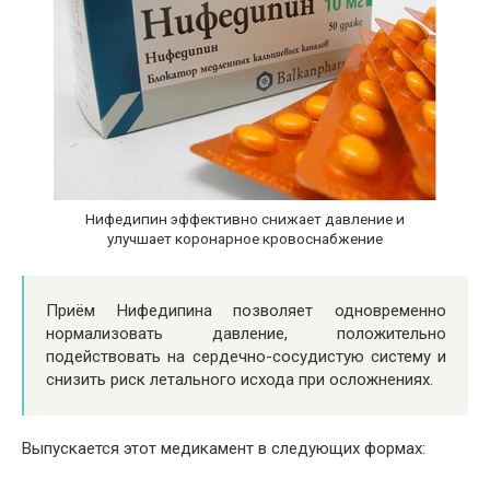
Нифедипин эффективно снижает давление и
улучшает коронарное кровоснабжение
Приём Нифедипина позволяет одновременно
нормализовать давление, положительно
подействовать на сердечно-сосудистую систему и
снизить риск летального исхода при осложнениях.
Выпускается этот медикамент в следующих формах: