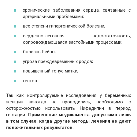
хронические заболевания сердца, связанные с
артериальными проблемами;
все степени гипертонической болезни;
сердечно-лёгочная недостаточность,
сопровождающаяся застойными процессами;
болезнь Рейно;
угроза преждевременных родов;
повышенный тонус матки;
гестоз.
Так как контролируемые исследования у беременных
женщин никогда не проводились, необходимо с
осторожностью использовать Нифедипин в период
гестации.
Применение медикамента допустимо лишь
в том случае, когда другие методы лечения не дают
положительных результатов.