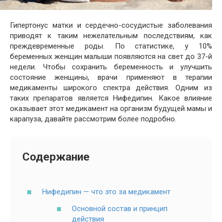
Гипертонус матки и сердечно-сосудистые заболевания
приводят к таким нежелательным последствиям, как
преждевременные роды. По статистике, у 10%
беременных женщин малыши появляются на свет до 37-й
недели. Чтобы сохранить беременность и улучшить
состояние женщины, врачи применяют в терапии
медикаменты широкого спектра действия. Одним из
таких препаратов является Нифедипин. Какое влияние
оказывает этот медикамент на организм будущей мамы и
карапуза, давайте рассмотрим более подробно.
Содержание
Нифедипин — что это за медикамент
Основной состав и принцип
действия