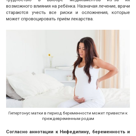
возможного влияния на ребёнка. Назначая лечение, врачи
стараются учесть все риски и осложнения, которые
может спровоцировать приём лекарства.
Гипертонус матки в период беременности может привести к
преждевременным родам
Согласно аннотации к Нифедипину, беременность и