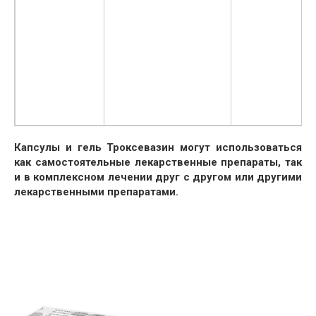
Капсулы и гель Троксевазин могут использоваться
как самостоятельные лекарственные препараты, так
и в комплексном лечении друг с другом или другими
лекарственными препаратами.