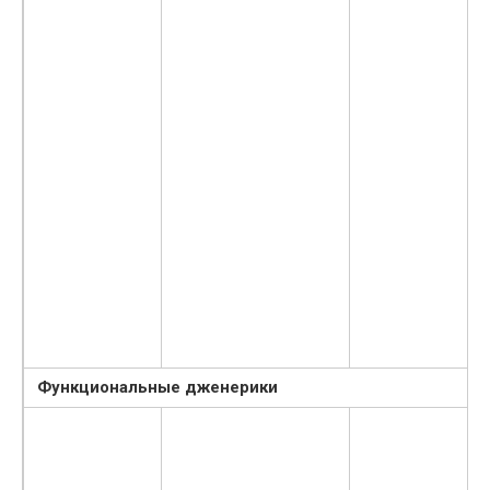
Функциональные дженерики