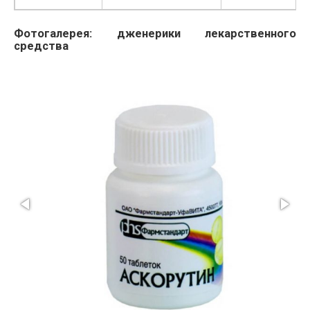
Фотогалерея: дженерики лекарственного
средства