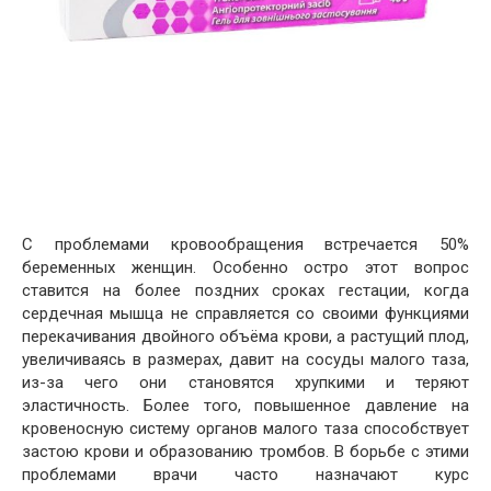
С проблемами кровообращения встречается 50%
беременных женщин. Особенно остро этот вопрос
ставится на более поздних сроках гестации, когда
сердечная мышца не справляется со своими функциями
перекачивания двойного объёма крови, а растущий плод,
увеличиваясь в размерах, давит на сосуды малого таза,
из-за чего они становятся хрупкими и теряют
эластичность. Более того, повышенное давление на
кровеносную систему органов малого таза способствует
застою крови и образованию тромбов. В борьбе с этими
проблемами врачи часто назначают курс