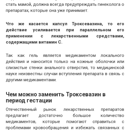
стать мамой, должна всегда предупреждать гинеколога о
препаратах, которые она уже принимает.
Что же касается капсул Троксевазина, то его
действие усиливается при параллельном его
применении с лекарственными средствами,
содержащими витамин С.
Так как гель является медикаментом локального
действия и наносится только на кожные оболочки или
слизистые стенки анального отверстия, то медицинской
науке неизвестны случаи вступления препарата в связь с
другими медикаментами.
Чем можно заменить Троксевазин в
период гестации
Отечественный рынок лекарственных препаратов
предлагает достаточно большое количество
медикаментов, которые помогают справиться с
проблемами кровообращения и избежать связанных с