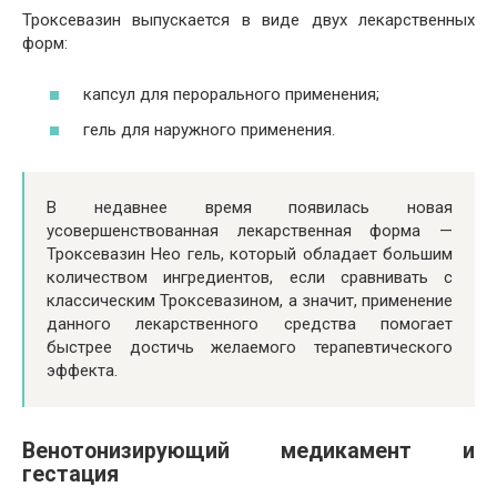
Троксевазин выпускается в виде двух лекарственных
форм:
капсул для перорального применения;
гель для наружного применения.
В недавнее время появилась новая
усовершенствованная лекарственная форма —
Троксевазин Нео гель, который обладает большим
количеством ингредиентов, если сравнивать с
классическим Троксевазином, а значит, применение
данного лекарственного средства помогает
быстрее достичь желаемого терапевтического
эффекта.
Венотонизирующий медикамент и
гестация