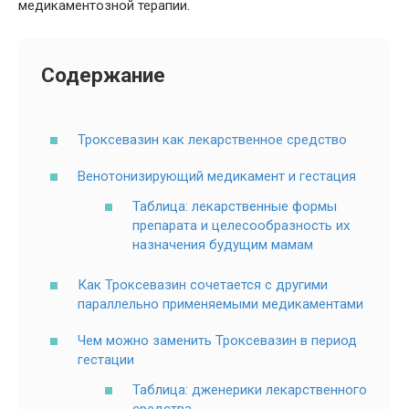
медикаментозной терапии.
Содержание
Троксевазин как лекарственное средство
Венотонизирующий медикамент и гестация
Таблица: лекарственные формы
препарата и целесообразность их
назначения будущим мамам
Как Троксевазин сочетается с другими
параллельно применяемыми медикаментами
Чем можно заменить Троксевазин в период
гестации
Таблица: дженерики лекарственного