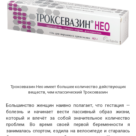
Троксевазин Нео имеет большее количество действующих
веществ, чем классический Троксевазин
Большинство женщин наивно полагает, что гестация —
болезнь и начинает вести пассивный образ жизни,
который и влечёт за собой значительное количество
проблем. Во время своей первой беременности я
занималась спортом, ездила на велосипеде и старалась