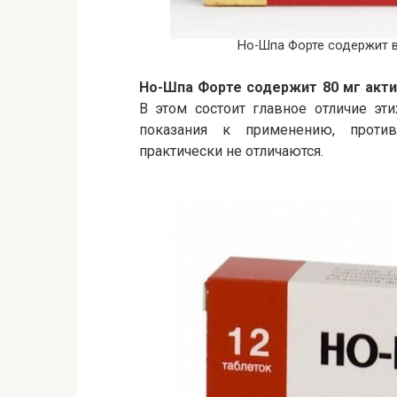
Но-Шпа Форте содержит в
Но-Шпа Форте содержит 80 мг акти
В этом состоит главное отличие эти
показания к применению, проти
практически не отличаются.