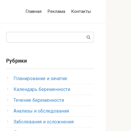
Главная
Реклама
Контакты
Поиск:
Рубрики
Планирование и зачатие
Календарь беременности
Течение беременности
Анализы и обследования
Заболевания и осложнения