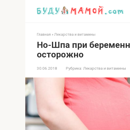
Перейти
к
контенту
Главная
»
Лекарства и витамины
Но-Шпа при беременн
осторожно
30.06.2018
Рубрика:
Лекарства и витамины