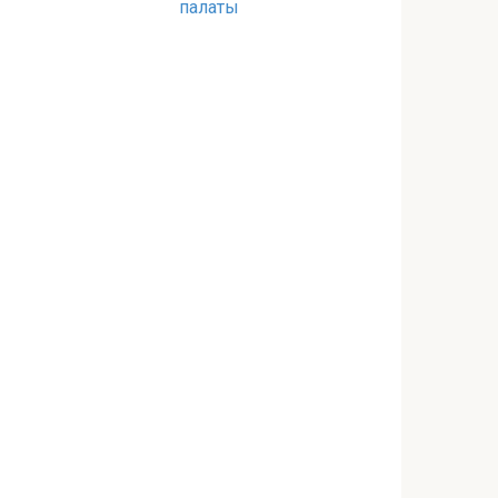
палаты