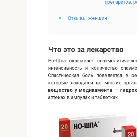
препаратов, 
Отзывы женщин
Что это за лекарство
Но-Шпа оказывает спазмолитическо
интенсивность и количество спазмо
Спастическая боль появляется в р
которые находятся во многих орга
вещество у медикамента — гидрох
аптеках в ампулах и таблетках.