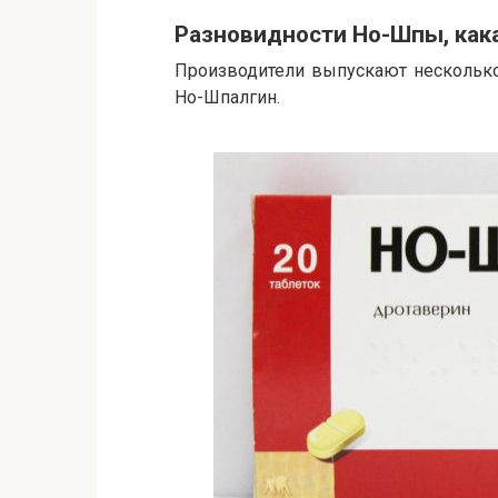
Разновидности Но-Шпы, как
Производители выпускают несколько
Но-Шпалгин.