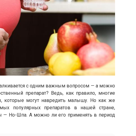
талкивается с одним важным вопросом — а можно
рственный препарат? Ведь, как правило, многие
, которые могут навредить малышу. Но как же
мых популярных препаратов в нашей стране,
 — Но-Шпа. А можно ли его применять в период