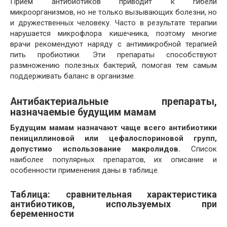
Приём антибиотиков приводит к гибели
микроорганизмов, но не только вызывающих болезни, но
и дружественных человеку. Часто в результате терапии
нарушается микрофлора кишечника, поэтому многие
врачи рекомендуют наряду с антимикробной терапией
пить пробиотики. Эти препараты способствуют
размножению полезных бактерий, помогая тем самым
поддерживать баланс в организме.
Антибактериальные препараты,
назначаемые будущим мамам
Будущим мамам назначают чаще всего антибиотики
пенициллиновой или цефалоспориновой групп,
допустимо использование макролидов.
Список
наиболее популярных препаратов, их описание и
особенности применения даны в таблице.
Таблица: сравнительная характеристика
антибиотиков, используемых при
беременности