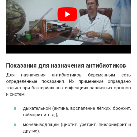
Показания для назначения антибиотиков
Для назначения антибиотиков беременным есть
определённые показания. Их применение оправдано
только при бактериальных инфекциях различных органов
и систем:
дыхательной (ангина, воспаление лёгких, бронхит,
гайморит и т. д.);
мочевыводящей (цистит, уретрит, пиелонефрит и
другие);