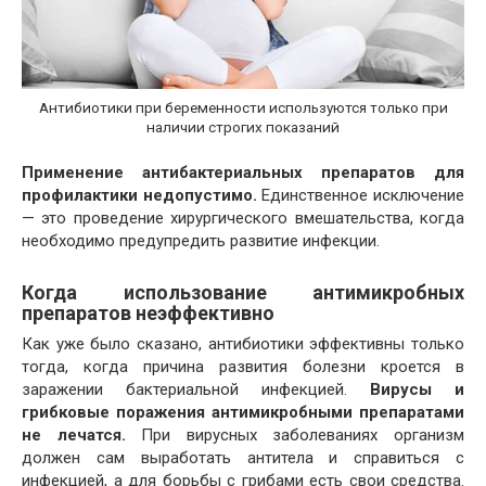
Антибиотики при беременности используются только при
наличии строгих показаний
Применение антибактериальных препаратов для
профилактики недопустимо.
Единственное исключение
— это проведение хирургического вмешательства, когда
необходимо предупредить развитие инфекции.
Когда использование антимикробных
препаратов неэффективно
Как уже было сказано, антибиотики эффективны только
тогда, когда причина развития болезни кроется в
заражении бактериальной инфекцией.
Вирусы и
грибковые поражения антимикробными препаратами
не лечатся.
При вирусных заболеваниях организм
должен сам выработать антитела и справиться с
инфекцией, а для борьбы с грибами есть свои средства.