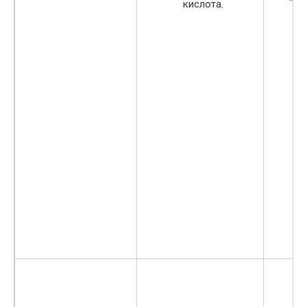
кислота.