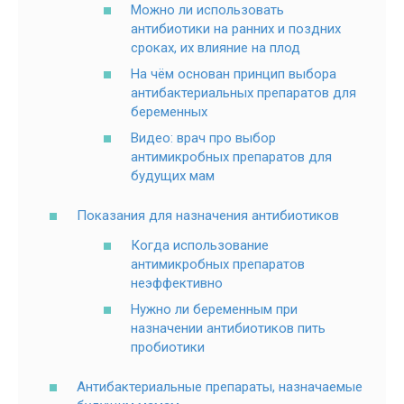
Можно ли использовать
антибиотики на ранних и поздних
сроках, их влияние на плод
На чём основан принцип выбора
антибактериальных препаратов для
беременных
Видео: врач про выбор
антимикробных препаратов для
будущих мам
Показания для назначения антибиотиков
Когда использование
антимикробных препаратов
неэффективно
Нужно ли беременным при
назначении антибиотиков пить
пробиотики
Антибактериальные препараты, назначаемые