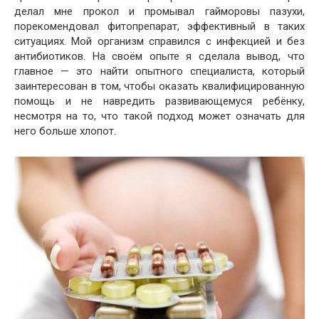
делал мне прокол и промывал гайморовы пазухи,
порекомендовал фитопрепарат, эффективный в таких
ситуациях. Мой организм справился с инфекцией и без
антибиотиков. На своём опыте я сделала вывод, что
главное — это найти опытного специалиста, который
заинтересован в том, чтобы оказать квалифицированную
помощь и не навредить развивающемуся ребёнку,
несмотря на то, что такой подход может означать для
него больше хлопот.