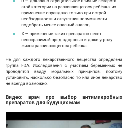
D — доказано отрицательное влияние лекарств
этой категории на развивающегося ребёнка, их
применение оправдано только при острой
необходимости и отсутствии возможности
подобрать менее опасный аналог;
X — применение таких препаратов несёт
непоправимый вред здоровью и даже угрозу
жизни развивающегося ребёнка.
Не для каждого лекарственного вещества определена
группа FDA. Исследования с участием беременных не
проводятся ввиду моральных принципов, поэтому
установить, насколько безопасно то или иное лекарство
не всегда возможно.
Видео: врач про выбор антимикробных
препаратов для будущих мам