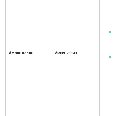
Ампициллин
Ампициллин.