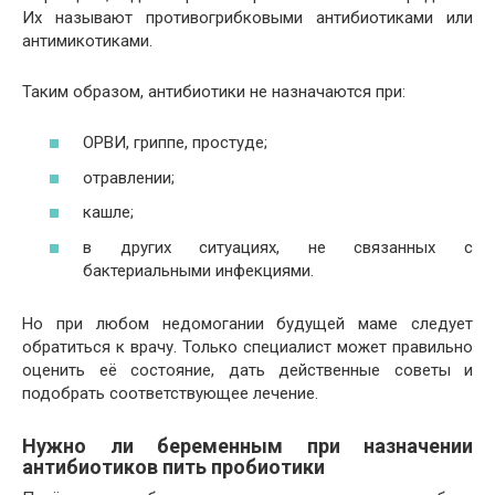
Их называют противогрибковыми антибиотиками или
антимикотиками.
Таким образом, антибиотики не назначаются при:
ОРВИ, гриппе, простуде;
отравлении;
кашле;
в других ситуациях, не связанных с
бактериальными инфекциями.
Но при любом недомогании будущей маме следует
обратиться к врачу. Только специалист может правильно
оценить её состояние, дать действенные советы и
подобрать соответствующее лечение.
Нужно ли беременным при назначении
антибиотиков пить пробиотики