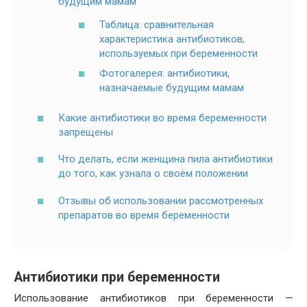
будущим мамам
Таблица: сравнительная
характеристика антибиотиков,
используемых при беременности
Фотогалерея: антибиотики,
назначаемые будущим мамам
Какие антибиотики во время беременности
запрещены
Что делать, если женщина пила антибиотики
до того, как узнала о своём положении
Отзывы об использовании рассмотренных
препаратов во время беременности
Антибиотики при беременности
Использование антибиотиков при беременности —