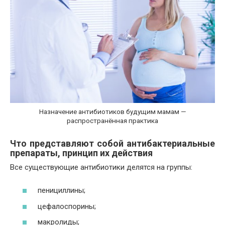
Назначение антибиотиков будущим мамам —
распространённая практика
Что представляют собой антибактериальные
препараты, принцип их действия
Все существующие антибиотики делятся на группы:
пенициллины;
цефалоспорины;
макролиды;