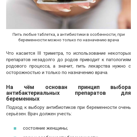
Пить любые таблетка, а антибиотики в особенности, при
беременности можно только по назначению врача
Что касается III триметра, то использование некоторых
препаратов незадолго до родов приводит к патологиям
родового процесса, а значит, пить лекарства нужно с
осторожностью и только по назначению врача.
На чём основан принцип выбора
антибактериальных препаратов для
беременных
Подход к выбору антибиотиков при беременности очень
серьёзен. Врач должен учесть:
состояние женщины;