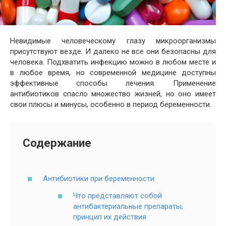
Невидимые человеческому глазу микроорганизмы
присутствуют везде. И далеко не все они безопасны для
человека. Подхватить инфекцию можно в любом месте и
в любое время, но современной медицине доступны
эффективные способы лечения. Применение
антибиотиков спасло множество жизней, но оно имеет
свои плюсы и минусы, особенно в период беременности.
Содержание
Антибиотики при беременности
Что представляют собой
антибактериальные препараты,
принцип их действия