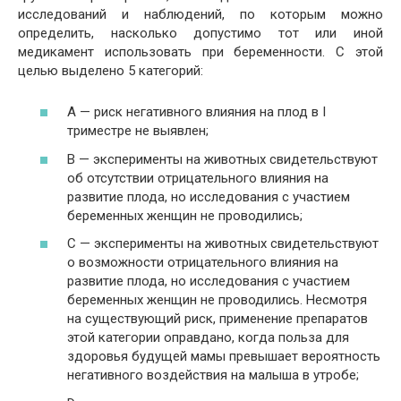
исследований и наблюдений, по которым можно
определить, насколько допустимо тот или иной
медикамент использовать при беременности. С этой
целью выделено 5 категорий:
А — риск негативного влияния на плод в I
триместре не выявлен;
В — эксперименты на животных свидетельствуют
об отсутствии отрицательного влияния на
развитие плода, но исследования с участием
беременных женщин не проводились;
С — эксперименты на животных свидетельствуют
о возможности отрицательного влияния на
развитие плода, но исследования с участием
беременных женщин не проводились. Несмотря
на существующий риск, применение препаратов
этой категории оправдано, когда польза для
здоровья будущей мамы превышает вероятность
негативного воздействия на малыша в утробе;