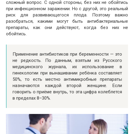
сложный вопрос. С одной стороны, без них не обойтись
при инфекционном заражении. Но с другой, это реальный
риск для развивающегося плода. Поэтому важно
разобраться, какими могут быть антибактериальные
препараты, как они действуют, когда без них не
обойтись.
Применение антибиотиков при беременности — это
не редкость. По данным, взятым из Русского
медицинского журнала, их использование в
гинекологии при вынашивании ребёнка составляет
50%, то есть местно антимикробные препараты
назначаются каждой второй женщине. Если
говорить о приёме внутрь, то эта цифра колеблется
в пределах 8–30%.