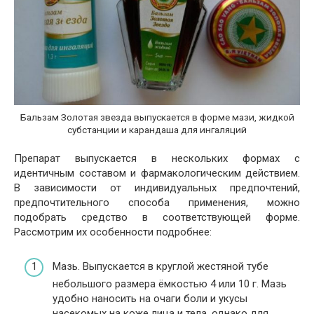
Бальзам Золотая звезда выпускается в форме мази, жидкой
субстанции и карандаша для ингаляций
Препарат выпускается в нескольких формах с
идентичным составом и фармакологическим действием.
В зависимости от индивидуальных предпочтений,
предпочтительного способа применения, можно
подобрать средство в соответствующей форме.
Рассмотрим их особенности подробнее:
Мазь. Выпускается в круглой жестяной тубе
небольшого размера ёмкостью 4 или 10 г. Мазь
удобно наносить на очаги боли и укусы
насекомых на коже лица и тела, однако для