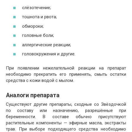
слёзотечение;
тошнота и рвота;
обмороки;
головные боли;
аллергические реакции;
головокружения и другие.
При появлении нежелательной реакции на препарат
необходимо прекратить его применять, смыть остатки
средства с кожи водой с мылом.
Аналоги препарата
Существуют другие препараты, сходные со Звёздочкой
по составу или назначению, разрешённые при
беременности. В составе обычно присутствуют
растительные компоненты — эфирные масла, экстракты
трав. При выборе подходящего средства необходимо