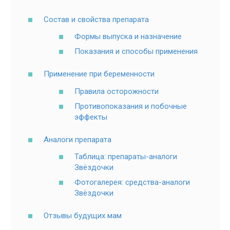
Состав и свойства препарата
Формы выпуска и назначение
Показания и способы применения
Применение при беременности
Правила осторожности
Противопоказания и побочные
эффекты
Аналоги препарата
Таблица: препараты-аналоги
Звёздочки
Фотогалерея: средства-аналоги
Звёздочки
Отзывы будущих мам