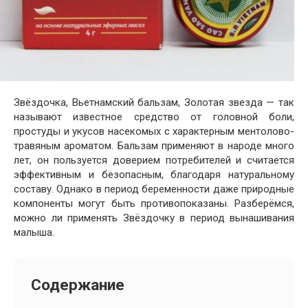
Звёздочка, Вьетнамский бальзам, Золотая звезда — так
называют известное средство от головной боли,
простуды и укусов насекомых с характерным ментолово-
травяным ароматом. Бальзам применяют в народе много
лет, он пользуется доверием потребителей и считается
эффективным и безопасным, благодаря натуральному
составу. Однако в период беременности даже природные
компоненты могут быть противопоказаны. Разберёмся,
можно ли применять Звёздочку в период вынашивания
малыша.
Содержание