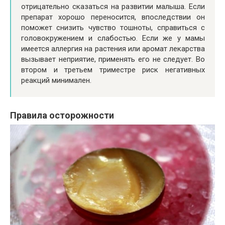
отрицательно сказаться на развитии малыша. Если
препарат хорошо переносится, впоследствии он
поможет снизить чувство тошноты, справиться с
головокружением и слабостью. Если же у мамы
имеется аллергия на растения или аромат лекарства
вызывает неприятие, применять его не следует. Во
втором и третьем триместре риск негативных
реакций минимален.
Правила осторожности