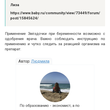
Лиза
https://www.baby.ru/community/view/73449/forum/
post/15845624/
Применение Звёздочки при беременности возможно с
одобрения врача. Важно соблюдать инструкцию по
применению и чутко следить за реакцией организма на
препарат.
Автор:
Людмила
По образованию - экономист, а по