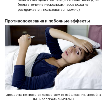
(если в течение нескольких часов кожа не
раздражается, пользоваться можно).
Противопоказания и побочные эффекты
Звёздочка не является лекарством от заболевания, способна
лишь облегчать симптомы