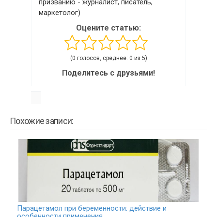
призванию - журналист, писатель,
маркетолог)
Оцените статью:
(0 голосов, среднее: 0 из 5)
Поделитесь с друзьями!
Похожие записи:
Парацетамол при беременности: действие и
особенности применения