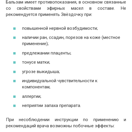
Бальзам имеет противопоказания, в основном связанные
со свойствами эфирных масел в составе. Не
рекомендуется применять Звёздочку при:
повышенной нервной возбудимости;
наличии ран, ссадин, порезов на коже (местное
применение);
предлежании плаценты;
тонусе матки;
угрозе выкидыша;
индивидуальной чувствительности к
компонентам;
аллергии;
неприятии запаха препарата.
При несоблюдении инструкции по применению и
рекомендаций врача возможны побочные эффекты: