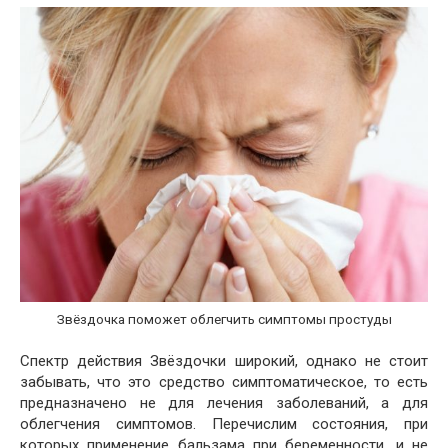
Звёздочка поможет облегчить симптомы простуды
Спектр действия Звёздочки широкий, однако не стоит
забывать, что это средство симптоматическое, то есть
предназначено не для лечения заболеваний, а для
облегчения симптомов. Перечислим состояния, при
которых применение бальзама при беременности, и не