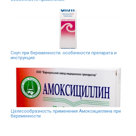
Снуп при беременности: особенности препарата и
инструкция
Целесообразность применения Амоксициллина при
беременности