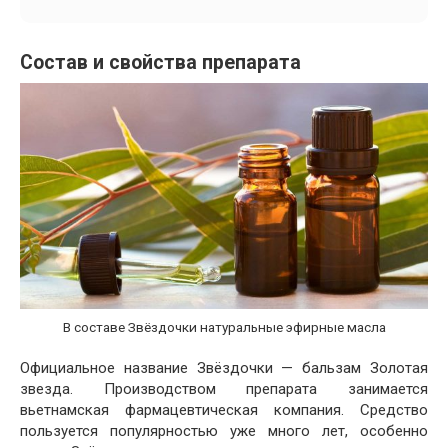
Состав и свойства препарата
В составе Звёздочки натуральные эфирные масла
Официальное название Звёздочки — бальзам Золотая
звезда. Производством препарата занимается
вьетнамская фармацевтическая компания. Средство
пользуется популярностью уже много лет, особенно