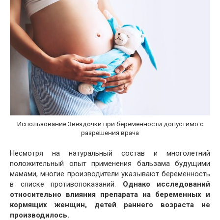
Использование Звёздочки при беременности допустимо с
разрешения врача
Несмотря на натуральный состав и многолетний
положительный опыт применения бальзама будущими
мамами, многие производители указывают беременность
в списке противопоказаний.
Однако исследований
относительно влияния препарата на беременных и
кормящих женщин, детей раннего возраста не
производилось.