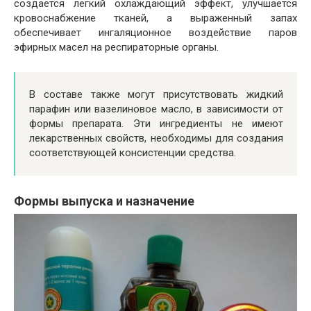
создаётся лёгкий охлаждающий эффект, улучшается
кровоснабжение тканей, а выраженный запах
обеспечивает ингаляционное воздействие паров
эфирных масел на респираторные органы.
В составе также могут присутствовать жидкий
парафин или вазелиновое масло, в зависимости от
формы препарата. Эти ингредиенты не имеют
лекарственных свойств, необходимы для создания
соответствующей консистенции средства.
Формы выпуска и назначение