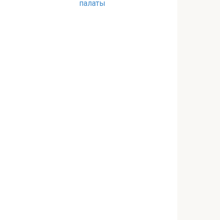
палаты