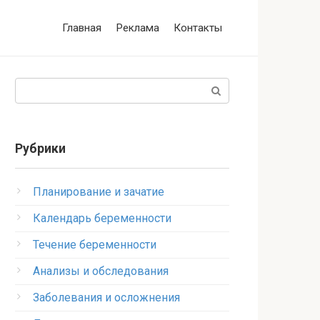
Главная
Реклама
Контакты
Поиск:
Рубрики
Планирование и зачатие
Календарь беременности
Течение беременности
Анализы и обследования
Заболевания и осложнения