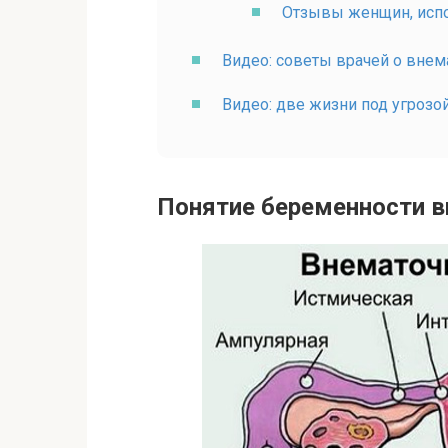
Отзывы женщин, исп
Видео: советы врачей о вне
Видео: две жизни под угрозо
Понятие беременности в