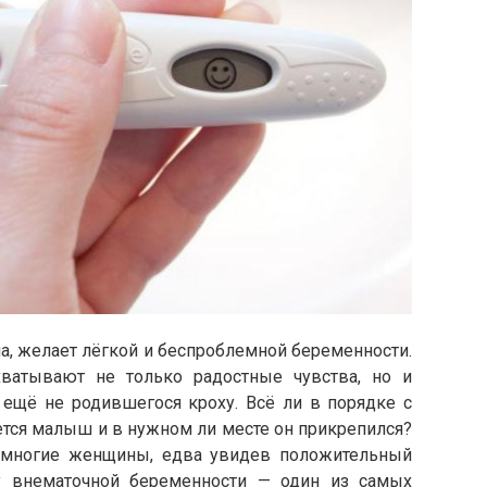
 желает лёгкой и беспроблемной беременности.
ватывают не только радостные чувства, но и
 ещё не родившегося кроху. Всё ли в порядке с
тся малыш и в нужном ли месте он прикрепился?
 многие женщины, едва увидев положительный
ду внематочной беременности — один из самых