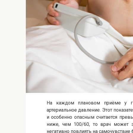
На каждом плановом приёме у г
артериальное давление. Этот показате
и особенно опасным считается прев
ниже, чем 100/60, то врач может з
негативно повлиять на самочувствие 