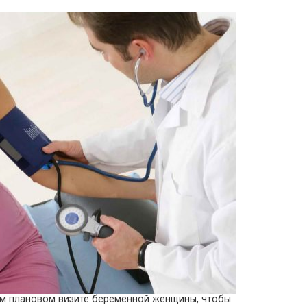
ом плановом визите беременной женщины, чтобы