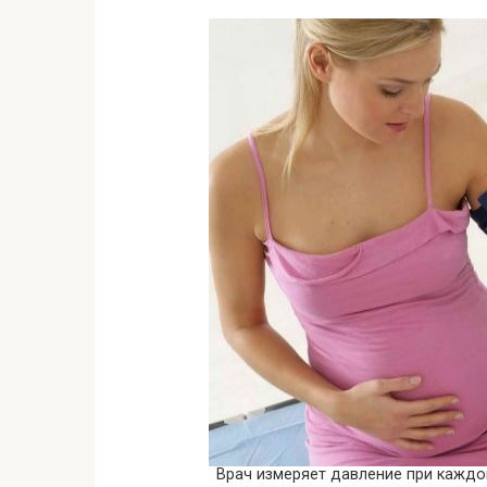
Врач измеряет давление при кажд