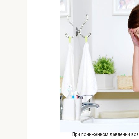
При пониженном давлении воз