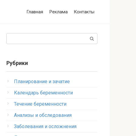
Главная
Реклама
Контакты
Поиск:
Рубрики
Планирование и зачатие
Календарь беременности
Течение беременности
Анализы и обследования
Заболевания и осложнения