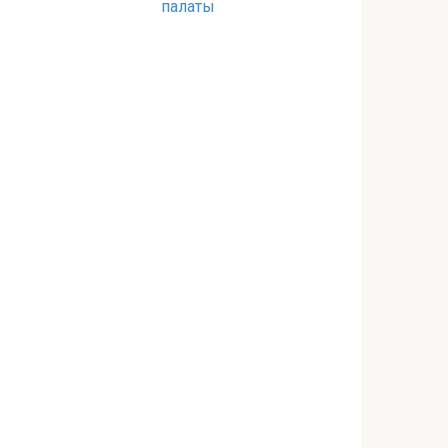
палаты