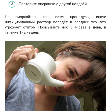
Повторите операцию с другой ноздрёй.
Не сморкайтесь во время процедуры, иначе
инфицированный раствор попадёт в среднее ухо, что
угрожает отитом. Промывайте нос 3–4 раза в день, в
течение 1–2 недель.