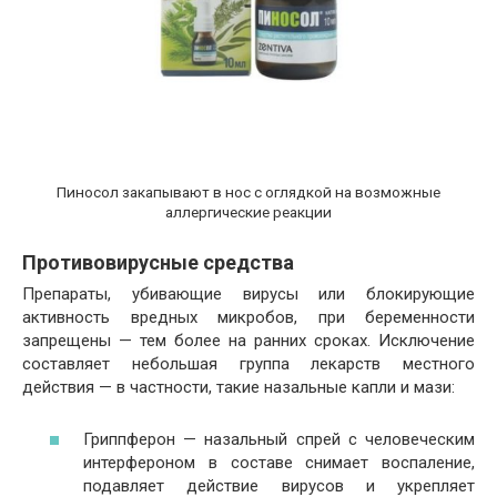
Пиносол закапывают в нос с оглядкой на возможные
аллергические реакции
Противовирусные средства
Препараты, убивающие вирусы или блокирующие
активность вредных микробов, при беременности
запрещены — тем более на ранних сроках. Исключение
составляет небольшая группа лекарств местного
действия — в частности, такие назальные капли и мази:
Гриппферон — назальный спрей с человеческим
интерфероном в составе снимает воспаление,
подавляет действие вирусов и укрепляет