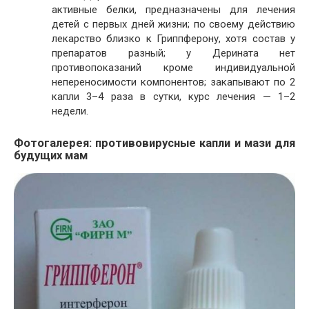
активные белки, предназначены для лечения
детей с первых дней жизни; по своему действию
лекарство близко к Гриппферону, хотя состав у
препаратов разный; у Дерината нет
противопоказаний кроме индивидуальной
непереносимости компонентов; закапывают по 2
капли 3–4 раза в сутки, курс лечения — 1–2
недели.
Фотогалерея: противовирусные капли и мази для
будущих мам