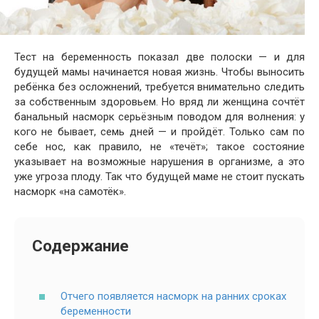
Тест на беременность показал две полоски — и для
будущей мамы начинается новая жизнь. Чтобы выносить
ребёнка без осложнений, требуется внимательно следить
за собственным здоровьем. Но вряд ли женщина сочтёт
банальный насморк серьёзным поводом для волнения: у
кого не бывает, семь дней — и пройдёт. Только сам по
себе нос, как правило, не «течёт»; такое состояние
указывает на возможные нарушения в организме, а это
уже угроза плоду. Так что будущей маме не стоит пускать
насморк «на самотёк».
Содержание
Отчего появляется насморк на ранних сроках
беременности