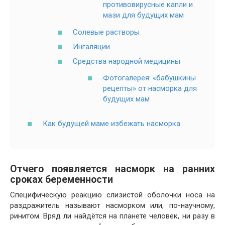
противовирусные капли и
мази для будущих мам
Солевые растворы
Ингаляции
Средства народной медицины
Фотогалерея: «бабушкины
рецепты» от насморка для
будущих мам
Как будущей маме избежать насморка
Отчего появляется насморк на ранних
сроках беременности
Специфическую реакцию слизистой оболочки носа на
раздражитель называют насморком или, по-научному,
ринитом. Вряд ли найдётся на планете человек, ни разу в