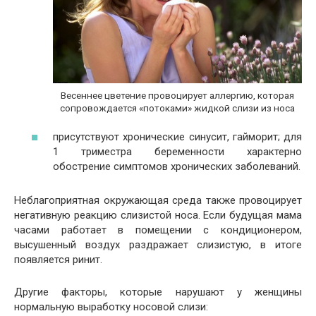
Весеннее цветение провоцирует аллергию, которая
сопровождается «потоками» жидкой слизи из носа
присутствуют хронические синусит, гайморит; для
1 триместра беременности характерно
обострение симптомов хронических заболеваний.
Неблагоприятная окружающая среда также провоцирует
негативную реакцию слизистой носа. Если будущая мама
часами работает в помещении с кондиционером,
высушенный воздух раздражает слизистую, в итоге
появляется ринит.
Другие факторы, которые нарушают у женщины
нормальную выработку носовой слизи: