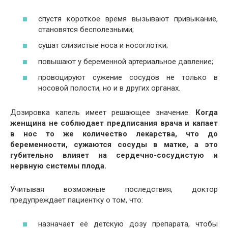
спустя короткое время вызывают привыкание,
становятся бесполезными;
сушат слизистые носа и носоглотки;
повышают у беременной артериальное давление;
провоцируют сужение сосудов не только в
носовой полости, но и в других органах.
Дозировка капель имеет решающее значение.
Когда
женщина не соблюдает предписания врача и капает
в нос то же количество лекарства, что до
беременности, сужаются сосуды в матке, а это
губительно влияет на сердечно-сосудистую и
нервную системы плода.
Учитывая возможные последствия, доктор
предупреждает пациентку о том, что:
назначает её детскую дозу препарата, чтобы