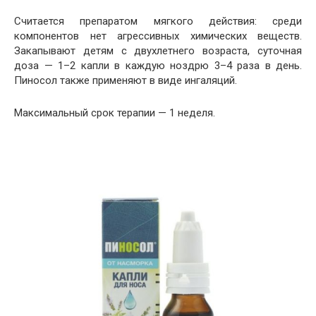
Считается препаратом мягкого действия: среди
компонентов нет агрессивных химических веществ.
Закапывают детям с двухлетнего возраста, суточная
доза — 1–2 капли в каждую ноздрю 3–4 раза в день.
Пиносол также применяют в виде ингаляций.
Максимальный срок терапии — 1 неделя.