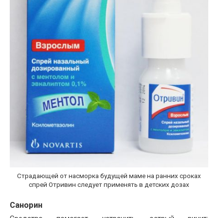
Страдающей от насморка будущей маме на ранних сроках
спрей Отривин следует применять в детских дозах
Санорин