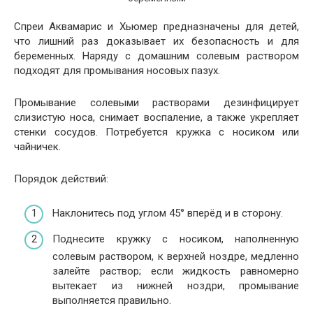
Спреи Аквамарис и Хьюмер предназначены для детей,
что лишний раз доказывает их безопасность и для
беременных. Наряду с домашним солевым раствором
подходят для промывания носовых пазух.
Промывание солевыми растворами дезинфицирует
слизистую носа, снимает воспаление, а также укрепляет
стенки сосудов. Потребуется кружка с носиком или
чайничек.
Порядок действий:
Наклонитесь под углом 45° вперёд и в сторону.
Поднесите кружку с носиком, наполненную
солевым раствором, к верхней ноздре, медленно
залейте раствор; если жидкость равномерно
вытекает из нижней ноздри, промывание
выполняется правильно.