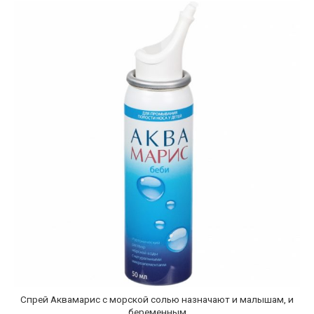
Спрей Аквамарис с морской солью назначают и малышам, и
беременным