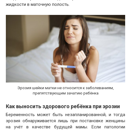
жидкости в маточную полость.
Эрозия шейки матки не относится к заболеваниям,
препятствующим зачатию ребёнка
Как выносить здорового ребёнка при эрозии
Беременность может быть незапланированной, и тогда
эрозия обнаруживается лишь при постановке женщины
на учёт в качестве будущей мамы. Если патологии