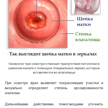
Гинеколог при осмотре отмечает присутствие патологии в
шеечном канале с помощью специальных зеркал, которые
вставляются во влагалище
При осмотре врач выявляет покрасневшие участки и
визуально определяет степень эрозированности
эпителия.
Дальнейшими действиями, помогающими уточнить