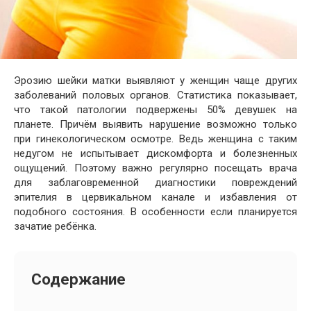
Эрозию шейки матки выявляют у женщин чаще других
заболеваний половых органов. Статистика показывает,
что такой патологии подвержены 50% девушек на
планете. Причём выявить нарушение возможно только
при гинекологическом осмотре. Ведь женщина с таким
недугом не испытывает дискомфорта и болезненных
ощущений. Поэтому важно регулярно посещать врача
для заблаговременной диагностики повреждений
эпителия в цервикальном канале и избавления от
подобного состояния. В особенности если планируется
зачатие ребёнка.
Содержание