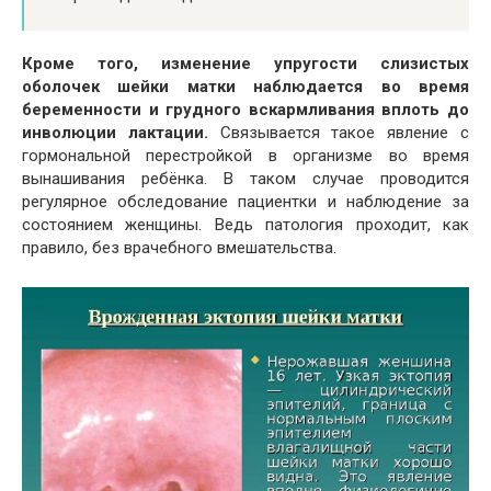
Кроме того, изменение упругости слизистых
оболочек шейки матки наблюдается во время
беременности и грудного вскармливания вплоть до
инволюции лактации.
Связывается такое явление с
гормональной перестройкой в организме во время
вынашивания ребёнка. В таком случае проводится
регулярное обследование пациентки и наблюдение за
состоянием женщины. Ведь патология проходит, как
правило, без врачебного вмешательства.