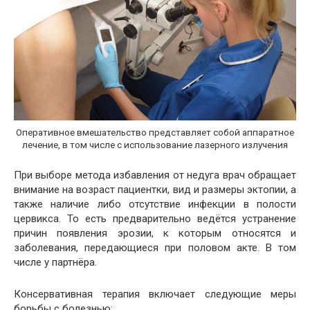
Оперативное вмешательство представляет собой аппаратное
лечение, в том числе с использование лазерного излучения
При выборе метода избавления от недуга врач обращает
внимание на возраст пациентки, вид и размеры эктопии, а
также наличие либо отсутствие инфекции в полости
цервикса. То есть предварительно ведётся устранение
причин появления эрозии, к которым относятся и
заболевания, передающиеся при половом акте. В том
числе у партнёра.
Консервативная терапия включает следующие меры
борьбы с болезнью: