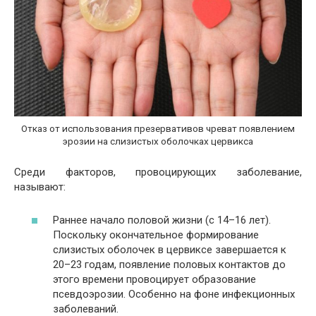
Отказ от использования презервативов чреват появлением
эрозии на слизистых оболочках цервикса
Среди факторов, провоцирующих заболевание,
называют:
Раннее начало половой жизни (с 14–16 лет).
Поскольку окончательное формирование
слизистых оболочек в цервиксе завершается к
20–23 годам, появление половых контактов до
этого времени провоцирует образование
псевдоэрозии. Особенно на фоне инфекционных
заболеваний.