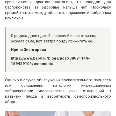
присваивается диагноз «эктопия», то поводов для
беспокойства за здоровье малыша нет. Поскольку
прямой контакт между областью поражения и эмбрионом
исключён.
Я родила двоих детей с эрозией и все отлично,
рожала сама, вот завтра пойду прижигать её.
Ирина Зиянгирова
https://www.baby.ru/blogs/post/38091144–
15942910/#comments
Однако в случае обнаружения воспалительного процесса
или осложнения патологии инфекционными
заболеваниями увеличивается риск отклонений в
развитии плода и вероятность самопроизвольного
аборта.