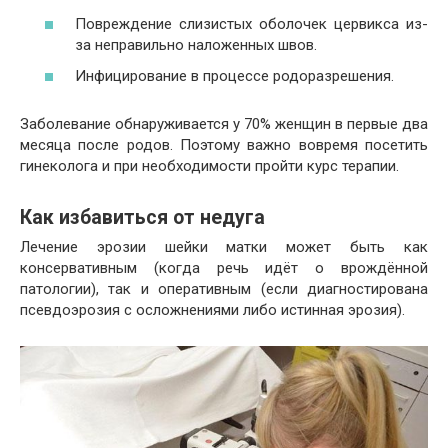
Повреждение слизистых оболочек цервикса из-
за неправильно наложенных швов.
Инфицирование в процессе родоразрешения.
Заболевание обнаруживается у 70% женщин в первые два
месяца после родов. Поэтому важно вовремя посетить
гинеколога и при необходимости пройти курс терапии.
Как избавиться от недуга
Лечение эрозии шейки матки может быть как
консервативным (когда речь идёт о врождённой
патологии), так и оперативным (если диагностирована
псевдоэрозия с осложнениями либо истинная эрозия).