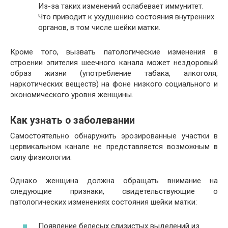
Из-за таких изменений ослабевает иммунитет.
Что приводит к ухудшению состояния внутренних
органов, в том числе шейки матки.
Кроме того, вызвать патологические изменения в
строении эпителия шеечного канала может нездоровый
образ жизни (употребление табака, алкоголя,
наркотических веществ) на фоне низкого социального и
экономического уровня женщины.
Как узнать о заболевании
Самостоятельно обнаружить эрозированные участки в
цервикальном канале не представляется возможным в
силу физиологии.
Однако женщина должна обращать внимание на
следующие признаки, свидетельствующие о
патологических изменениях состояния шейки матки:
Появление белесых слизистых выделений из