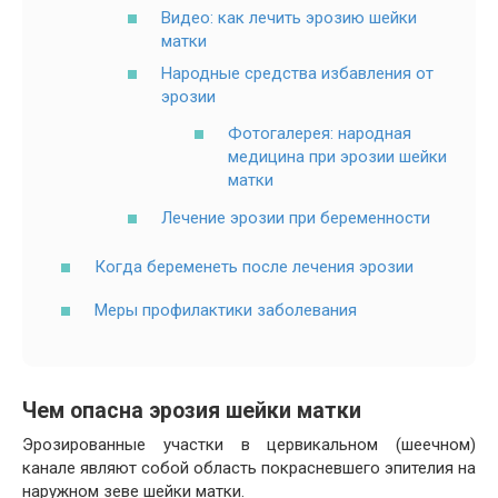
Видео: как лечить эрозию шейки
матки
Народные средства избавления от
эрозии
Фотогалерея: народная
медицина при эрозии шейки
матки
Лечение эрозии при беременности
Когда беременеть после лечения эрозии
Меры профилактики заболевания
Чем опасна эрозия шейки матки
Эрозированные участки в цервикальном (шеечном)
канале являют собой область покрасневшего эпителия на
наружном зеве шейки матки.