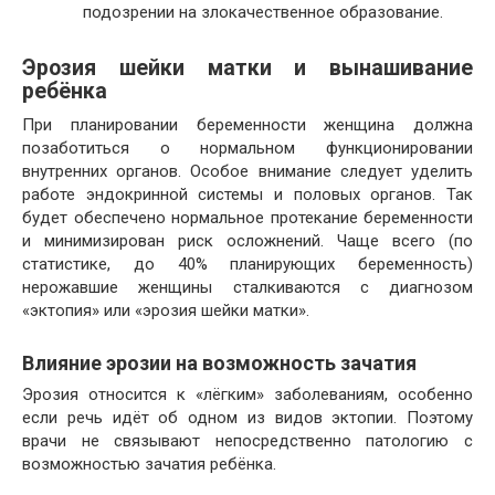
подозрении на злокачественное образование.
Эрозия шейки матки и вынашивание
ребёнка
При планировании беременности женщина должна
позаботиться о нормальном функционировании
внутренних органов. Особое внимание следует уделить
работе эндокринной системы и половых органов. Так
будет обеспечено нормальное протекание беременности
и минимизирован риск осложнений. Чаще всего (по
статистике, до 40% планирующих беременность)
нерожавшие женщины сталкиваются с диагнозом
«эктопия» или «эрозия шейки матки».
Влияние эрозии на возможность зачатия
Эрозия относится к «лёгким» заболеваниям, особенно
если речь идёт об одном из видов эктопии. Поэтому
врачи не связывают непосредственно патологию с
возможностью зачатия ребёнка.