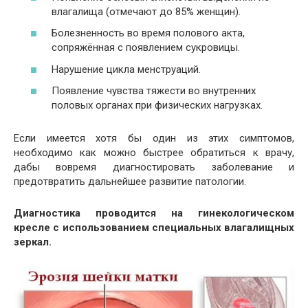
влагалища (отмечают до 85% женщин).
Болезненность во время полового акта,
сопряжённая с появлением сукровицы.
Нарушение цикла менструаций.
Появление чувства тяжести во внутренних
половых органах при физических нагрузках.
Если имеется хотя бы один из этих симптомов,
необходимо как можно быстрее обратиться к врачу,
дабы вовремя диагностировать заболевание и
предотвратить дальнейшее развитие патологии.
Диагностика проводится на гинекологическом
кресле с использованием специальных влагалищных
зеркал.