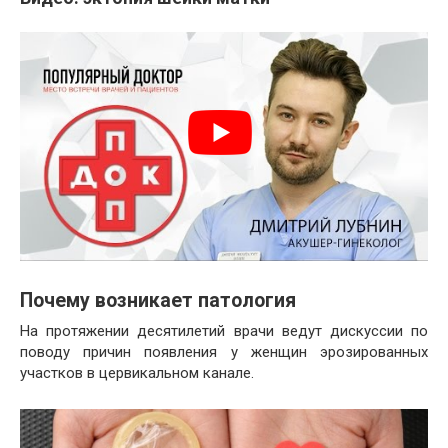
Почему возникает патология
На протяжении десятилетий врачи ведут дискуссии по
поводу причин появления у женщин эрозированных
участков в цервикальном канале.