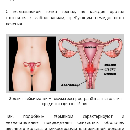
С медицинской точки зрения, не каждая эрозия
относится к заболеваниям, требующим немедленного
лечения.
Эрозия шейки матки — весьма распространённая патология
среди женщин от 18 лет
Так, подобным термином характеризуют и
незначительные повреждения слизистых оболочек
шеечного кольца, и микротравмы влагалищной области