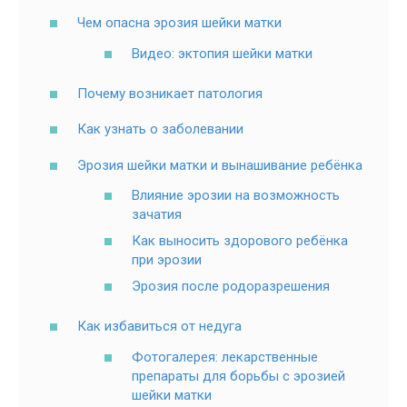
Чем опасна эрозия шейки матки
Видео: эктопия шейки матки
Почему возникает патология
Как узнать о заболевании
Эрозия шейки матки и вынашивание ребёнка
Влияние эрозии на возможность
зачатия
Как выносить здорового ребёнка
при эрозии
Эрозия после родоразрешения
Как избавиться от недуга
Фотогалерея: лекарственные
препараты для борьбы с эрозией
шейки матки