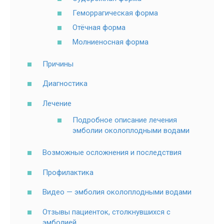
Геморрагическая форма
Отёчная форма
Молниеносная форма
Причины
Диагностика
Лечение
Подробное описание лечения
эмболии околоплодными водами
Возможные осложнения и последствия
Профилактика
Видео — эмболия околоплодными водами
Отзывы пациенток, столкнувшихся с
эмболией