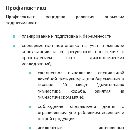
Профилактика
Профилактика рецидива развития аномалии
подразумевает:
планирование и подготовка к беременности
своевременная постановка на учёт в женской
консультации и её регулярное посещение с
прохождением всех диагностических
исследований;
ежедневное выполнение специальной
лечебной физкультуры для беременных в
течение 30 минут (дыхательная
гимнастика, ходьба, занятия на
гимнастическом мяче);
соблюдение специальной диеты с
ограниченным употреблением жареной и
острой продукции;
исключение интенсивных