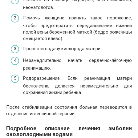
неонатологов.
Помочь женщине принять такое положение,
чтобы предотвратить передавливание нижней
полой вены беременной маткой (бедро роженицы
смещается влево).
Провести подачу кислорода матери.
Незамедлительно начать сердечно-лёгочную
реанимацию.
Родоразрешение. Если реанимация матери
бесполезна, делается незамедлительно для
сохранения жизни ребёнка.
После стабилизации состояния больная переводится в
отделение интенсивной терапии.
Подробное описание лечения эмболии
околоплодными водами