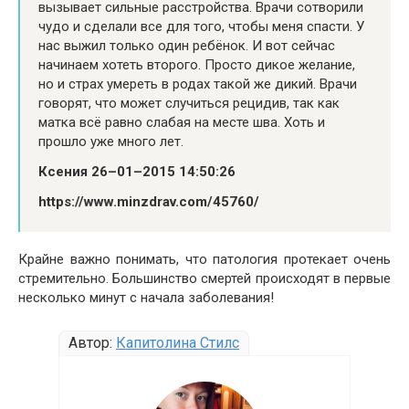
вызывает сильные расстройства. Врачи сотворили
чудо и сделали все для того, чтобы меня спасти. У
нас выжил только один ребёнок. И вот сейчас
начинаем хотеть второго. Просто дикое желание,
но и страх умереть в родах такой же дикий. Врачи
говорят, что может случиться рецидив, так как
матка всё равно слабая на месте шва. Хоть и
прошло уже много лет.
Ксения 26–01–2015 14:50:26
https://www.minzdrav.com/45760/
Крайне важно понимать, что патология протекает очень
стремительно. Большинство смертей происходят в первые
несколько минут с начала заболевания!
Автор:
Капитолина Стилс