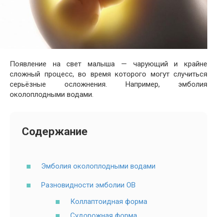
Появление на свет малыша — чарующий и крайне
сложный процесс, во время которого могут случиться
серьёзные осложнения. Например, эмболия
околоплодными водами.
Содержание
Эмболия околоплодными водами
Разновидности эмболии ОВ
Коллаптоидная форма
Судорожная форма