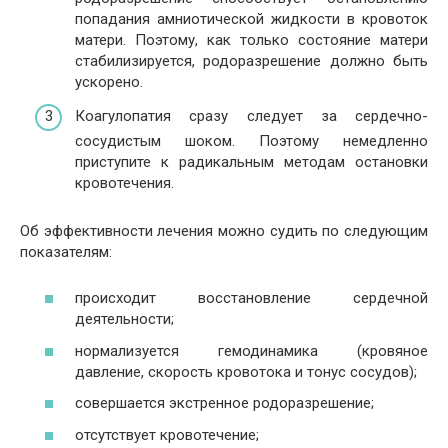
попадания амниотической жидкости в кровоток
матери. Поэтому, как только состояние матери
стабилизируется, родоразрешение должно быть
ускорено.
Коагулопатия сразу следует за сердечно-
сосудистым шоком. Поэтому немедленно
приступите к радикальным методам остановки
кровотечения.
Об эффективности лечения можно судить по следующим
показателям:
происходит восстановление сердечной
деятельности;
нормализуется гемодинамика (кровяное
давление, скорость кровотока и тонус сосудов);
совершается экстренное родоразрешение;
отсутствует кровотечение;