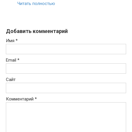
Читать полностью
Добавить комментарий
Имя
*
Email
*
Сайт
Комментарий
*