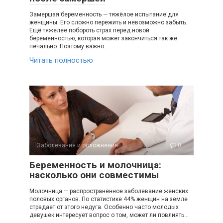
Замершая беременность — тяжёлое испытание для
женщины. Его сложно пережить и невозможно забыть.
Ещё тяжелее побороть страх перед новой
беременностью, которая может закончиться так же
печально. Поэтому важно…
Читать полностью
Заболевания и осложнения
0
Беременность и молочница:
насколько они совместимы
Молочница — распространённое заболевание женских
половых органов. По статистике 44% женщин на земле
страдает от этого недуга. Особенно часто молодых
девушек интересует вопрос о том, может ли повлиять…