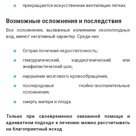
прекращается искусственная вентиляция лёгких.
Возможные осложнения и последствия
Все осложнения, вызванные излиянием околоплодных
вод, имеют негативный характер. Среди них:
Острая почечная недостаточность;
геморрагический, кардиогенический или
анафилактический шок;
нарушение мозгового кровообращения;
послеродовые гнойно-воспалительные
осложнения;
смерть матери и плода.
Только при своевременно оказанной помощи и
адекватном подходе к лечению можно рассчитывать
на благоприятный исход.