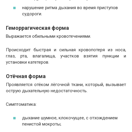
нарушение ритма дыхания во время приступов
судороги.
Геморрагическая форма
Выражается обильными кровотечениями.
Происходит быстрая и сильная кровопотеря из носа,
глаз, рта, влагалища, участков взятия пункции и
установки катетеров.
Отёчная форма
Проявляется отёком лёгочной ткани, который, вызывает
острую дыхательную недостаточность.
Симптоматика:
дыхание шумное, клокочущее, с отхождением
пенистой мокроты;