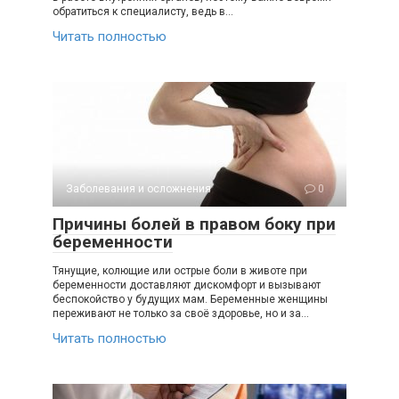
обратиться к специалисту, ведь в…
Читать полностью
Заболевания и осложнения
0
Причины болей в правом боку при
беременности
Тянущие, колющие или острые боли в животе при
беременности доставляют дискомфорт и вызывают
беспокойство у будущих мам. Беременные женщины
переживают не только за своё здоровье, но и за…
Читать полностью