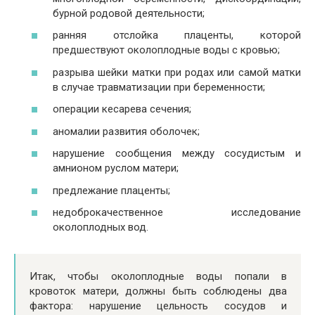
бурной родовой деятельности;
ранняя отслойка плаценты, которой
предшествуют околоплодные воды с кровью;
разрыва шейки матки при родах или самой матки
в случае травматизации при беременности;
операции кесарева сечения;
аномалии развития оболочек;
нарушение сообщения между сосудистым и
амнионом руслом матери;
предлежание плаценты;
недоброкачественное исследование
околоплодных вод.
Итак, чтобы околоплодные воды попали в
кровоток матери, должны быть соблюдены два
фактора: нарушение цельность сосудов и