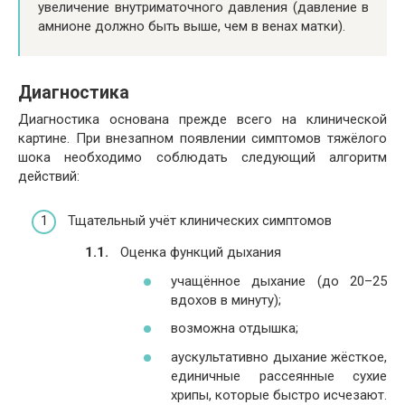
увеличение внутриматочного давления (давление в
амнионе должно быть выше, чем в венах матки).
Диагностика
Диагностика основана прежде всего на клинической
картине. При внезапном появлении симптомов тяжёлого
шока необходимо соблюдать следующий алгоритм
действий:
Тщательный учёт клинических симптомов
Оценка функций дыхания
учащённое дыхание (до 20–25
вдохов в минуту);
возможна отдышка;
аускультативно дыхание жёсткое,
единичные рассеянные сухие
хрипы, которые быстро исчезают.