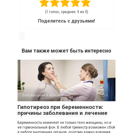
(1 голос, среднее: 5 из 5)
Поделитесь с друзьями!
Вам также может быть интересно
Заболевания и осложнения
0
Гипотиреоз при беременности:
причины заболевания и лечение
Беременность изменяет не только тело женщины, но и
её гормональный фон. В любой триместр возможен сбой
в работе внутренних органов, поэтому важно вовремя