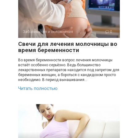
Заболевания и осложнения
0
Свечи для лечения молочницы во
время беременности
Во время беременности вопрос лечения молочницы
встаёт особенно серьёзно. Ведь большинство
лекарственных препаратов находится под запретом для
беременных женщин, а бороться с кандидозом просто
необходимо. В период вынашивания…
Читать полностью