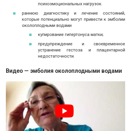
психоэмоциональных нагрузок.
раннюю диагностику и лечение состояний,
которые потенциально могут привести к эмболии
околоплодными водами
купирование гипертонуса матки;
предупреждение и своевременное
устранение гестоза и плацентарной
недостаточности.
Видео — эмболия околоплодными водами