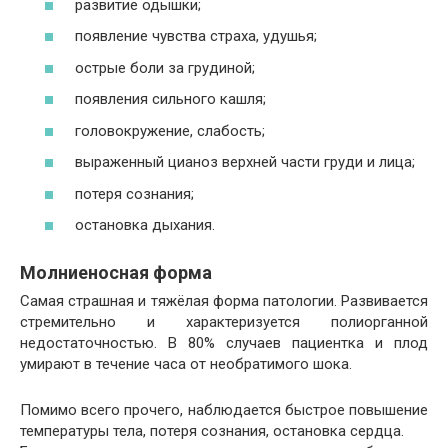
развитие одышки;
появление чувства страха, удушья;
острые боли за грудиной;
появления сильного кашля;
головокружение, слабость;
выраженный цианоз верхней части груди и лица;
потеря сознания;
остановка дыхания.
Молниеносная форма
Самая страшная и тяжёлая форма патологии. Развивается
стремительно и характеризуется полиорганной
недостаточностью. В 80% случаев пациентка и плод
умирают в течение часа от необратимого шока.
Помимо всего прочего, наблюдается быстрое повышение
температуры тела, потеря сознания, остановка сердца.