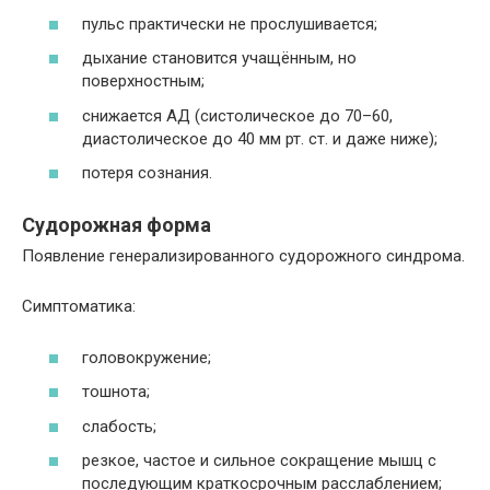
пульс практически не прослушивается;
дыхание становится учащённым, но
поверхностным;
снижается АД (систолическое до 70–60,
диастолическое до 40 мм рт. ст. и даже ниже);
потеря сознания.
Судорожная форма
Появление генерализированного судорожного синдрома.
Симптоматика:
головокружение;
тошнота;
слабость;
резкое, частое и сильное сокращение мышц с
последующим краткосрочным расслаблением;