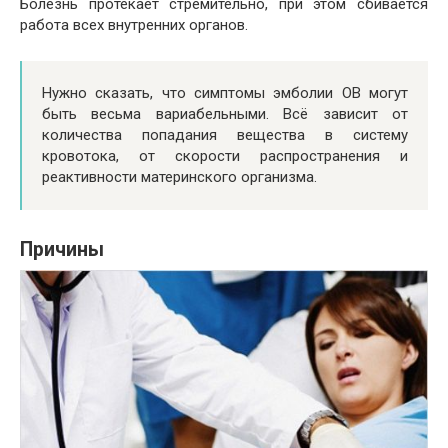
Болезнь протекает стремительно, при этом сбивается
работа всех внутренних органов.
Нужно сказать, что симптомы эмболии ОВ могут
быть весьма вариабельными. Всё зависит от
количества попадания вещества в систему
кровотока, от скорости распространения и
реактивности материнского организма.
Причины