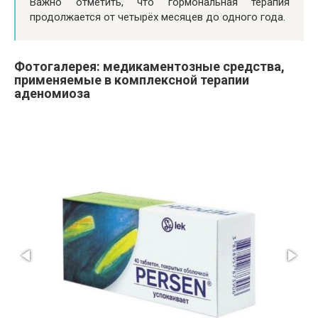
Важно отметить, что гормональная терапия
продолжается от четырёх месяцев до одного года.
Фотогалерея: медикаментозные средства,
применяемые в комплексной терапии
аденомиоза