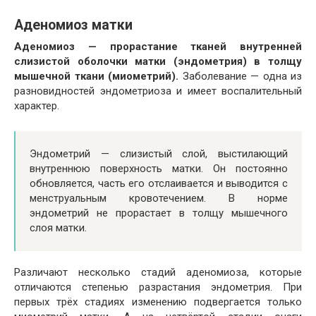
Аденомиоз матки
Аденомиоз — прорастание тканей внутренней
слизистой оболочки матки (эндометрия) в толщу
мышечной ткани (миометрий).
Заболевание — одна из
разновидностей эндометриоза и имеет воспалительный
характер.
Эндометрий — слизистый слой, выстилающий
внутреннюю поверхность матки. Он постоянно
обновляется, часть его отслаивается и выводится с
менструальным кровотечением. В норме
эндометрий не прорастает в толщу мышечного
слоя матки.
Различают несколько стадий аденомиоза, которые
отличаются степенью разрастания эндометрия. При
первых трёх стадиях изменению подвергается только