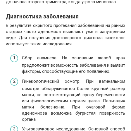
до начала второго триместра, когда угроза миновала.
Диагностика заболевания
В результате скрытого протекания заболевания на ранних
стадиях часто аденомиоз выявляют уже в запущенном
виде. Для получения достоверного диагноза гинеколог
использует такие исследования:
Сбор анамнеза. На основании жалоб врач
предположит возможность заболевания и выявит
факторы, способствующие его появлению.
Гинекологический осмотр. При вагинальном
осмотре обнаруживается более крупный размер
матки, не соответствующий сроку беременности
или физиологическим нормам цикла. Пальпация
матки болезненна. При очаговой форме
аденомиоза возможна бугристая поверхность
органа.
Ультразвуковое исследование. Основной способ