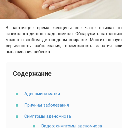
В настоящее время женщины всё чаще слышат от
гинеколога диагноз «аденомиоз». Обнаружить патологию
можно в любом детородном возрасте. Многих волнует
серьёзность заболевания, возможность зачатия или
вынашивания ребёнка.
Содержание
Аденомиоз матки
Причины заболевания
Симптомы аденомиоза
Видео: симптомы аденомиоза