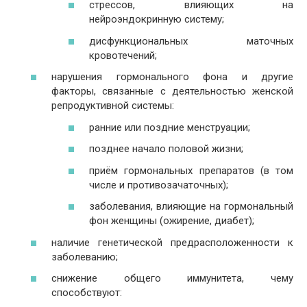
стрессов, влияющих на
нейроэндокринную систему;
дисфункциональных маточных
кровотечений;
нарушения гормонального фона и другие
факторы, связанные с деятельностью женской
репродуктивной системы:
ранние или поздние менструации;
позднее начало половой жизни;
приём гормональных препаратов (в том
числе и противозачаточных);
заболевания, влияющие на гормональный
фон женщины (ожирение, диабет);
наличие генетической предрасположенности к
заболеванию;
снижение общего иммунитета, чему
способствуют: