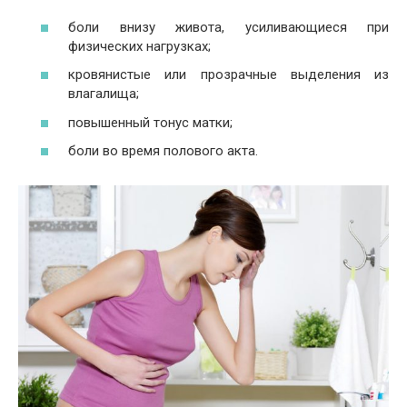
боли внизу живота, усиливающиеся при
физических нагрузках;
кровянистые или прозрачные выделения из
влагалища;
повышенный тонус матки;
боли во время полового акта.