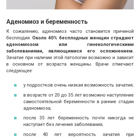
Аденомиоз и беременность
К сожалению, аденомиоз часто становится причиной
бесплодия.
Около 40% бесплодных женщин страдают
аденомиозом или гинекологическими
заболеваниями, являющимися его осложнением.
Зачатие при наличии этой патологии возможно и зависит
в основном от возраста женщины. Врачи отмечают
следующее:
у подростков очень низкая возможность зачатия;
в возрасте от 20 до 35 лет возможно наступление
самостоятельной беременности в ранние стадии
аденомиоза;
после 35 лет беременность почти никогда не
наступает без лечения заболевания;
после 40 лет вероятность зачатия при