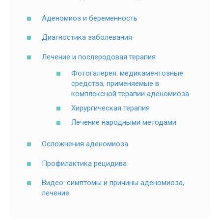
Аденомиоз и беременность
Диагностика заболевания
Лечение и послеродовая терапия
Фотогалерея: медикаментозные
средства, применяемые в
комплексной терапии аденомиоза
Хирургическая терапия
Лечение народными методами
Осложнения аденомиоза
Профилактика рецидива
Видео: симптомы и причины аденомиоза,
лечение