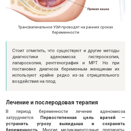
Трансвагинальное УЗИ проводят на ранних сроках
беременности
Стоит отметить, что существуют и другие методы
диагностики аденомиоза: гистероскопия,
лапароскопия, рентгенография и МРТ. Но при
постановке диагноза беременным женщинам их
используют крайне редко из-за отрицательного
воздействия на плод.
Лечение и послеродовая терапия
В период беременности лечение аденомиоза
затрудняется.
Первостепенная цель врачей —
устранить угрозу выкидыша и сохранить
беременность.
Многие медикаментозные препараты,