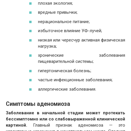
плохая экология;
вредные привычки;
нерациональное питание;
избыточное влияние УФ-лучей;
низкая или чересчур активная физическая
нагрузка;
хронические заболевания
пищеварительной системы;
гипертоническая болезнь;
частые инфекционные заболевания;
аллергические заболевания.
Симптомы аденомиоза
Заболевание в начальной стадии может протекать
бессимптомно или со слабовыраженной клинической
картиной.
Главный признак аденомиоза — это