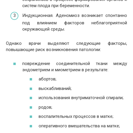
систем плода при беременности.
Индукционная. Аденомиоз возникает спонтанно
под влиянием факторов неблагоприятной
окружающей среды.
Однако врачи выделяют следующие факторы,
повышающие риск возникновения патологии:
повреждение соединительной ткани между
эндометрием и миометрием в результате:
абортов;
выскабливаний;
использования внутриматочной спирали;
родов;
воспалительных процессов в матке;
оперативного вмешательства на матке;