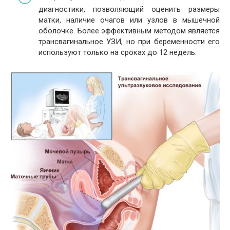
диагностики, позволяющий оценить размеры
матки, наличие очагов или узлов в мышечной
оболочке. Более эффективным методом является
трансвагинальное УЗИ, но при беременности его
используют только на сроках до 12 недель.