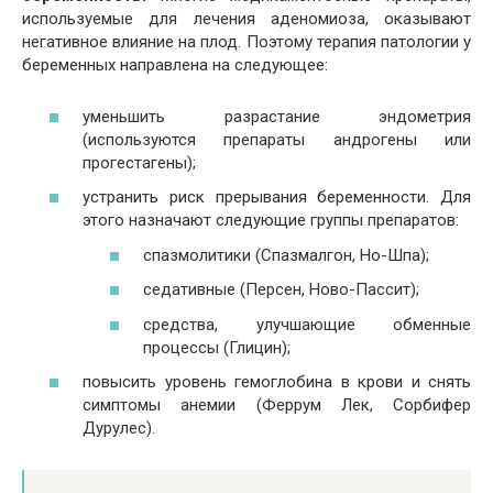
используемые для лечения аденомиоза, оказывают
негативное влияние на плод. Поэтому терапия патологии у
беременных направлена на следующее:
уменьшить разрастание эндометрия
(используются препараты андрогены или
прогестагены);
устранить риск прерывания беременности. Для
этого назначают следующие группы препаратов:
спазмолитики (Спазмалгон, Но-Шпа);
седативные (Персен, Ново-Пассит);
средства, улучшающие обменные
процессы (Глицин);
повысить уровень гемоглобина в крови и снять
симптомы анемии (Феррум Лек, Сорбифер
Дурулес).