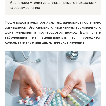
Аденомиоз — один из случаев прямого показания к
кесареву сечению.
После родов в некоторых случаях аденомиоз постепенно
уменьшается. Это связано с изменением гормонального
фона женщины в послеродовой период.
Если очаги
заболевания не уменьшаются, то проводится
консервативное или хирургическое лечение.