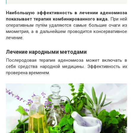
Наибольшую эффективность в лечении аденомиоза
показывает терапия комбинированного вида.
При ней
оперативным путём удаляются самые большие очаги из
миометрия, а в дальнейшем проводится консервативное
лечение.
Лечение народными методами
Послеродовая терапия аденомиоза может включать в
себя средства народной медицины. Эффективность их
проверена временем.