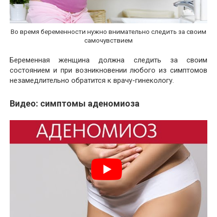
Во время беременности нужно внимательно следить за своим
самочувствием
Беременная женщина должна следить за своим
состоянием и при возникновении любого из симптомов
незамедлительно обратится к врачу-гинекологу.
Видео: симптомы аденомиоза