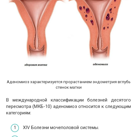
Аденомиоз характеризуется прорастанием эндометрия вглубь
стенок матки
В международной классификации болезней десятого
пересмотра (МКБ-10) аденомиоз относится к следующим
категориям:
XIV Болезни мочеполовой системы.