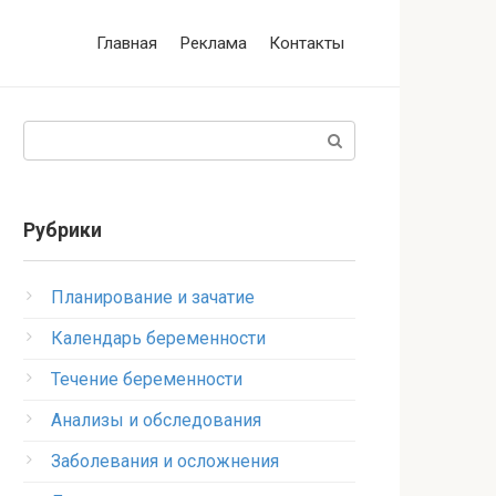
Главная
Реклама
Контакты
Поиск:
Рубрики
Планирование и зачатие
Календарь беременности
Течение беременности
Анализы и обследования
Заболевания и осложнения