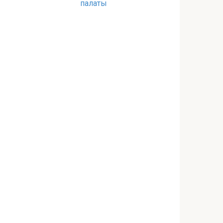
палаты