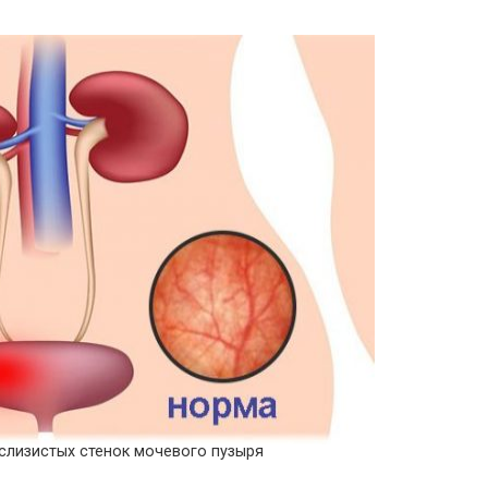
слизистых стенок мочевого пузыря