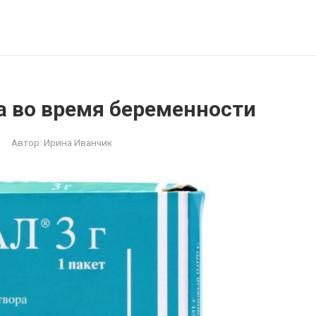
 во время беременности
Автор:
Ирина Иванчик