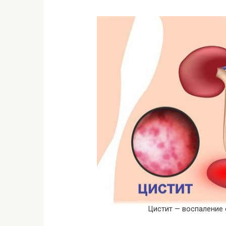
Цистит — воспаление 