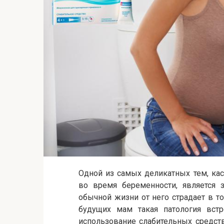
Одной из самых деликатных тем, ка
во время беременности, является 
обычной жизни от него страдает в то
будущих мам такая патология встр
использование слабительных средст