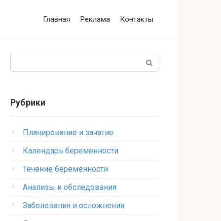
Главная
Реклама
Контакты
Поиск:
Рубрики
Планирование и зачатие
Календарь беременности
Течение беременности
Анализы и обследования
Заболевания и осложнения