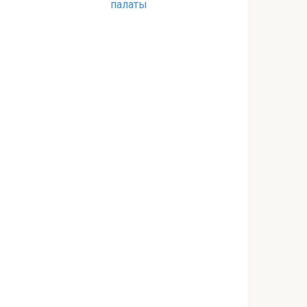
палаты