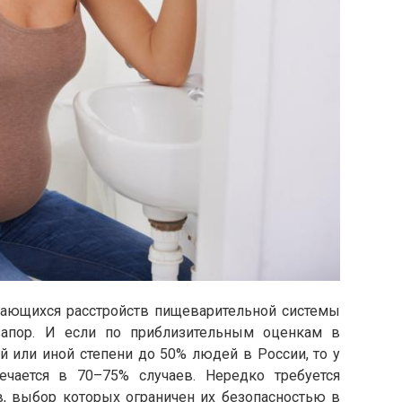
сающихся расстройств пищеварительной системы
запор. И если по приблизительным оценкам в
й или иной степени до 50% людей в России, то у
ечается в 70–75% случаев. Нередко требуется
в, выбор которых ограничен их безопасностью в