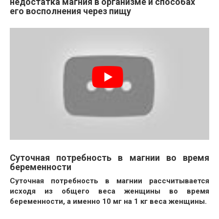
недостатка магния в организме и способах
его восполнения через пищу
Суточная потребность в магнии во время
беременности
Суточная потребность в магнии рассчитывается
исходя из общего веса женщины во время
беременности, а именно 10 мг на 1 кг веса женщины.