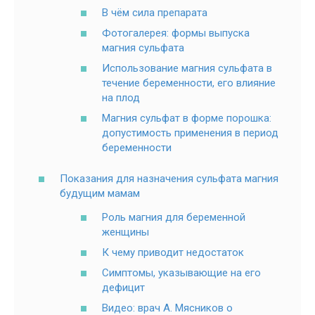
В чём сила препарата
Фотогалерея: формы выпуска
магния сульфата
Использование магния сульфата в
течение беременности, его влияние
на плод
Магния сульфат в форме порошка:
допустимость применения в период
беременности
Показания для назначения сульфата магния
будущим мамам
Роль магния для беременной
женщины
К чему приводит недостаток
Симптомы, указывающие на его
дефицит
Видео: врач А. Мясников о