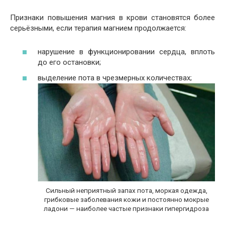
Признаки повышения магния в крови становятся более
серьёзными, если терапия магнием продолжается:
нарушение в функционировании сердца, вплоть
до его остановки;
выделение пота в чрезмерных количествах;
Сильный неприятный запах пота, моркая одежда,
грибковые заболевания кожи и постоянно мокрые
ладони — наиболее частые признаки гипергидроза