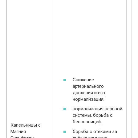
Снижение
артериального
давления и его
нормализация;
нормализация нервной
системы, борьба с
бессонницей;
Капельницы с
борьба с отёками за
Магния
счёт выведения