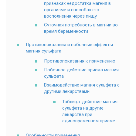
признаках недостатка магния в
организме и способах его
восполнения через пищу
Суточная потребность в магнии во
время беременности
Противопоказания и побочные эффекты
магния сульфата
Противопоказания к применению
Побочное действие приёма магния
сульфата
Взаимодействие магния сульфата с
другими лекарствами
Таблица: действие магния
сульфата на другие
лекарства при
единовременном приёме
Особенности применения