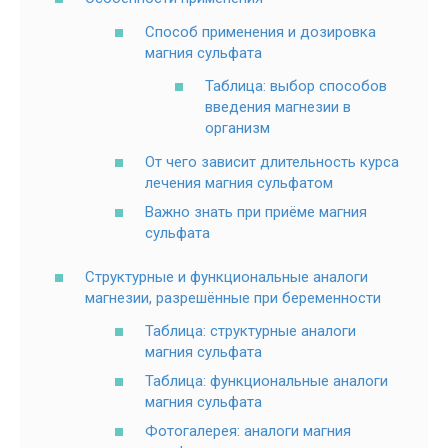
Способ применения и дозировка
магния сульфата
Таблица: выбор способов
введения магнезии в
организм
От чего зависит длительность курса
лечения магния сульфатом
Важно знать при приёме магния
сульфата
Структурные и функциональные аналоги
магнезии, разрешённые при беременности
Таблица: структурные аналоги
магния сульфата
Таблица: функциональные аналоги
магния сульфата
Фотогалерея: аналоги магния