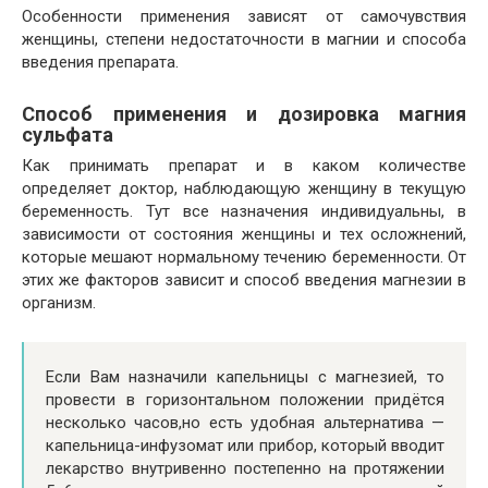
Особенности применения зависят от самочувствия
женщины, степени недостаточности в магнии и способа
введения препарата.
Способ применения и дозировка магния
сульфата
Как принимать препарат и в каком количестве
определяет доктор, наблюдающую женщину в текущую
беременность. Тут все назначения индивидуальны, в
зависимости от состояния женщины и тех осложнений,
которые мешают нормальному течению беременности. От
этих же факторов зависит и способ введения магнезии в
организм.
Если Вам назначили капельницы с магнезией, то
провести в горизонтальном положении придётся
несколько часов,но есть удобная альтернатива —
капельница-инфузомат или прибор, который вводит
лекарство внутривенно постепенно на протяжении