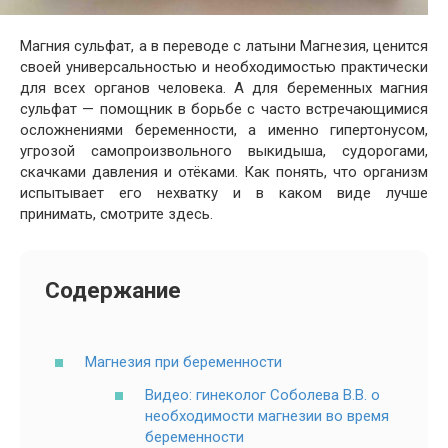
Магния сульфат, а в переводе с латыни Магнезия, ценится
своей универсальностью и необходимостью практически
для всех органов человека. А для беременных магния
сульфат — помощник в борьбе с часто встречающимися
осложнениями беременности, а именно гипертонусом,
угрозой самопроизвольного выкидыша, судорогами,
скачками давления и отёками. Как понять, что организм
испытывает его нехватку и в каком виде лучше
принимать, смотрите здесь.
Содержание
Магнезия при беременности
Видео: гинеколог Соболева В.В. о
необходимости магнезии во время
беременности