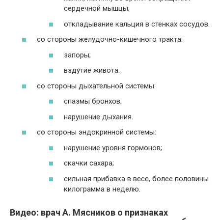
сердечной мышцы;
откладывание кальция в стенках сосудов.
со стороны желудочно-кишечного тракта:
запоры;
вздутие живота.
со стороны дыхательной системы:
спазмы бронхов;
нарушение дыхания.
со стороны эндокринной системы:
нарушение уровня гормонов;
скачки сахара;
сильная прибавка в весе, более половины
килограмма в неделю.
Видео: врач А. Мясников о признаках