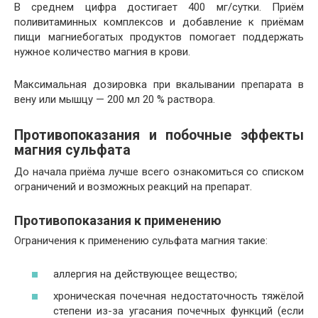
В среднем цифра достигает 400 мг/сутки. Приём
поливитаминных комплексов и добавление к приёмам
пищи магниебогатых продуктов помогает поддержать
нужное количество магния в крови.
Максимальная дозировка при вкалывании препарата в
вену или мышцу — 200 мл 20 % раствора.
Противопоказания и побочные эффекты
магния сульфата
До начала приёма лучше всего ознакомиться со списком
ограничений и возможных реакций на препарат.
Противопоказания к применению
Ограничения к применению сульфата магния такие:
аллергия на действующее вещество;
хроническая почечная недостаточность тяжёлой
степени из-за угасания почечных функций (если