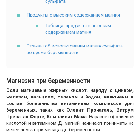
сульфата
Продукты с высоким содержанием магния
Таблица: продукты с высоким
содержанием магния
Отзывы об использовании магния сульфата
во время беременности
Магнезия при беременности
Соли магниевые жирных кислот, наряду с цинком,
железом, кальцием, селеном и йодом, включёны в
состав большинства витаминных комплексов для
беременных, таких как Элевит Пронаталь, Витрум
Пренатал Форте, Компливит Мама.
Наравне с фолиевой
кислотой и витамином Д, магний начинают принимать не
менее чем за три месяца до беременности.