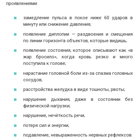
проявлениями:
замедление пульса в покое ниже 60 ударов в
минуту или снижение давления;
появление диплопии — раздвоения и смещения
по линии горизонта объектов, которые видишь;
появление состояния, которое описывают как «в
жар бросило», когда кровь резко и много
поступила к голове;
нарастание головной боли из-за спазма головных
сосудов;
расстройства желудка в виде тошноты, рвоты;
нарушение дыхания, даже в состоянии без
физической нагрузки;
нарушение, нечёткость речи;
потеря сил и энергии;
подавление, невыраженность нервных рефлексов.