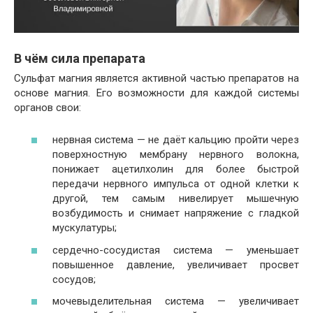
В чём сила препарата
Сульфат магния является активной частью препаратов на
основе магния. Его возможности для каждой системы
органов свои:
нервная система — не даёт кальцию пройти через
поверхностную мембрану нервного волокна,
понижает ацетилхолин для более быстрой
передачи нервного импульса от одной клетки к
другой, тем самым нивелирует мышечную
возбудимость и снимает напряжение с гладкой
мускулатуры;
сердечно-сосудистая система — уменьшает
повышенное давление, увеличивает просвет
сосудов;
мочевыделительная система — увеличивает