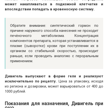
может накапливаться в подкожной клетчатке и
впоследствии попадать в кровеносную систему.
Обратите внимание: синтетический гормон по
причине наружного способа нанесения не проходит
печёночного метаболизма. Концентрация
компонентов препарата, которая устанавливается в
плазме (сыворотке) крови при поступлении их в
организм со стабильной скоростью, происходит
раньше, если проводить аналогию с пероральным
применением.
Дивигель выпускают в форме геля и реализуют
исключительно по рецепту.
Цена за упаковку, исходя
из региона и дозировки, может варьироваться от 400 до
1000 рублей.
Показания для назначения, Дивигель при