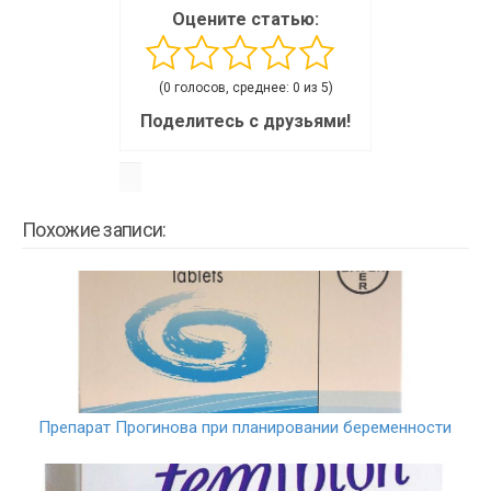
Оцените статью:
(0 голосов, среднее: 0 из 5)
Поделитесь с друзьями!
Похожие записи:
Препарат Прогинова при планировании беременности