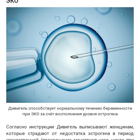
ЭКО
Дивигель способствует нормальному течению беременности
при ЭКО за счёт восполнения уровня эстрогена
Согласно инструкции Дивигель выписывают женщинам,
которые страдают от недостатка эстрогена в период
искусственной (прекращение менструального цикла при