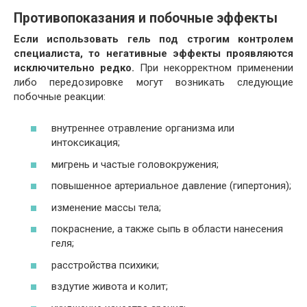
Противопоказания и побочные эффекты
Если использовать гель под строгим контролем
специалиста, то негативные эффекты проявляются
исключительно редко.
При некорректном применении
либо передозировке могут возникать следующие
побочные реакции:
внутреннее отравление организма или
интоксикация;
мигрень и частые головокружения;
повышенное артериальное давление (гипертония);
изменение массы тела;
покраснение, а также сыпь в области нанесения
геля;
расстройства психики;
вздутие живота и колит;