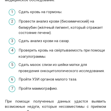
Сдать кровь на гормоны.
Провести анализ крови (биохимический) на
билирубин (жёлчный пигмент, который отражает
состояние печени).
Сдать анализ крови на сахар.
Проверить кровь на свёртываемость при помощи
коагулограммы.
Сдать мазок слизи из шейки матки для
проведения онкоцитологического исследования.
Пройти УЗИ органов малого таза.
Пройти маммографию.
При помощи полученных данных удастся выявить
возможные недуги, которые несовместимы с приёмом