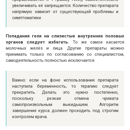
увеличивать её запрещается. Количество препарата
напрямую зависит от существующей проблемы и
симптоматики.
Попадания геля на слизистые внутренних половых
органов следует избегать.
То же самое касается
молочных желёз и лица. Другие препараты можно
принимать только по согласованию со специалистом,
самодеятельность полностью исключается.
Важно: если на фоне использования препарата
наступила беременность, то терапию следует
прекратить. Делать это нужно постепенно,
поскольку резкая отмена чревата
самопроизвольным выкидышем. Алгоритм
завершения курса должен проходить под строгим
контролем врача.