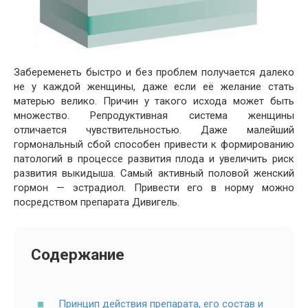
Забеременеть быстро и без проблем получается далеко
не у каждой женщины, даже если её желание стать
матерью велико. Причин у такого исхода может быть
множество. Репродуктивная система женщины
отличается чувствительностью. Даже малейший
гормональный сбой способен привести к формированию
патологий в процессе развития плода и увеличить риск
развития выкидыша. Самый активный половой женский
гормон — эстрадиол. Привести его в норму можно
посредством препарата Дивигель.
Содержание
Принцип действия препарата, его состав и