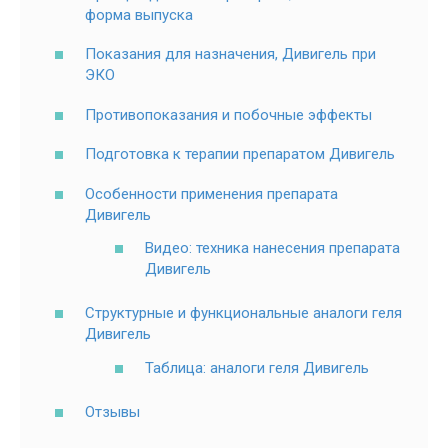
форма выпуска
Показания для назначения, Дивигель при
ЭКО
Противопоказания и побочные эффекты
Подготовка к терапии препаратом Дивигель
Особенности применения препарата
Дивигель
Видео: техника нанесения препарата
Дивигель
Структурные и функциональные аналоги геля
Дивигель
Таблица: аналоги геля Дивигель
Отзывы