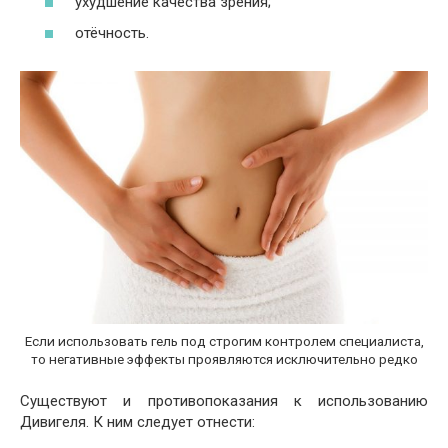
ухудшение качества зрения;
отёчность.
Если использовать гель под строгим контролем специалиста,
то негативные эффекты проявляются исключительно редко
Существуют и противопоказания к использованию
Дивигеля. К ним следует отнести: