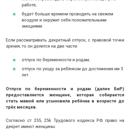
работе;
будет больше времени проводить на свежем
воздухе и окружит себя положительными
эмоциями.
Если рассматривать декретный отпуск, с правовой точки
зрения, то он делится на две части:
отпуск по беременности и родам;
отпуск по уходу за ребёнком до достижения им 3
лет.
Отпуск по беременности и родам (далее БиР)
предоставляется женщине, которая собирается
стать мамой или усыновила ребёнка в возрасте до
трёх месяцев.
Согласно ст 255, 256 Трудового кодекса РФ право на
декрет имеют женщины: