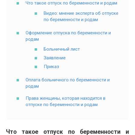
Что такое отпуск по беременности и родам
Видео: мнение эксперта об отпуске
по беременности и родам
Оформление отпуска по беременности и
родам
Больничный лист
Заявление
Приказ
Оплата больничного по беременности и
родам
Права женщины, которая находится в
отпуске по беременности и родам
Что такое отпуск по беременности и