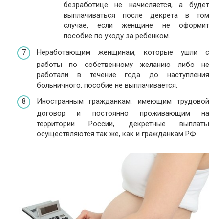
безработице не начисляется, а будет
выплачиваться после декрета в том
случае, если женщине не оформит
пособие по уходу за ребёнком.
Неработающим женщинам, которые ушли с
работы по собственному желанию либо не
работали в течение года до наступления
больничного, пособие не выплачивается.
Иностранным гражданкам, имеющим трудовой
договор и постоянно проживающим на
территории России, декретные выплаты
осуществляются так же, как и гражданкам РФ.