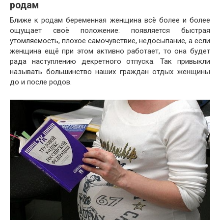
родам
Ближе к родам беременная женщина всё более и более
ощущает своё положение: появляется быстрая
утомляемость, плохое самочувствие, недосыпание, а если
женщина ещё при этом активно работает, то она будет
рада наступлению декретного отпуска. Так привыкли
называть большинство наших граждан отдых женщины
до и после родов.