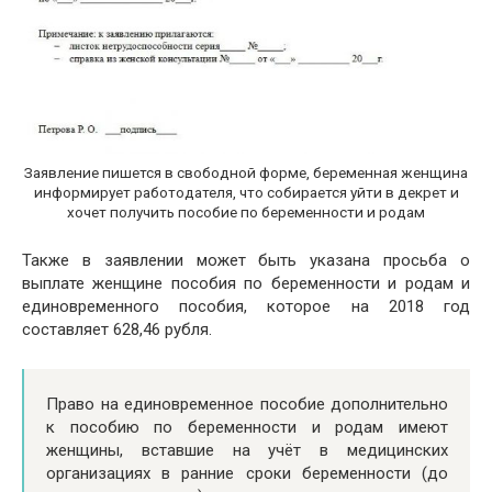
Заявление пишется в свободной форме, беременная женщина
информирует работодателя, что собирается уйти в декрет и
хочет получить пособие по беременности и родам
Также в заявлении может быть указана просьба о
выплате женщине пособия по беременности и родам и
единовременного пособия, которое на 2018 год
составляет 628,46 рубля.
Право на единовременное пособие дополнительно
к пособию по беременности и родам имеют
женщины, вставшие на учёт в медицинских
организациях в ранние сроки беременности (до