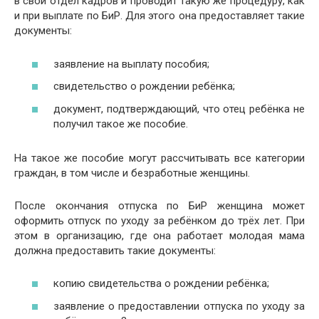
в свой отдел кадров и проводит такую же процедуру, как
и при выплате по БиР. Для этого она предоставляет такие
документы:
заявление на выплату пособия;
свидетельство о рождении ребёнка;
документ, подтверждающий, что отец ребёнка не
получил такое же пособие.
На такое же пособие могут рассчитывать все категории
граждан, в том числе и безработные женщины.
После окончания отпуска по БиР женщина может
оформить отпуск по уходу за ребёнком до трёх лет. При
этом в организацию, где она работает молодая мама
должна предоставить такие документы:
копию свидетельства о рождении ребёнка;
заявление о предоставлении отпуска по уходу за