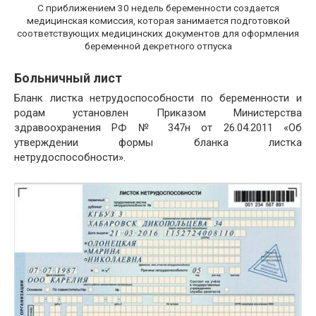
С приближением 30 недель беременности создается
медицинская комиссия, которая занимается подготовкой
соответствующих медицинских документов для оформления
беременной декретного отпуска
Больничный лист
Бланк листка нетрудоспособности по беременности и
родам установлен Приказом Министерства
здравоохранения РФ № 347н от 26.04.2011 «Об
утверждении формы бланка листка
нетрудоспособности».