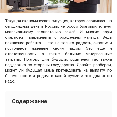
Текущая экономическая ситуация, которая сложилась на
сегодняшний день в России, не особо благоприятствует
материальному процветанию семей. И многие пары
стараются повременить с рождением малыша. Ведь
появление ребёнка — это не только радость, счастье и
постоянное умиление своим чадом. Это ещё и
ответственность, а также большие материальные
затраты. Поэтому для будущих родителей так важна
поддержка со стороны государства. Давайте разберём,
может ли будущая мама претендовать на выплату по
беременности и родам, в какой сумме и что для этого
надо.
Содержание