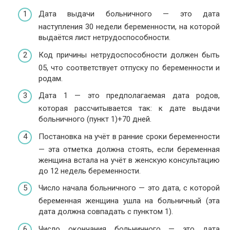
Дата выдачи больничного — это дата
наступления 30 недели беременности, на которой
выдаётся лист нетрудоспособности.
Код причины нетрудоспособности должен быть
05, что соответствует отпуску по беременности и
родам.
Дата 1 — это предполагаемая дата родов,
которая рассчитывается так: к дате выдачи
больничного (пункт 1)+70 дней.
Постановка на учёт в ранние сроки беременности
— эта отметка должна стоять, если беременная
женщина встала на учёт в женскую консультацию
до 12 недель беременности.
Число начала больничного — это дата, с которой
беременная женщина ушла на больничный (эта
дата должна совпадать с пунктом 1).
Число окончания больничного — это дата