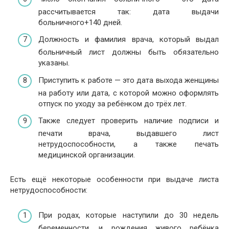
рассчитывается так: дата выдачи
больничного+140 дней.
Должность и фамилия врача, который выдал
больничный лист должны быть обязательно
указаны.
Приступить к работе — это дата выхода женщины
на работу или дата, с которой можно оформлять
отпуск по уходу за ребёнком до трёх лет.
Также следует проверить наличие подписи и
печати врача, выдавшего лист
нетрудоспособности, а также печать
медицинской организации.
Есть ещё некоторые особенности при выдаче листа
нетрудоспособности:
При родах, которые наступили до 30 недель
беременности, и рождения живого ребёнка