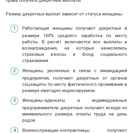
права получать декретные выплаты.
Размер декретных выплат зависит от статуса женщины:
Работающие женщины получают декретные в
размере 100% среднего заработка по месту
работы. В расчёт включаются все выплаты и
вознаграждения, на которые начислялись
страховые взносы в Фонд социального
страхования.
Женщины, уволенные в связи с ликвидацией
предприятия, получают декретные от органов
соцзащиты по месту фактического проживания в
размере ежегодно индексируемом.
Женщины-адвокаты и индивидуальные
предприниматели декретные получают исходя из
минимального размера оплаты труда на день
родов.
Военнослужащие-контрактницы получают