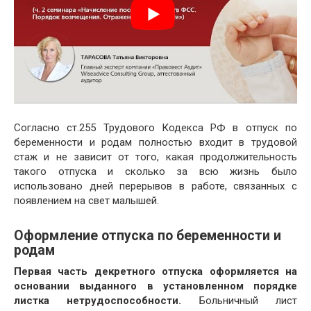
Согласно ст.255 Трудового Кодекса РФ в отпуск по
беременности и родам полностью входит в трудовой
стаж и не зависит от того, какая продолжительность
такого отпуска и сколько за всю жизнь было
использовано дней перерывов в работе, связанных с
появлением на свет малышей.
Оформление отпуска по беременности и
родам
Первая часть декретного отпуска оформляется на
основании выданного в установленном порядке
листка нетрудоспособности.
Больничный лист