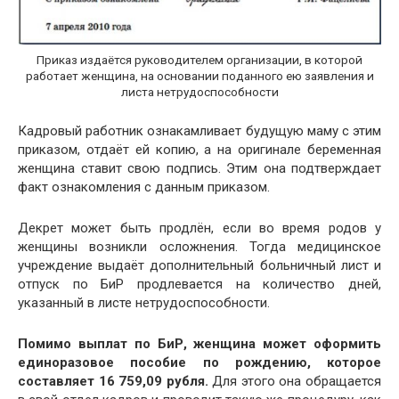
Приказ издаётся руководителем организации, в которой
работает женщина, на основании поданного ею заявления и
листа нетрудоспособности
Кадровый работник ознакамливает будущую маму с этим
приказом, отдаёт ей копию, а на оригинале беременная
женщина ставит свою подпись. Этим она подтверждает
факт ознакомления с данным приказом.
Декрет может быть продлён, если во время родов у
женщины возникли осложнения. Тогда медицинское
учреждение выдаёт дополнительный больничный лист и
отпуск по БиР продлевается на количество дней,
указанный в листе нетрудоспособности.
Помимо выплат по БиР, женщина может оформить
единоразовое пособие по рождению, которое
составляет 16 759,09 рубля.
Для этого она обращается