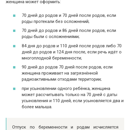
женщина может оформить:
70 дней до родов и 70 дней после родов, если
роды протекали без осложнений;
70 дней до родов и 86 дней после родов, если
роды были с осложнениями;
84 дня до родов и 110 дней после родов либо 70
дней до родов и 124 дня после, если речь идёт о
многоплодной беременности;
90 дней до родов 70 дней после родов, если
женщина проживает на загрязнённой
радиоактивными отходами территории;
при усыновлении одного ребёнка, женщина
может рассчитывать только на 70 дней с даты
усыновления и 110 дней, если усыновляется два и
более малыша.
Отпуск по беременности и родам исчисляется