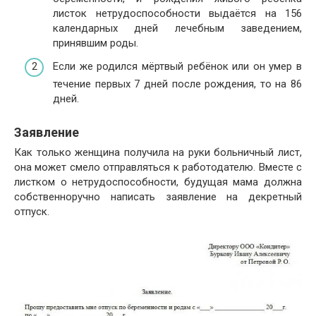
листок нетрудоспособности выдаётся на 156
календарных дней лечебным заведением,
принявшим роды.
Если же родился мёртвый ребёнок или он умер в
течение первых 7 дней после рождения, то на 86
дней.
Заявление
Как только женщина получила на руки больничный лист,
она может смело отправляться к работодателю. Вместе с
листком о нетрудоспособности, будущая мама должна
собственноручно написать заявление на декретный
отпуск.