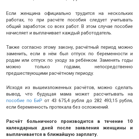
Если женщина официально трудится на нескольких
работах, то при расчёте пособия следует учитывать
общий заработок со всех работ. В этом случае пособие
начисляет и выплачивает каждый работодатель.
Также согласно этому закону, расчётный период можно
заменить, если в нём был отпуск по беременности и
родам или отпуск по уходу за ребёнком. Заменять годы
можно только годами, непосредственно
предшествующими расчётному периоду.
Исходя из вышеизложенных расчётов, можно сделать
вывод, что будущая мама может рассчитывать на
пособие по БиР
от 43 675,4 рубля до 282 493,15 рубля,
если беременность протекала без осложнений.
Расчёт больничного производится в течение 10
календарных дней после заявления женщины и
выплачивается в ближайшую зарплату.