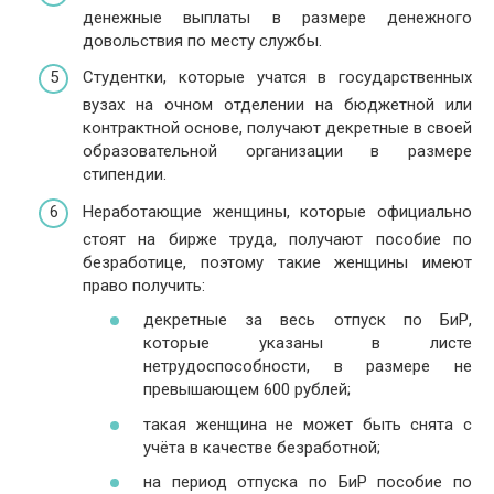
денежные выплаты в размере денежного
довольствия по месту службы.
Студентки, которые учатся в государственных
вузах на очном отделении на бюджетной или
контрактной основе, получают декретные в своей
образовательной организации в размере
стипендии.
Неработающие женщины, которые официально
стоят на бирже труда, получают пособие по
безработице, поэтому такие женщины имеют
право получить:
декретные за весь отпуск по БиР,
которые указаны в листе
нетрудоспособности, в размере не
превышающем 600 рублей;
такая женщина не может быть снята с
учёта в качестве безработной;
на период отпуска по БиР пособие по