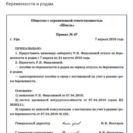
беременности и родам.