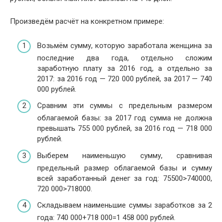
Произведём расчёт на конкретном примере:
Возьмём сумму, которую заработала женщина за
последние два года, отдельно сложим
заработную плату за 2016 год, а отдельно за
2017: за 2016 год — 720 000 рублей, за 2017 — 740
000 рублей.
Сравним эти суммы с предельным размером
облагаемой базы: за 2017 год сумма не должна
превышать 755 000 рублей, за 2016 год — 718 000
рублей.
Выберем наименьшую сумму, сравнивая
предельный размер облагаемой базы и сумму
всей заработанный денег за год: 75500>740000,
720 000>718000.
Складываем наименьшие суммы заработков за 2
года: 740 000+718 000=1 458 000 рублей.