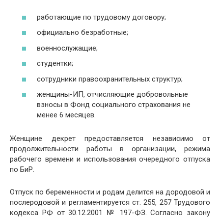
работающие по трудовому договору;
официально безработные;
военнослужащие;
студентки;
сотрудники правоохранительных структур;
женщины-ИП, отчисляющие добровольные
взносы в Фонд социального страхования не
менее 6 месяцев.
Женщине декрет предоставляется независимо от
продолжительности работы в организации, режима
рабочего времени и использования очередного отпуска
по БиР.
Отпуск по беременности и родам делится на дородовой и
послеродовой и регламентируется ст. 255, 257 Трудового
кодекса РФ от 30.12.2001 № 197-ФЗ. Согласно закону