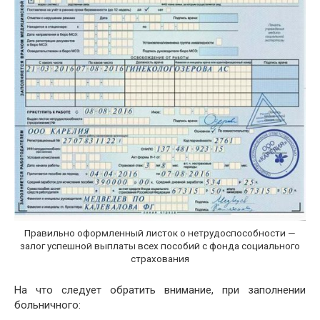
Правильно оформленный листок о нетрудоспособности —
залог успешной выплаты всех пособий с фонда социального
страхования
На что следует обратить внимание, при заполнении
больничного: