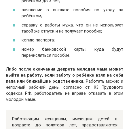
ребёнком до 3 лет;
заявление о выплате пособия по уходу за
ребёнком;
справку с работы мужа, что он не использует
такой же отпуск и не получает пособие;
копию паспорта;
номер банковской карты, куда будут
перечисляться пособие.
Либо после окончания декрета молодая мама может
выйти на работу, если заботу о ребёнке взял на себя
папа или ближайшие родственники.
Работать можно и
неполный рабочий день, согласно ст. 93 Трудового
кодекса РФ, работодатель не вправе отказать в этом
молодой маме.
Работающим женщинам, имеющим детей в
возрасте до полутора лет, предоставляются