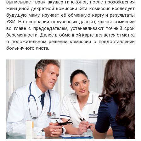
выписывает врач акушер-гинеколог, после прохождения
женщиной декретной комиссии. Эта комиссия исследует
будущую маму, изучает её обменную карту и результаты
УЗИ. На основании полученных данных, члены комиссии
во главе с председателем, устанавливают точный срок
беременности. Далее в обменной карте делается отметка
о положительном решении комиссии о предоставлении
больничного листа.