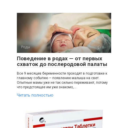
Роды
0
Поведение в родах — от первых
схваток до послеродовой палаты
Все 9 месяцев беременности проходят в подготовке к
главному событию — появлению малыша на свет.
Опытные мамы уже не так сильно переживают, потому
что предстоящее им уже знакомо,…
Читать полностью