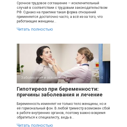
Срочное трудовое соглашение — исключительный
случай в соответствии с трудовым законодательством
РФ. Однако на практике такая форма отношений
применяется достаточно часто, а всё из-за того, что
работающие женщины…
Читать полностью
Заболевания и осложнения
0
Гипотиреоз при беременности:
причины заболевания и лечение
Беременность изменяет не только тело женщины, но и
её гормональный фон. В любой триместр возможен сбой
в работе внутренних органов, поэтому важно вовремя
обратиться к специалисту, ведь в…
Читать полностью